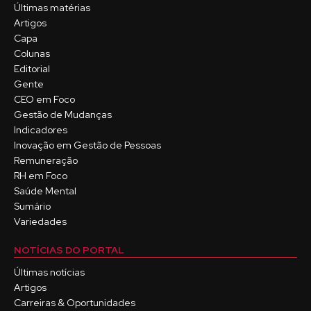
Últimas matérias
Artigos
Capa
Colunas
Editorial
Gente
CEO em Foco
Gestão de Mudanças
Indicadores
Inovação em Gestão de Pessoas
Remuneração
RH em Foco
Saúde Mental
Sumário
Variedades
NOTÍCIAS DO PORTAL
Últimas notícias
Artigos
Carreiras & Oportunidades