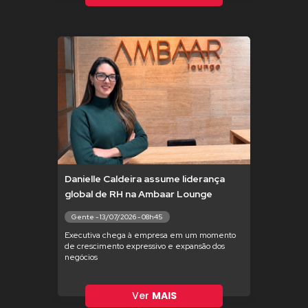
Danielle Caldeira assume liderança
global de RH na Ambaar Lounge
Gente - 13/07/2026 - 08h45
Executiva chega à empresa em um momento
de crescimento expressivo e expansão dos
negócios
Ver
MAIS