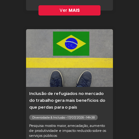
Ver
MAIS
Inclusão de refugiados no mercado
do trabalho gera mais benefícios do
que perdas para o país
Diversidade & Inclusão - 17/07/2026 - 14h38
Pesquisa mostra maior, arrecadação, aumento
de produtividade e impacto reduzido sobre os
serviços públicos