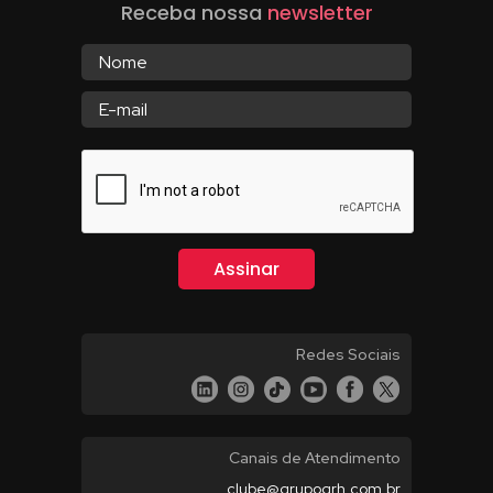
Receba nossa
newsletter
Redes Sociais
Canais de Atendimento
clube@grupogrh.com.br