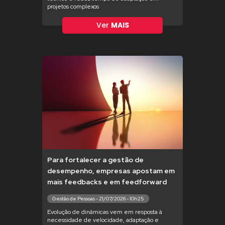
projetos complexos
Ver
MAIS
Para fortalecer a gestão de
desempenho, empresas apostam em
mais feedbacks e em feedforward
Gestão de Pessoas - 21/07/2026 - 10h25
Evolução de dinâmicas vem em resposta à
necessidade de velocidade, adaptação e