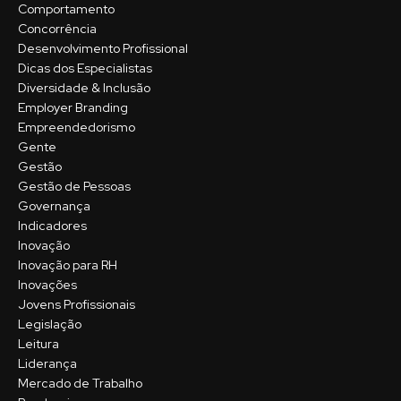
Comportamento
Concorrência
Desenvolvimento Profissional
Dicas dos Especialistas
Diversidade & Inclusão
Employer Branding
Empreendedorismo
Gente
Gestão
Gestão de Pessoas
Governança
Indicadores
Inovação
Inovação para RH
Inovações
Jovens Profissionais
Legislação
Leitura
Liderança
Mercado de Trabalho