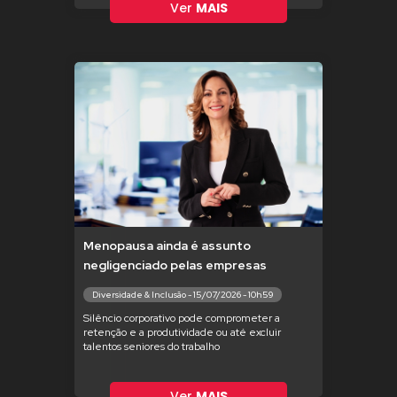
Ver
MAIS
Menopausa ainda é assunto
negligenciado pelas empresas
Diversidade & Inclusão - 15/07/2026 - 10h59
Silêncio corporativo pode comprometer a
retenção e a produtividade ou até excluir
talentos seniores do trabalho
Ver
MAIS