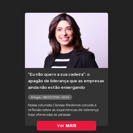
“Eu não quero a sua cadeira”: o
apagão de liderança que as empresas
ainda não estão enxergando
Artigos - 08/07/2026 - 12h13
Nossa colunista Clarissa Medeiros convida à
reflexão sobre as experiências de liderança
hoje oferecidas às pessoas
Ver
MAIS