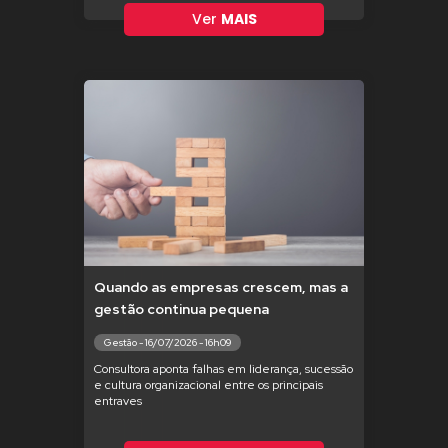
Ver
MAIS
Quando as empresas crescem, mas a
gestão continua pequena
Gestão - 16/07/2026 - 16h09
Consultora aponta falhas em liderança, sucessão
e cultura organizacional entre os principais
entraves