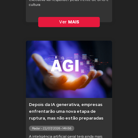
cultura
Ver
MAIS
Depois da IA generativa, empresas
enfrentarão uma nova etapa de
ruptura, mas não estão preparadas
Radar - 22/07/2026 - 14h56
A inteligência artificial geral terá ainda mais