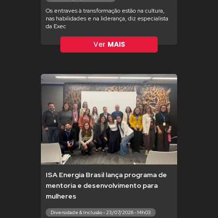
Os entraves à transformação estão na cultura,
nas habilidades e na liderança, diz especialista
da Exec
Ver
MAIS
ISA Energia Brasil lança programa de
mentoria e desenvolvimento para
mulheres
Diversidade & Inclusão - 23/07/2026 - 14h03