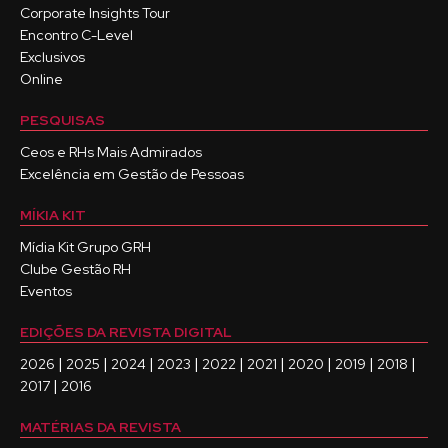
Corporate Insights Tour
Encontro C-Level
Exclusivos
Online
PESQUISAS
Ceos e RHs Mais Admirados
Excelência em Gestão de Pessoas
MÍKIA KIT
Mídia Kit Grupo GRH
Clube Gestão RH
Eventos
EDIÇÕES DA REVISTA DIGITAL
|
|
|
|
|
|
|
|
|
2026
2025
2024
2023
2022
2021
2020
2019
2018
|
2017
2016
MATÉRIAS DA REVISTA