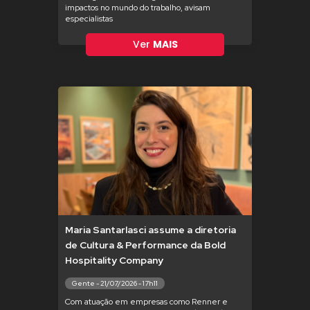
impactos no mundo do trabalho, avisam
especialistas
Ver
MAIS
Maria Santarlasci assume a diretoria
de Cultura & Performance da Bold
Hospitality Company
Gente - 21/07/2026 - 17h11
Com atuação em empresas como Renner e