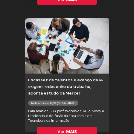
Escassez de talentos e avanço da IA
exigem redesenho do trabalho,
aponta estudo da Mercer
Indicadores - 14/07/2026 - 11h08
Para mais de 50% profissionais de RH ouvidos, a
tendência é de fusão da área com a de
Tecnologia da Informação
Ver
MAIS