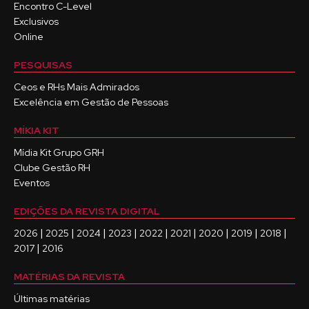
Encontro C-Level
Exclusivos
Online
PESQUISAS
Ceos e RHs Mais Admirados
Excelência em Gestão de Pessoas
MÍKIA KIT
Mídia Kit Grupo GRH
Clube Gestão RH
Eventos
EDIÇÕES DA REVISTA DIGITAL
|
|
|
|
|
|
|
|
|
2026
2025
2024
2023
2022
2021
2020
2019
2018
|
2017
2016
MATÉRIAS DA REVISTA
Últimas matérias