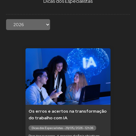
Dicas dos Especialistas
Os erros e acertos na transformação
do trabalho com IA
Dicas dos Especialistas - 29/05/2026 - 12h36