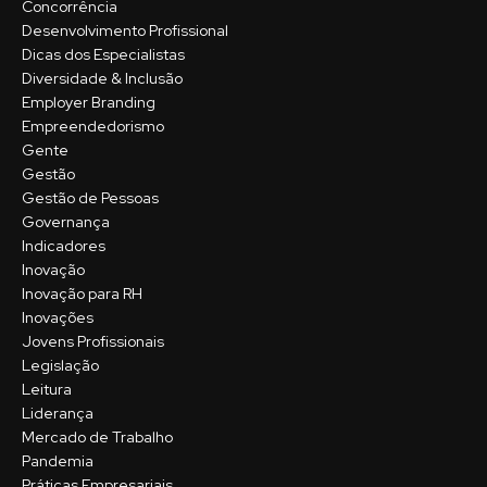
Concorrência
Desenvolvimento Profissional
Dicas dos Especialistas
Diversidade & Inclusão
Employer Branding
Empreendedorismo
Gente
Gestão
Gestão de Pessoas
Governança
Indicadores
Inovação
Inovação para RH
Inovações
Jovens Profissionais
Legislação
Leitura
Liderança
Mercado de Trabalho
Pandemia
Práticas Empresariais