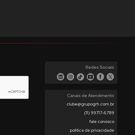
Redes Sociais
Canais de Atendimento
clube@grupogrh.com.br
(11) 99717-6789
fale conosco
política de privacidade