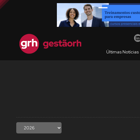
Últimas Notícias