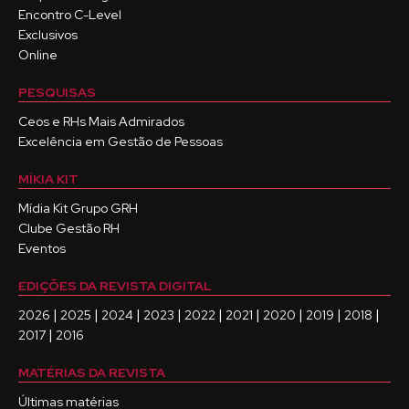
Encontro C-Level
Exclusivos
Online
PESQUISAS
Ceos e RHs Mais Admirados
Excelência em Gestão de Pessoas
MÍKIA KIT
Mídia Kit Grupo GRH
Clube Gestão RH
Eventos
EDIÇÕES DA REVISTA DIGITAL
|
|
|
|
|
|
|
|
|
2026
2025
2024
2023
2022
2021
2020
2019
2018
|
2017
2016
MATÉRIAS DA REVISTA
Últimas matérias