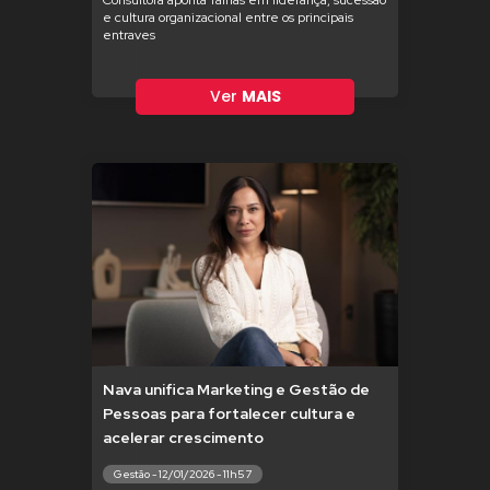
Consultora aponta falhas em liderança, sucessão
e cultura organizacional entre os principais
entraves
Ver
MAIS
Nava unifica Marketing e Gestão de
Pessoas para fortalecer cultura e
acelerar crescimento
Gestão - 12/01/2026 - 11h57