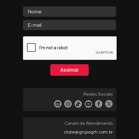
Redes Sociais
Canais de Atendimento
clube@grupogrh.com.br