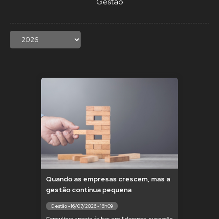
Gestão
Quando as empresas crescem, mas a
gestão continua pequena
Gestão - 16/07/2026 - 16h09