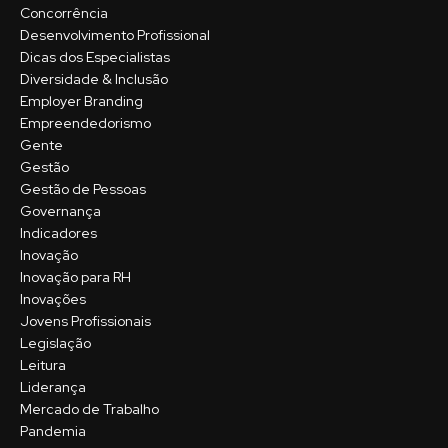
Concorrência
Desenvolvimento Profissional
Dicas dos Especialistas
Diversidade & Inclusão
Employer Branding
Empreendedorismo
Gente
Gestão
Gestão de Pessoas
Governança
Indicadores
Inovação
Inovação para RH
Inovações
Jovens Profissionais
Legislação
Leitura
Liderança
Mercado de Trabalho
Pandemia