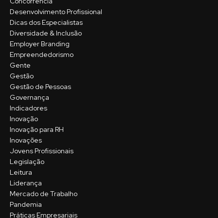
Concorrência
Desenvolvimento Profissional
Dicas dos Especialistas
Diversidade & Inclusão
Employer Branding
Empreendedorismo
Gente
Gestão
Gestão de Pessoas
Governança
Indicadores
Inovação
Inovação para RH
Inovações
Jovens Profissionais
Legislação
Leitura
Liderança
Mercado de Trabalho
Pandemia
Práticas Empresariais