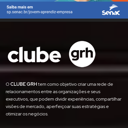
O
CLUBE GRH
tem como objetivo criar uma rede de
relacionamentos entre as organizações e seus
executivos, que podem dividir experiências, compartilhar
visões de mercado, aperfeiçoar suas estratégias e
otimizar os negócios.