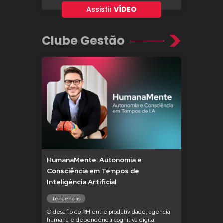
Assistir
VÍDEO
Clube Gestão
HumanaMente: Autonomia e
Consciência em Tempos de
Inteligência Artificial
Tendências
O desafio do RH entre produtividade, agência
humana e dependência cognitiva digital