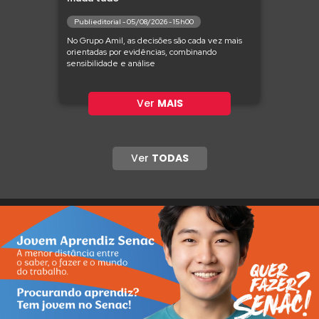
Publieditorial - 05/08/2026 - 15h00
No Grupo Amil, as decisões são cada vez mais
orientadas por evidências, combinando
sensibilidade e análise
Ver
MAIS
Ver
TODAS