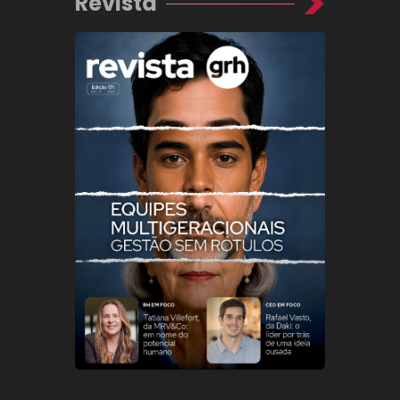
Revista