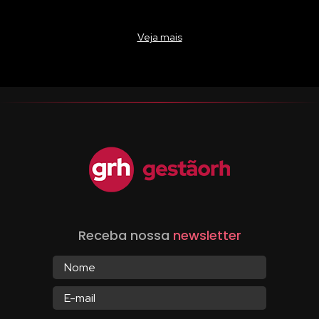
Veja mais
Receba nossa
newsletter