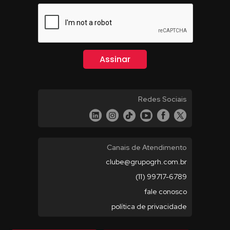
Redes Sociais
Canais de Atendimento
clube@grupogrh.com.br
(11) 99717-6789
fale conosco
política de privacidade