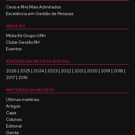
Ceos e RHs Mais Admirados
Excelência em Gestão de Pessoas
MÍKIA KIT
Mídia Kit Grupo GRH
Clube Gestão RH
Eventos
EDIÇÕES DA REVISTA DIGITAL
|
|
|
|
|
|
|
|
|
2026
2025
2024
2023
2022
2021
2020
2019
2018
|
2017
2016
MATÉRIAS DA REVISTA
Últimas matérias
Artigos
Capa
Colunas
Editorial
Gente