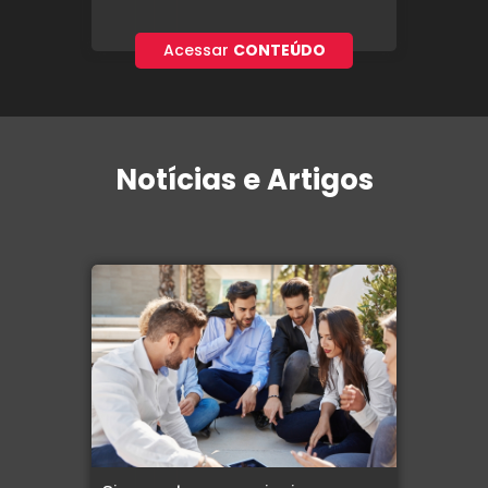
Acessar
CONTEÚDO
Notícias e Artigos