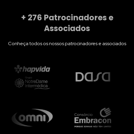
+
400
Patrocinadores e
Associados
Conheça todos os nossos patrocinadores e associados