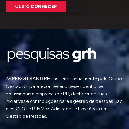
Quero
CONHECER
As
PESQUISAS GRH
são feitas anualmente pelo Grupo
Gestão RH para reconhecer o desempenho de
profissionais e empresas de RH, destacando suas
iniciativas e contribuições para a gestão de pessoas. São
elas: CEOs e RHs Mais Admirados e Excelência em
Gestão de Pessoas.