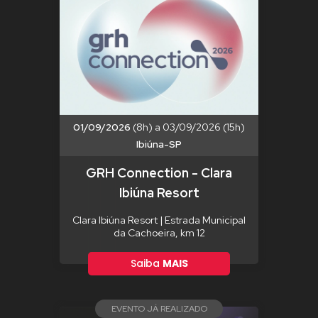
01/09/2026
(8h) a 03/09/2026 (15h)
Ibiúna-SP
GRH Connection - Clara
Ibiúna Resort
Clara Ibiúna Resort | Estrada Municipal
da Cachoeira, km 12
Saiba
MAIS
EVENTO JÁ REALIZADO