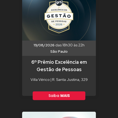
19/08/2026
das 18h30 às 22h
São Paulo
6º Prêmio Excelência em
Gestão de Pessoas
Villa Vérico | R. Santa Justina, 329
Saiba
MAIS