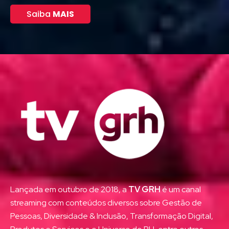
Saiba
MAIS
Lançada em outubro de 2018, a
TV GRH
é um canal
streaming com conteúdos diversos sobre Gestão de
Pessoas, Diversidade & Inclusão, Transformação Digital,