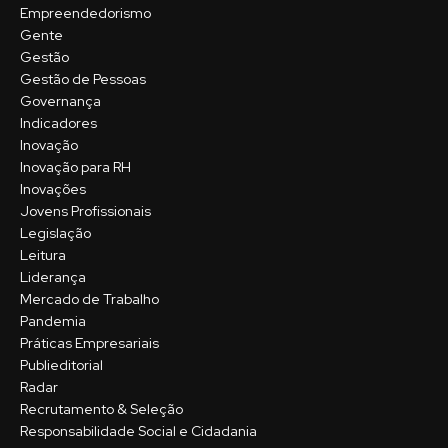
Empreendedorismo
Gente
Gestão
Gestão de Pessoas
Governança
Indicadores
Inovação
Inovação para RH
Inovações
Jovens Profissionais
Legislação
Leitura
Liderança
Mercado de Trabalho
Pandemia
Práticas Empresariais
Publieditorial
Radar
Recrutamento & Seleção
Responsabilidade Social e Cidadania