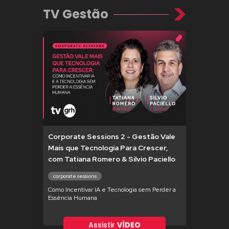
TV Gestão
Corporate Sessions 2 - Gestão Vale
Mais que Tecnologia Para Crescer,
com Tatiana Romero & Silvio Paciello
corporate sessions
Como Incentivar IA e Tecnologia sem Perder a
Essência Humana
Assistir
VÍDEO