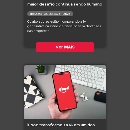
maior desafio continua sendo humano
Inovação - 06/08/2026 - 12h26
Colaboradores estão incorporando a IA
generativa na rotina de trabalho sem diretrizes
das empresas
Ver
MAIS
iFood transformou a IA em um dos