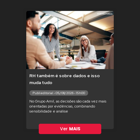
RH também é sobre dados e isso
muda tudo
Publieditorial - 05/08/2026 - 15h00
No Grupo Amil, as decisões são cada vez mais
orientadas por evidências, combinando
sensibilidade e análise
Ver
MAIS