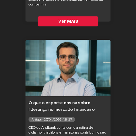
companhia
Ver
MAIS
O que o esporte ensina sobre
liderança no mercado financeiro
Artigos - 27/04/2026 - 12h27
CEO do Andbank conta como a rotina de
ciclismo, triathlons e maratonas contribui no seu