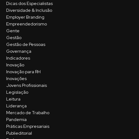
Dicas dos Especialistas
Diversidade & Inclusão
Employer Branding
Empreendedorismo
Gente
Gestão
Gestão de Pessoas
Governança
Indicadores
Inovação
Inovação para RH
Inovações
Jovens Profissionais
Legislação
Leitura
Liderança
Mercado de Trabalho
Pandemia
Práticas Empresariais
Publieditorial