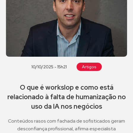
10/10/2025 - 15h21
Artigos
O que é workslop e como está
relacionado à falta de humanização no
uso da IA nos negócios
Conteúdos rasos com fachada de sofisticados geram
desconfiança profissional, afirma especialista