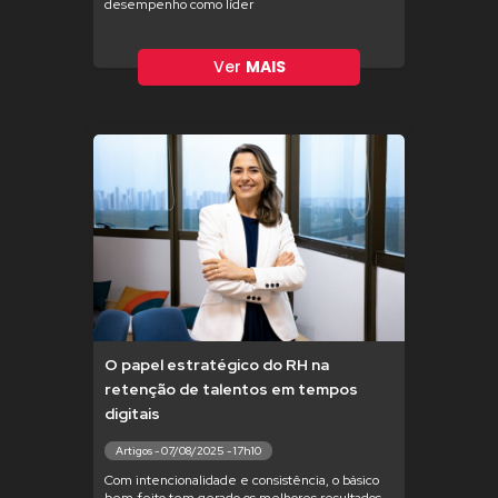
desempenho como líder
Ver
MAIS
O papel estratégico do RH na
retenção de talentos em tempos
digitais
Artigos - 07/08/2025 - 17h10
Com intencionalidade e consistência, o básico