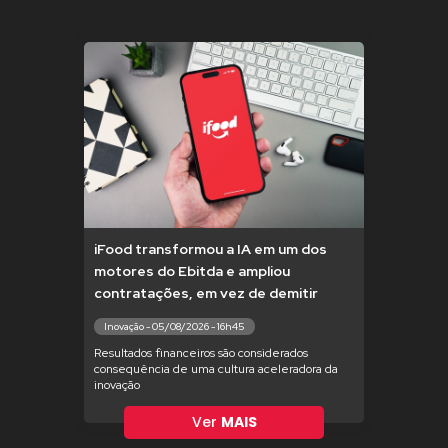
iFood transformou a IA em um dos
motores do Ebitda e ampliou
contratações, em vez de demitir
Inovação - 05/08/2026 - 16h45
Resultados financeiros são considerados
consequência de uma cultura aceleradora da
inovação
Ver
MAIS