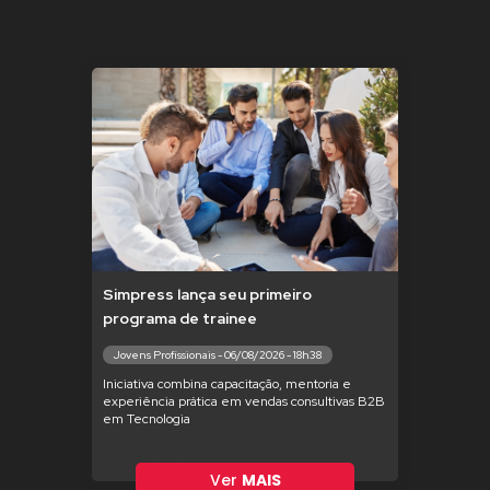
Simpress lança seu primeiro
programa de trainee
Jovens Profissionais - 06/08/2026 - 18h38
Iniciativa combina capacitação, mentoria e
experiência prática em vendas consultivas B2B
em Tecnologia
Ver
MAIS