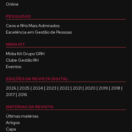
Online
PESQUISAS
Ceos e RHs Mais Admirados
Excelência em Gestão de Pessoas
MÍKIA KIT
Mídia Kit Grupo GRH
Clube Gestão RH
Eventos
EDIÇÕES DA REVISTA DIGITAL
|
|
|
|
|
|
|
|
|
2026
2025
2024
2023
2022
2021
2020
2019
2018
|
2017
2016
MATÉRIAS DA REVISTA
Últimas matérias
Artigos
Capa