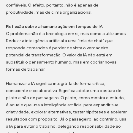
confiáveis. O efeito, portanto, não é apenas de
produtividade, mas de clima organizacional.
Reflexão sobre a humanização em tempos de IA
O problema não é a tecnologia em si, mas como a utilizamos.
Reduzir a inteligência artificial a uma “tela de chat” que
responde comandos é perder de vista o verdadeiro
potencial de transformação. O valor da IA não está em
substituir o pensamento humano, mas em cocriar novas
formas de trabalhar.
Humanizar a IA significa integrá-la de forma crítica,
consciente e colaborativa. Significa adotar uma postura de
piloto e não de passageiro. O piloto, como mostra o estudo,
é aquele que usa a inteligência artificial para expandir sua
criatividade, explorar alternativas, testar hipóteses e acelerar
resultados com propósito. Já o passageiro, ao contrário, usa
a IA para evitar o trabalho, delegando responsabilidade ao