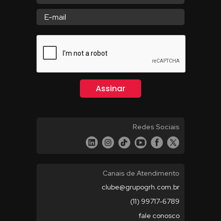
Redes Sociais
Canais de Atendimento
clube@grupogrh.com.br
(11) 99717-6789
fale conosco