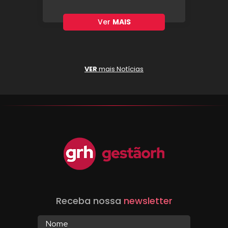
Ver
MAIS
VER
mais Notícias
Receba nossa
newsletter