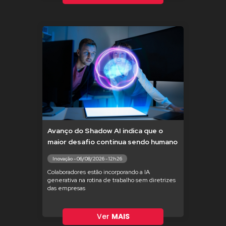
Avanço do Shadow AI indica que o
maior desafio continua sendo humano
Inovação - 06/08/2026 - 12h26
Colaboradores estão incorporando a IA
generativa na rotina de trabalho sem diretrizes
das empresas
Ver
MAIS