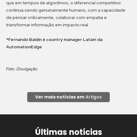
que em tempos de algoritmos, o diferencial competitivo
continua sendo genuinamente humano, com a capacidade
de pensar criticamente, colaborar com empatia e
transformar informação em impacto real.
*Fernando Baldin é country manager Latam da
AutomationEdge
Foto: Divulgação
Ver mais notícias em
Artigos
Últimas notícias