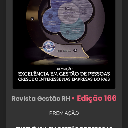
• Edição 166
Revista Gestão RH
PREMIAÇÃO