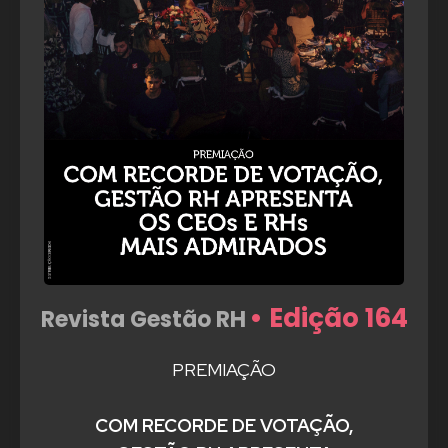
• Edição 164
Revista Gestão RH
PREMIAÇÃO
COM RECORDE DE VOTAÇÃO,