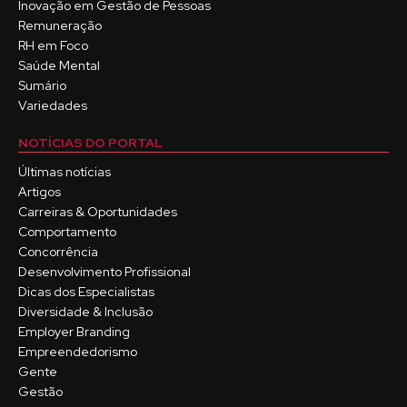
Inovação em Gestão de Pessoas
Remuneração
RH em Foco
Saúde Mental
Sumário
Variedades
NOTÍCIAS DO PORTAL
Últimas notícias
Artigos
Carreiras & Oportunidades
Comportamento
Concorrência
Desenvolvimento Profissional
Dicas dos Especialistas
Diversidade & Inclusão
Employer Branding
Empreendedorismo
Gente
Gestão