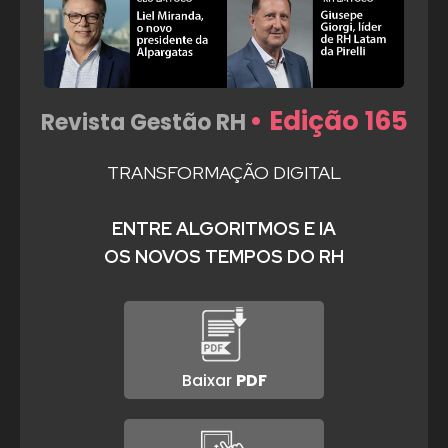
• Edição 165
Revista Gestão RH
TRANSFORMAÇÃO DIGITAL
ENTRE ALGORITMOS E IA
OS NOVOS TEMPOS DO RH
Baixar
PDF