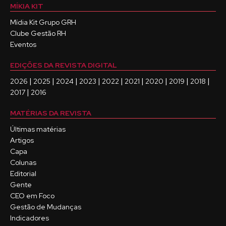
MÍKIA KIT
Mídia Kit Grupo GRH
Clube Gestão RH
Eventos
EDIÇÕES DA REVISTA DIGITAL
|
|
|
|
|
|
|
|
|
2026
2025
2024
2023
2022
2021
2020
2019
2018
|
2017
2016
MATÉRIAS DA REVISTA
Últimas matérias
Artigos
Capa
Colunas
Editorial
Gente
CEO em Foco
Gestão de Mudanças
Indicadores