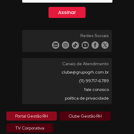
Redes Sociais
Canais de Atendimento
clube@grupogrh.com.br
(11) 99717-6789
fale conosco
política de privacidade
Portal Gestão RH
Clube Gestão RH
TV Corporativa