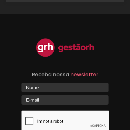
Receba nossa
newsletter