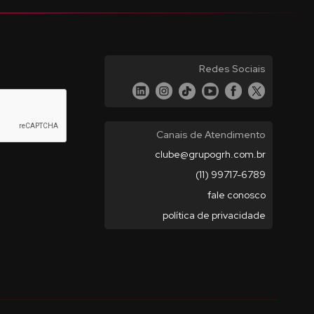
Redes Sociais
Canais de Atendimento
clube@grupogrh.com.br
(11) 99717-6789
fale conosco
política de privacidade