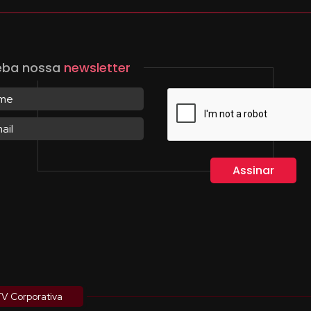
eba nossa
newsletter
V Corporativa