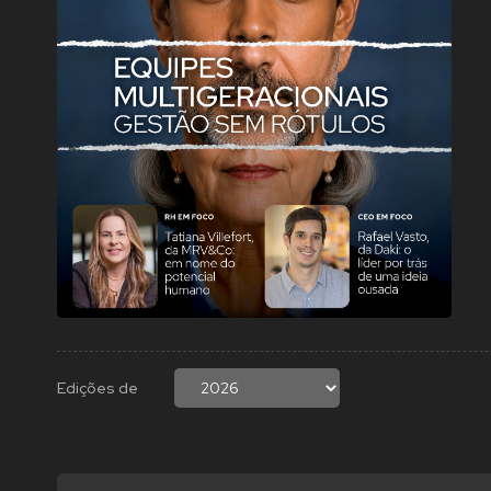
Edições de