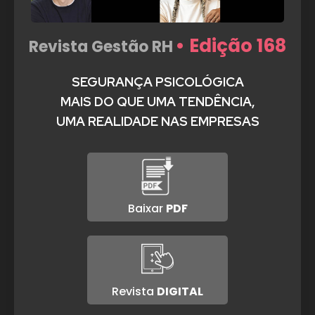
• Edição 168
Revista Gestão RH
SEGURANÇA PSICOLÓGICA
MAIS DO QUE UMA TENDÊNCIA,
UMA REALIDADE NAS EMPRESAS
Baixar
PDF
Revista
DIGITAL