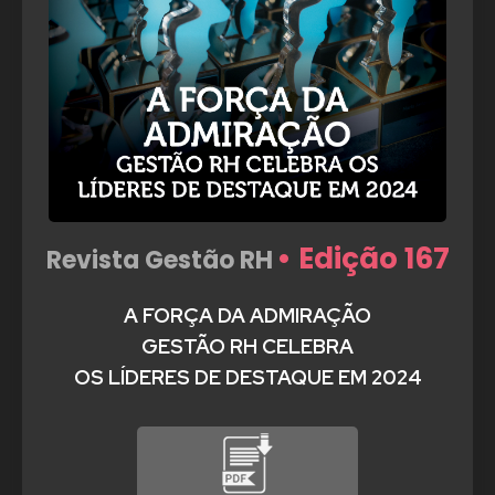
• Edição 167
Revista Gestão RH
A FORÇA DA ADMIRAÇÃO
GESTÃO RH CELEBRA
OS LÍDERES DE DESTAQUE EM 2024