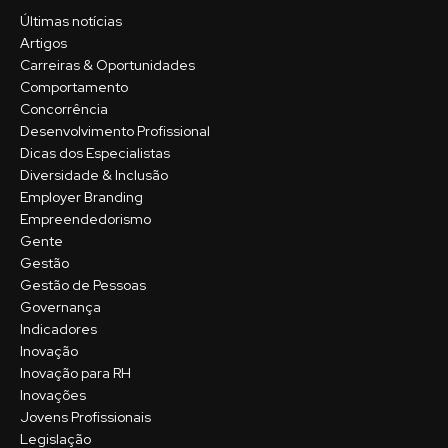
Últimas notícias
Artigos
Carreiras & Oportunidades
Comportamento
Concorrência
Desenvolvimento Profissional
Dicas dos Especialistas
Diversidade & Inclusão
Employer Branding
Empreendedorismo
Gente
Gestão
Gestão de Pessoas
Governança
Indicadores
Inovação
Inovação para RH
Inovações
Jovens Profissionais
Legislação