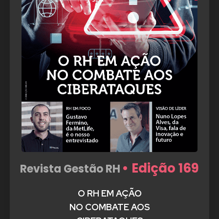
• Edição 169
Revista Gestão RH
O RH EM AÇÃO
NO COMBATE AOS