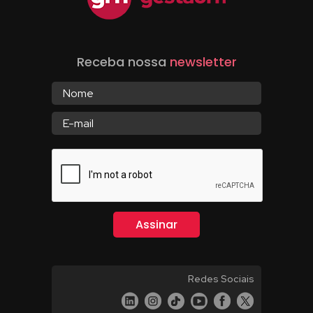
Receba nossa
newsletter
Redes Sociais