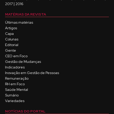
|
2017
2016
MATÉRIAS DA REVISTA
Últimas matérias
Artigos
Capa
Colunas
Editorial
Gente
CEO em Foco
Gestão de Mudanças
Indicadores
Inovação em Gestão de Pessoas
Remuneração
RH em Foco
Saúde Mental
Sumário
Variedades
NOTÍCIAS DO PORTAL