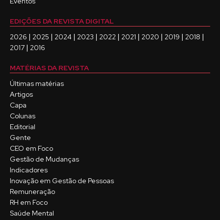
Eventos
EDIÇÕES DA REVISTA DIGITAL
|
|
|
|
|
|
|
|
|
2026
2025
2024
2023
2022
2021
2020
2019
2018
|
2017
2016
MATÉRIAS DA REVISTA
Últimas matérias
Artigos
Capa
Colunas
Editorial
Gente
CEO em Foco
Gestão de Mudanças
Indicadores
Inovação em Gestão de Pessoas
Remuneração
RH em Foco
Saúde Mental