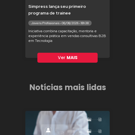
Simpress lança seu primeiro
programa de trainee
Jovens Profissionais - 06/08/2026 - 18h38
Iniciativa combina capacitação, mentoria e
experiência prática em vendas consultivas B2B
em Tecnologia
Ver
MAIS
Notícias mais lidas