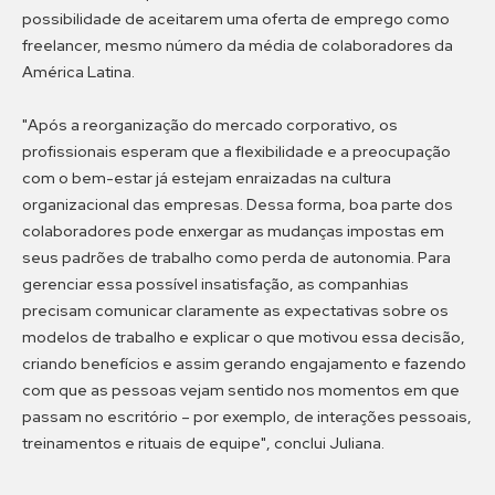
possibilidade de aceitarem uma oferta de emprego como
freelancer, mesmo número da média de colaboradores da
América Latina.
"Após a reorganização do mercado corporativo, os
profissionais esperam que a flexibilidade e a preocupação
com o bem-estar já estejam enraizadas na cultura
organizacional das empresas. Dessa forma, boa parte dos
colaboradores pode enxergar as mudanças impostas em
seus padrões de trabalho como perda de autonomia. Para
gerenciar essa possível insatisfação, as companhias
precisam comunicar claramente as expectativas sobre os
modelos de trabalho e explicar o que motivou essa decisão,
criando benefícios e assim gerando engajamento e fazendo
com que as pessoas vejam sentido nos momentos em que
passam no escritório – por exemplo, de interações pessoais,
treinamentos e rituais de equipe", conclui Juliana.