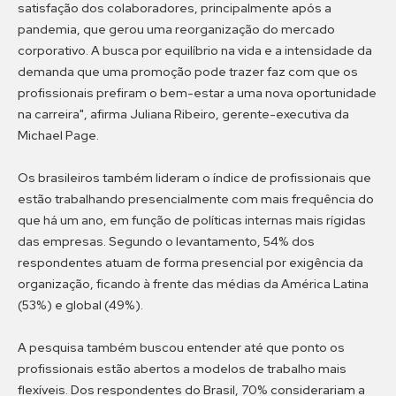
satisfação dos colaboradores, principalmente após a
pandemia, que gerou uma reorganização do mercado
corporativo. A busca por equilíbrio na vida e a intensidade da
demanda que uma promoção pode trazer faz com que os
profissionais prefiram o bem-estar a uma nova oportunidade
na carreira", afirma Juliana Ribeiro, gerente-executiva da
Michael Page.
Os brasileiros também lideram o índice de profissionais que
estão trabalhando presencialmente com mais frequência do
que há um ano, em função de políticas internas mais rígidas
das empresas. Segundo o levantamento, 54% dos
respondentes atuam de forma presencial por exigência da
organização, ficando à frente das médias da América Latina
(53%) e global (49%).
A pesquisa também buscou entender até que ponto os
profissionais estão abertos a modelos de trabalho mais
flexíveis. Dos respondentes do Brasil, 70% considerariam a