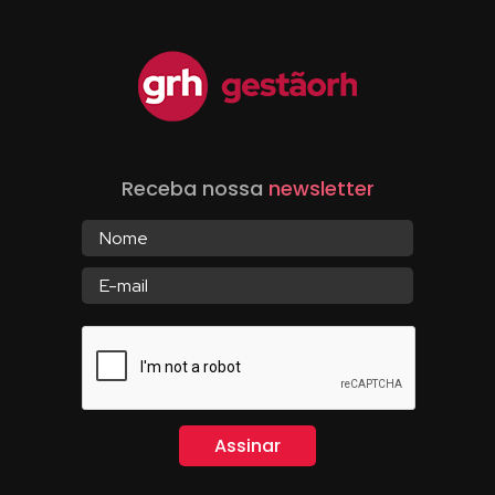
Receba nossa
newsletter