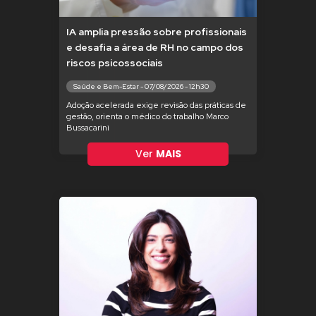
IA amplia pressão sobre profissionais
e desafia a área de RH no campo dos
riscos psicossociais
Saúde e Bem-Estar - 07/08/2026 - 12h30
Adoção acelerada exige revisão das práticas de
gestão, orienta o médico do trabalho Marco
Bussacarini
Ver
MAIS