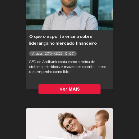
O que o esporte ensina sobre
liderança no mercado financeiro
Artigos - 27/04/2026 - 12h27
CEO do Andbank conta como a rotina de
ciclismo, triathlons e maratonas contribui no seu
desempenho como líder
Ver
MAIS