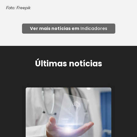
Foto: Freepik
Ver mais notícias em
Indicadores
Últimas notícias