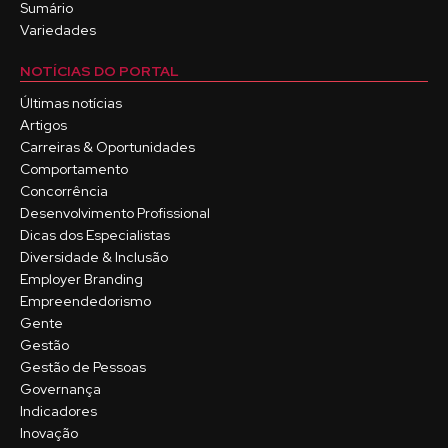
Sumário
Variedades
NOTÍCIAS DO PORTAL
Últimas notícias
Artigos
Carreiras & Oportunidades
Comportamento
Concorrência
Desenvolvimento Profissional
Dicas dos Especialistas
Diversidade & Inclusão
Employer Branding
Empreendedorismo
Gente
Gestão
Gestão de Pessoas
Governança
Indicadores
Inovação