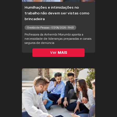
Humilhações e intimidações no
trabalho não devem ser vistas como
brincadeira
Gestão de Pessoas - 07/08/2026 - 11h01
Professora da Anhembi Morumbi aponta a
necessidade de lideranças preparadas e canais
seguros de denúncia
Ver
MAIS