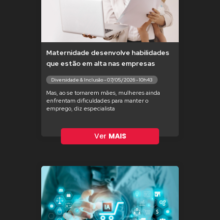
Maternidade desenvolve habilidades
que estão em alta nas empresas
Diversidade & Inclusão - 07/05/2026 - 10h43
Mas, ao se tornarem mães, mulheres ainda
enfrentam dificuldades para manter o
emprego, diz especialista
Ver
MAIS