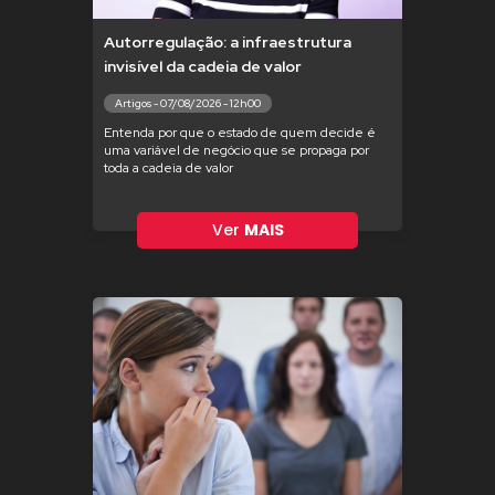
Autorregulação: a infraestrutura
invisível da cadeia de valor
Artigos - 07/08/2026 - 12h00
Entenda por que o estado de quem decide é
uma variável de negócio que se propaga por
toda a cadeia de valor
Ver
MAIS