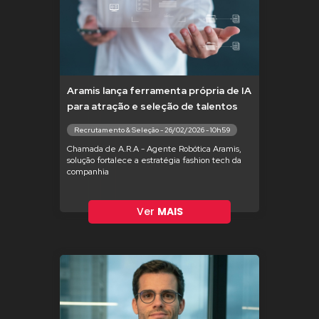
Aramis lança ferramenta própria de IA
para atração e seleção de talentos
Recrutamento & Seleção - 26/02/2026 - 10h59
Chamada de A.R.A - Agente Robótica Aramis,
solução fortalece a estratégia fashion tech da
companhia
Ver
MAIS