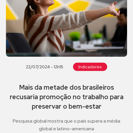
22/07/2024 - 12h15
Indicadores
Mais da metade dos brasileiros
recusaria promoção no trabalho para
preservar o bem-estar
Pesquisa global mostra que o país supera a média
global e latino-americana