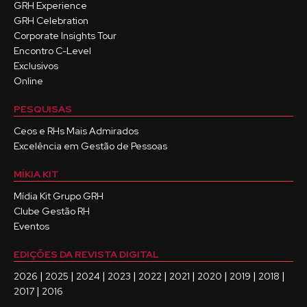
GRH Experience
GRH Celebration
Corporate Insights Tour
Encontro C-Level
Exclusivos
Online
PESQUISAS
Ceos e RHs Mais Admirados
Excelência em Gestão de Pessoas
MÍKIA KIT
Mídia Kit Grupo GRH
Clube Gestão RH
Eventos
EDIÇÕES DA REVISTA DIGITAL
|
|
|
|
|
|
|
|
|
2026
2025
2024
2023
2022
2021
2020
2019
2018
|
2017
2016