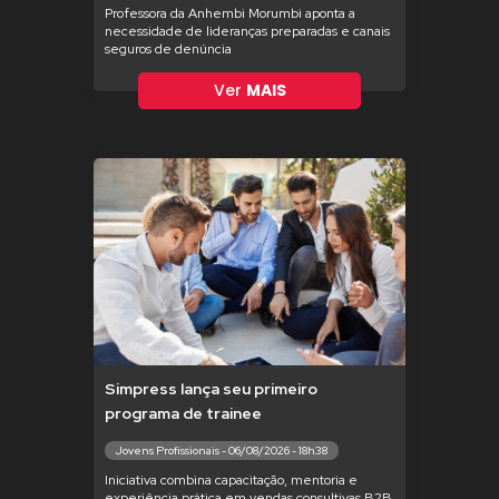
Professora da Anhembi Morumbi aponta a
necessidade de lideranças preparadas e canais
seguros de denúncia
Ver
MAIS
Simpress lança seu primeiro
programa de trainee
Jovens Profissionais - 06/08/2026 - 18h38
Iniciativa combina capacitação, mentoria e
experiência prática em vendas consultivas B2B