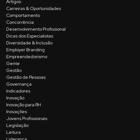
Artigos
Carreiras & Oportunidades
Comportamento
Concorrência
Desenvolvimento Profissional
Dicas dos Especialistas
Diversidade & Inclusão
Employer Branding
Empreendedorismo
Gente
Gestão
Gestão de Pessoas
Governança
Indicadores
Inovação
Inovação para RH
Inovações
Jovens Profissionais
Legislação
Leitura
Liderança