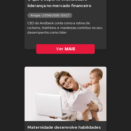
liderança no mercado financeiro
Artigos - 27/04/2026 - 12h27
CEO do Andbank conta como a rotina de
ciclismo, triathlons e maratonas contribui no seu
desempenho como líder
Ver
MAIS
Maternidade desenvolve habilidades