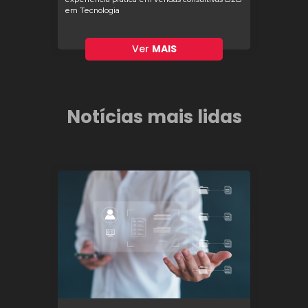
em Tecnologia
Ver
MAIS
Notícias mais lidas