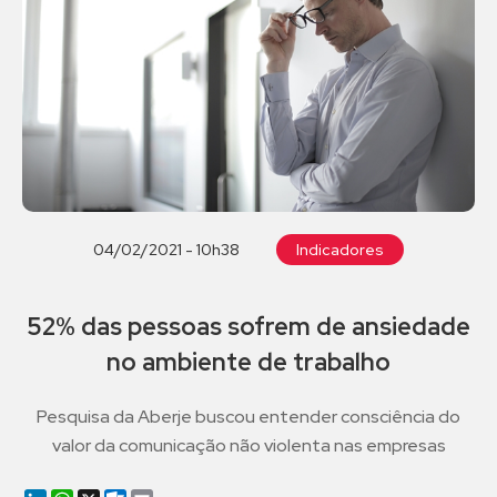
04/02/2021 - 10h38
Indicadores
52% das pessoas sofrem de ansiedade
no ambiente de trabalho
Pesquisa da Aberje buscou entender consciência do
valor da comunicação não violenta nas empresas