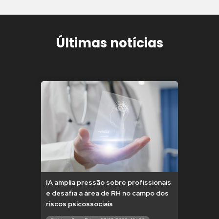
Últimas notícias
IA amplia pressão sobre profissionais
e desafia a área de RH no campo dos
riscos psicossociais