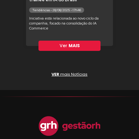
Tendências - 28/08/2025 - 17h46
Iniciativa está relacionada ao novo ciclo da
companhia, focado na consolidação do IA
Commerce
Ver
MAIS
VER
mais Notícias