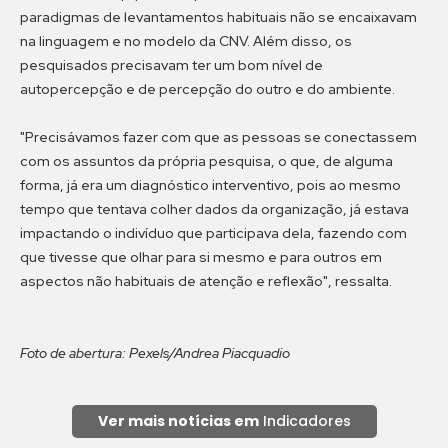
paradigmas de levantamentos habituais não se encaixavam
na linguagem e no modelo da CNV. Além disso, os
pesquisados precisavam ter um bom nível de
autopercepção e de percepção do outro e do ambiente.
"Precisávamos fazer com que as pessoas se conectassem
com os assuntos da própria pesquisa, o que, de alguma
forma, já era um diagnóstico interventivo, pois ao mesmo
tempo que tentava colher dados da organização, já estava
impactando o indivíduo que participava dela, fazendo com
que tivesse que olhar para si mesmo e para outros em
aspectos não habituais de atenção e reflexão", ressalta.
Foto de abertura: Pexels/Andrea Piacquadio
Ver mais notícias em
Indicadores