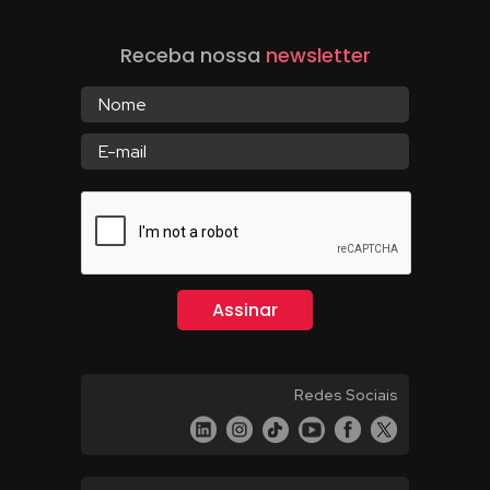
Receba nossa
newsletter
Redes Sociais