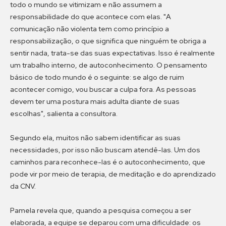
todo o mundo se vitimizam e não assumem a
responsabilidade do que acontece com elas. "A
comunicação não violenta tem como princípio a
responsabilização, o que significa que ninguém te obriga a
sentir nada, trata-se das suas expectativas. Isso é realmente
um trabalho interno, de autoconhecimento. O pensamento
básico de todo mundo é o seguinte: se algo de ruim
acontecer comigo, vou buscar a culpa fora. As pessoas
devem ter uma postura mais adulta diante de suas
escolhas", salienta a consultora.
Segundo ela, muitos não sabem identificar as suas
necessidades, por isso não buscam atendê-las. Um dos
caminhos para reconhece-las é o autoconhecimento, que
pode vir por meio de terapia, de meditação e do aprendizado
da CNV.
Pamela revela que, quando a pesquisa começou a ser
elaborada, a equipe se deparou com uma dificuldade: os