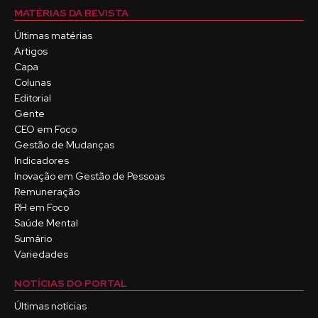
MATÉRIAS DA REVISTA
Últimas matérias
Artigos
Capa
Colunas
Editorial
Gente
CEO em Foco
Gestão de Mudanças
Indicadores
Inovação em Gestão de Pessoas
Remuneração
RH em Foco
Saúde Mental
Sumário
Variedades
NOTÍCIAS DO PORTAL
Últimas notícias