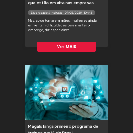
que estão em alta nas empresas
Diversidade & Inclusão - 07/05/2026 - 10h43
Mas, ao se tornarem mães, mulheres ainda
enfrentam dificuldades para manter o
emprego, diz especialista
Ver
MAIS
Magalu lança primeiro programa de
trainee em IA do Brasil