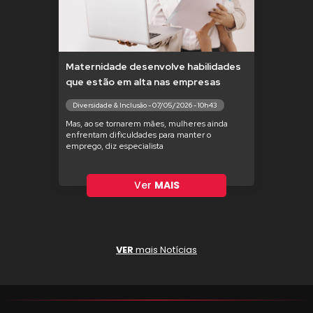
Maternidade desenvolve habilidades
que estão em alta nas empresas
Diversidade & Inclusão - 07/05/2026 - 10h43
Mas, ao se tornarem mães, mulheres ainda
enfrentam dificuldades para manter o
emprego, diz especialista
Ver
MAIS
VER
mais Notícias