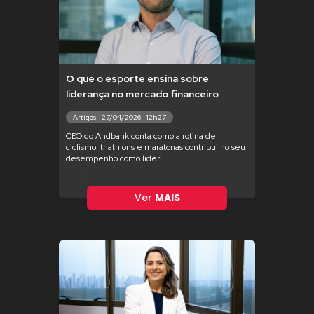
O que o esporte ensina sobre
liderança no mercado financeiro
Artigos - 27/04/2026 - 12h27
CEO do Andbank conta como a rotina de
ciclismo, triathlons e maratonas contribui no seu
desempenho como líder
Ver
MAIS