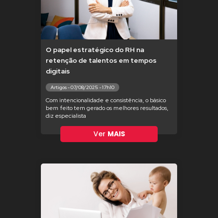
O papel estratégico do RH na
retenção de talentos em tempos
digitais
Artigos - 07/08/2025 - 17h10
Com intencionalidade e consistência, o básico
bem feito tem gerado os melhores resultados,
diz especialista
Ver
MAIS