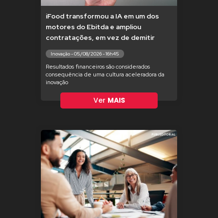
iFood transformou a IA em um dos
motores do Ebitda e ampliou
contratações, em vez de demitir
Inovação - 05/08/2026 - 16h45
Resultados financeiros são considerados
consequência de uma cultura aceleradora da
inovação
Ver
MAIS