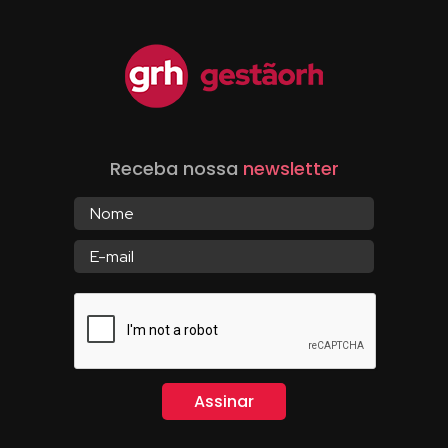
Receba nossa
newsletter