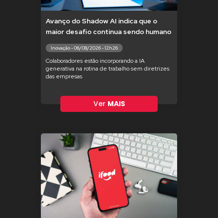
Avanço do Shadow AI indica que o
maior desafio continua sendo humano
Inovação - 06/08/2026 - 12h26
Colaboradores estão incorporando a IA
generativa na rotina de trabalho sem diretrizes
das empresas
Ver
MAIS