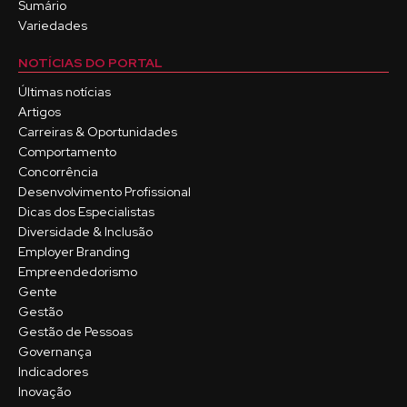
Sumário
Variedades
NOTÍCIAS DO PORTAL
Últimas notícias
Artigos
Carreiras & Oportunidades
Comportamento
Concorrência
Desenvolvimento Profissional
Dicas dos Especialistas
Diversidade & Inclusão
Employer Branding
Empreendedorismo
Gente
Gestão
Gestão de Pessoas
Governança
Indicadores
Inovação