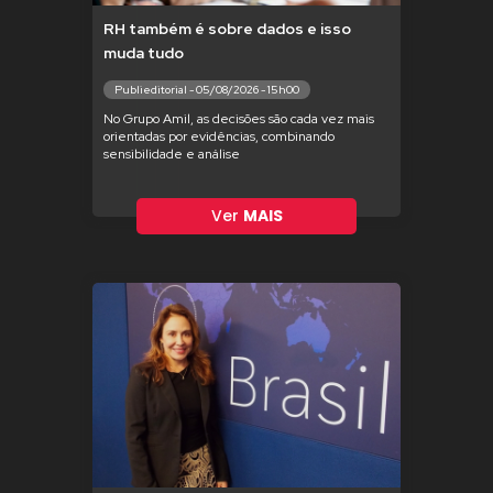
RH também é sobre dados e isso
muda tudo
Publieditorial - 05/08/2026 - 15h00
No Grupo Amil, as decisões são cada vez mais
orientadas por evidências, combinando
sensibilidade e análise
Ver
MAIS