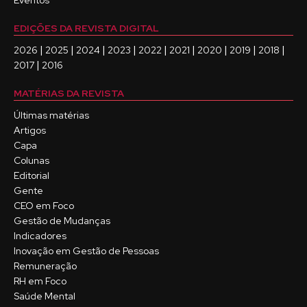
Eventos
EDIÇÕES DA REVISTA DIGITAL
|
|
|
|
|
|
|
|
|
2026
2025
2024
2023
2022
2021
2020
2019
2018
|
2017
2016
MATÉRIAS DA REVISTA
Últimas matérias
Artigos
Capa
Colunas
Editorial
Gente
CEO em Foco
Gestão de Mudanças
Indicadores
Inovação em Gestão de Pessoas
Remuneração
RH em Foco
Saúde Mental