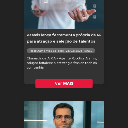
Aramis lança ferramenta própria de IA
para atração e seleção de talentos
Recrutamento & Seleção - 26/02/2026 - 10h59
Chamada de A.R.A - Agente Robótica Aramis,
solução fortalece a estratégia fashion tech da
companhia
Ver
MAIS