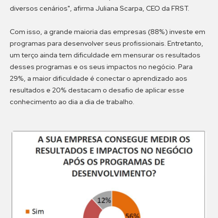
diversos cenários", afirma Juliana Scarpa, CEO da FRST.
Com isso, a grande maioria das empresas (88%) investe em
programas para desenvolver seus profissionais. Entretanto,
um terço ainda tem dificuldade em mensurar os resultados
desses programas e os seus impactos no negócio. Para
29%, a maior dificuldade é conectar o aprendizado aos
resultados e 20% destacam o desafio de aplicar esse
conhecimento ao dia a dia de trabalho.