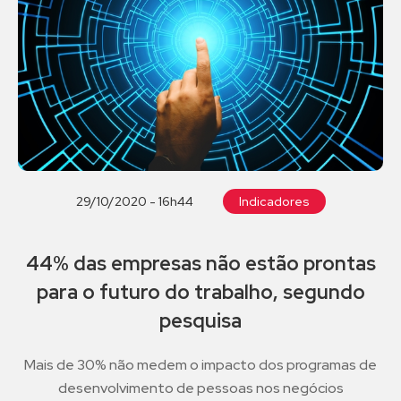
29/10/2020 - 16h44
Indicadores
44% das empresas não estão prontas
para o futuro do trabalho, segundo
pesquisa
Mais de 30% não medem o impacto dos programas de
desenvolvimento de pessoas nos negócios