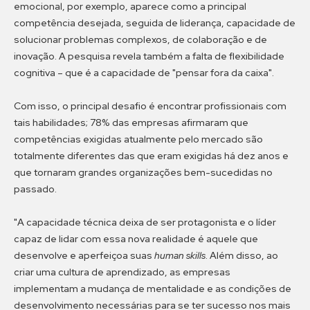
emocional, por exemplo, aparece como a principal
competência desejada, seguida de liderança, capacidade de
solucionar problemas complexos, de colaboração e de
inovação. A pesquisa revela também a falta de flexibilidade
cognitiva – que é a capacidade de "pensar fora da caixa".
Com isso, o principal desafio é encontrar profissionais com
tais habilidades; 78% das empresas afirmaram que
competências exigidas atualmente pelo mercado são
totalmente diferentes das que eram exigidas há dez anos e
que tornaram grandes organizações bem-sucedidas no
passado.
"A capacidade técnica deixa de ser protagonista e o líder
capaz de lidar com essa nova realidade é aquele que
desenvolve e aperfeiçoa suas
human skills
. Além disso, ao
criar uma cultura de aprendizado, as empresas
implementam a mudança de mentalidade e as condições de
desenvolvimento necessárias para se ter sucesso nos mais