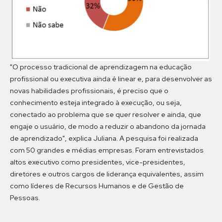
"O processo tradicional de aprendizagem na educação
profissional ou executiva ainda é linear e, para desenvolver as
novas habilidades profissionais, é preciso que o
conhecimento esteja integrado à execução, ou seja,
conectado ao problema que se quer resolver e ainda, que
engaje o usuário, de modo a reduzir o abandono da jornada
de aprendizado", explica Juliana. A pesquisa foi realizada
com 50 grandes e médias empresas. Foram entrevistados
altos executivo como presidentes, vice-presidentes,
diretores e outros cargos de liderança equivalentes, assim
como líderes de Recursos Humanos e de Gestão de
Pessoas.