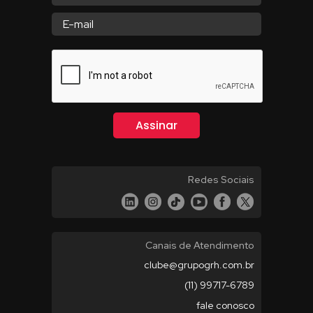
Redes Sociais
Canais de Atendimento
clube@grupogrh.com.br
(11) 99717-6789
fale conosco