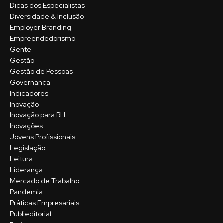
Dicas dos Especialistas
Diversidade & Inclusão
Employer Branding
Empreendedorismo
Gente
Gestão
Gestão de Pessoas
Governança
Indicadores
Inovação
Inovação para RH
Inovações
Jovens Profissionais
Legislação
Leitura
Liderança
Mercado de Trabalho
Pandemia
Práticas Empresariais
Publieditorial