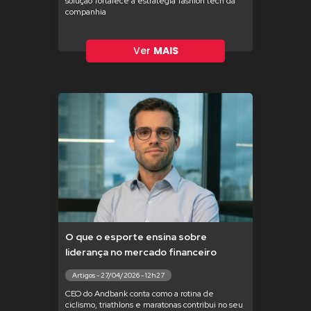
solução fortalece a estratégia fashion tech da
companhia
Ver
MAIS
O que o esporte ensina sobre
liderança no mercado financeiro
Artigos - 27/04/2026 - 12h27
CEO do Andbank conta como a rotina de
ciclismo, triathlons e maratonas contribui no seu