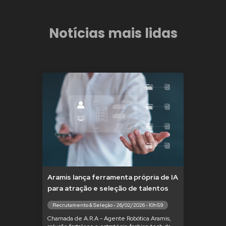
Notícias mais lidas
Aramis lança ferramenta própria de IA
para atração e seleção de talentos
Recrutamento & Seleção - 26/02/2026 - 10h59
Chamada de A.R.A - Agente Robótica Aramis,