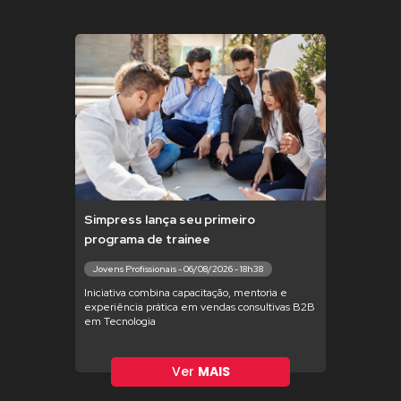
Simpress lança seu primeiro
programa de trainee
Jovens Profissionais - 06/08/2026 - 18h38
Iniciativa combina capacitação, mentoria e
experiência prática em vendas consultivas B2B
em Tecnologia
Ver
MAIS