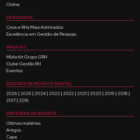
Online
PESQUISAS
Ceos e RHs Mais Admirados
Excelência em Gestão de Pessoas
MÍKIA KIT
Mídia Kit Grupo GRH
Clube Gestão RH
Eventos
EDIÇÕES DA REVISTA DIGITAL
|
|
|
|
|
|
|
|
|
2026
2025
2024
2023
2022
2021
2020
2019
2018
|
2017
2016
MATÉRIAS DA REVISTA
Últimas matérias
Artigos
Capa