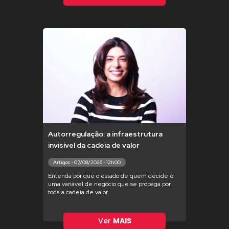
Autorregulação: a infraestrutura
invisível da cadeia de valor
Artigos - 07/08/2026 - 12h00
Entenda por que o estado de quem decide é
uma variável de negócio que se propaga por
toda a cadeia de valor
Ver
MAIS