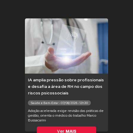
IA amplia pressão sobre profissionais
e desafia a área de RH no campo dos
riscos psicossociais
Saúde e Bem-Estar - 07/08/2026 - 12h30
Adoção acelerada exige revisão das práticas de
gestão, orienta o médico do trabalho Marco
Bussacarini
Ver
MAIS