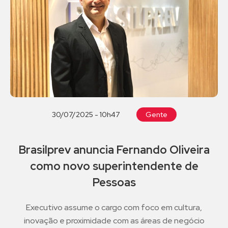
30/07/2025 - 10h47
Gente
Brasilprev anuncia Fernando Oliveira
como novo superintendente de
Pessoas
Executivo assume o cargo com foco em cultura,
inovação e proximidade com as áreas de negócio