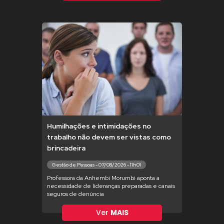
Humilhações e intimidações no
trabalho não devem ser vistas como
brincadeira
Gestão de Pessoas - 07/08/2026 - 11h01
Professora da Anhembi Morumbi aponta a
necessidade de lideranças preparadas e canais
seguros de denúncia
Ver
MAIS