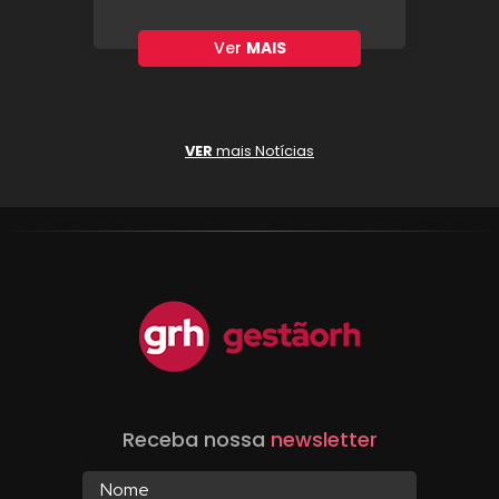
Ver
MAIS
VER
mais Notícias
Receba nossa
newsletter