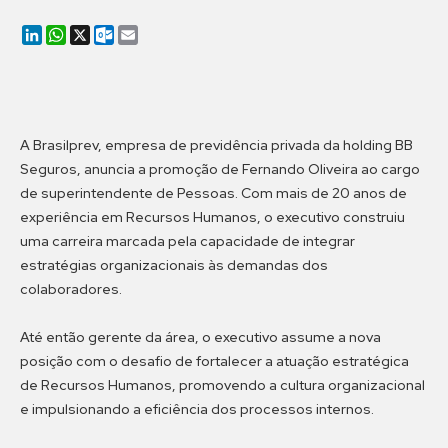
LinkedIn
WhatsApp
X
Outlook.com
Email
A Brasilprev, empresa de previdência privada da holding BB
Seguros, anuncia a promoção de Fernando Oliveira ao cargo
de superintendente de Pessoas. Com mais de 20 anos de
experiência em Recursos Humanos, o executivo construiu
uma carreira marcada pela capacidade de integrar
estratégias organizacionais às demandas dos
colaboradores.
Até então gerente da área, o executivo assume a nova
posição com o desafio de fortalecer a atuação estratégica
de Recursos Humanos, promovendo a cultura organizacional
e impulsionando a eficiência dos processos internos.