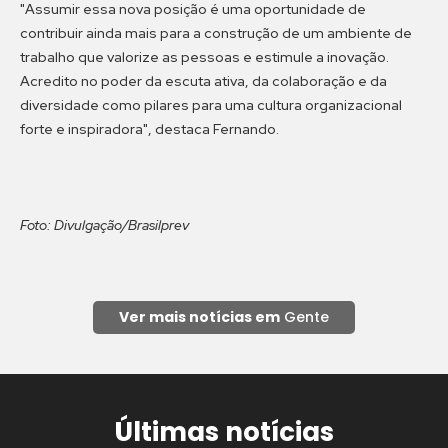
"Assumir essa nova posição é uma oportunidade de
contribuir ainda mais para a construção de um ambiente de
trabalho que valorize as pessoas e estimule a inovação.
Acredito no poder da escuta ativa, da colaboração e da
diversidade como pilares para uma cultura organizacional
forte e inspiradora", destaca Fernando.
Foto: Divulgação/Brasilprev
Ver mais notícias em
Gente
Últimas notícias