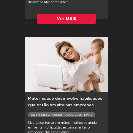
desempenho como líder
Ver
MAIS
Maternidade desenvolve habilidades
que estão em alta nas empresas
Diversidade & Inclusão - 07/05/2026 - 10h43
Mas, ao se tornarem mães, mulheres ainda
enfrentam dificuldades para manter o
emprego, diz especialista