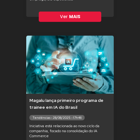
Ver
MAIS
Magalu lança primeiro programa de
trainee em IA do Brasil
Tendências - 28/08/2025 - 17h46
Iniciativa está relacionada ao novo ciclo da
companhia, focado na consolidação do IA
Commerce