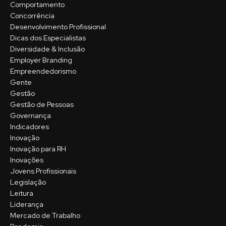
Comportamento
Concorrência
Desenvolvimento Profissional
Dicas dos Especialistas
Diversidade & Inclusão
Employer Branding
Empreendedorismo
Gente
Gestão
Gestão de Pessoas
Governança
Indicadores
Inovação
Inovação para RH
Inovações
Jovens Profissionais
Legislação
Leitura
Liderança
Mercado de Trabalho