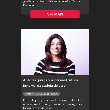
gestão, orienta o médico do trabalho Marco
Bussacarini
Ver
MAIS
Autorregulação: a infraestrutura
invisível da cadeia de valor
Artigos - 07/08/2026 - 12h00
Entenda por que o estado de quem decide é
uma variável de negócio que se propaga por
toda a cadeia de valor