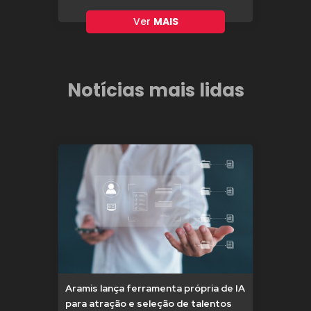
Ver
MAIS
Notícias mais lidas
Aramis lança ferramenta própria de IA
para atração e seleção de talentos