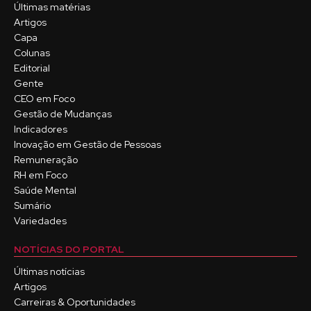
Últimas matérias
Artigos
Capa
Colunas
Editorial
Gente
CEO em Foco
Gestão de Mudanças
Indicadores
Inovação em Gestão de Pessoas
Remuneração
RH em Foco
Saúde Mental
Sumário
Variedades
NOTÍCIAS DO PORTAL
Últimas notícias
Artigos
Carreiras & Oportunidades