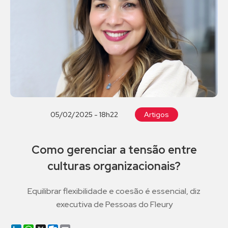
05/02/2025 - 18h22
Artigos
Como gerenciar a tensão entre
culturas organizacionais?
Equilibrar flexibilidade e coesão é essencial, diz
executiva de Pessoas do Fleury