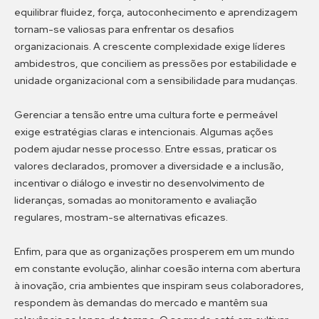
equilibrar fluidez, força, autoconhecimento e aprendizagem
tornam-se valiosas para enfrentar os desafios
organizacionais. A crescente complexidade exige líderes
ambidestros, que conciliem as pressões por estabilidade e
unidade organizacional com a sensibilidade para mudanças.
Gerenciar a tensão entre uma cultura forte e permeável
exige estratégias claras e intencionais. Algumas ações
podem ajudar nesse processo. Entre essas, praticar os
valores declarados, promover a diversidade e a inclusão,
incentivar o diálogo e investir no desenvolvimento de
lideranças, somadas ao monitoramento e avaliação
regulares, mostram-se alternativas eficazes.
Enfim, para que as organizações prosperem em um mundo
em constante evolução, alinhar coesão interna com abertura
à inovação, cria ambientes que inspiram seus colaboradores,
respondem às demandas do mercado e mantêm sua