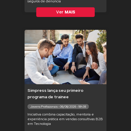
seguros de denúncia
Ver
MAIS
Simpress lança seu primeiro
programa de trainee
Jovens Profissionais - 06/08/2026 - 18h38
Iniciativa combina capacitação, mentoria e
experiência prática em vendas consultivas B2B
em Tecnologia