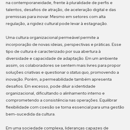
na contemporaneidade, frente à pluralidade de perfis e
talentos, desafios de atração, de aceleração digital e das
premissas para inovar. Mesmo em setores com alta
regulação, a rigidez cultural pode levar à estagnação.
Uma cultura organizacional permeável permite a
incorporação de novas ideias, perspectivas e práticas. Esse
tipo de cultura é caracterizado por sua abertura à
diversidade e capacidade de adaptação. Em um ambiente
assim, os colaboradores se sentem mais livres para propor
soluções criativas e questionar o
status quo
, promovendo a
inovação. Porém, a permeabilidade também apresenta
desafios. Em excesso, pode diluir a identidade
organizacional, dificultando o alinhamento interno e
comprometendo a consistência nas operações. Equilibrar
flexibilidade com coesão se torna essencial para uma gestão
bem-sucedida da cultura.
Em uma sociedade complexa, lideranças capazes de