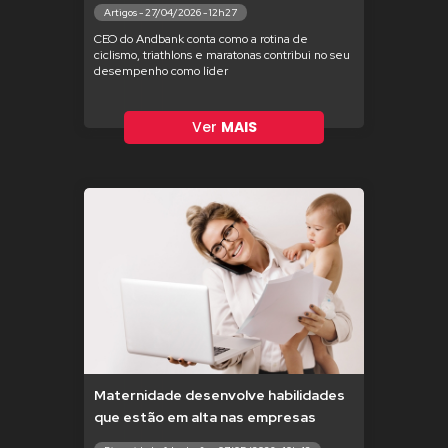
Artigos - 27/04/2026 - 12h27
CEO do Andbank conta como a rotina de
ciclismo, triathlons e maratonas contribui no seu
desempenho como líder
Ver
MAIS
Maternidade desenvolve habilidades
que estão em alta nas empresas