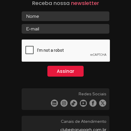
Receba nossa
newsletter
Redes Sociais
Canais de Atendimento
clube@grupogrh.com.br