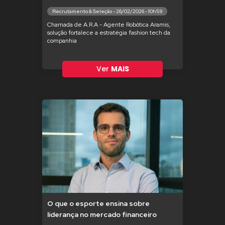
Recrutamento & Seleção - 26/02/2026 - 10h59
Chamada de A.R.A - Agente Robótica Aramis,
solução fortalece a estratégia fashion tech da
companhia
Ver
MAIS
O que o esporte ensina sobre
liderança no mercado financeiro