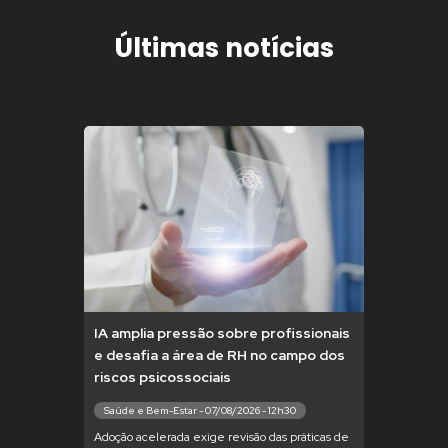
Últimas notícias
IA amplia pressão sobre profissionais
e desafia a área de RH no campo dos
riscos psicossociais
Saúde e Bem-Estar - 07/08/2026 - 12h30
Adoção acelerada exige revisão das práticas de