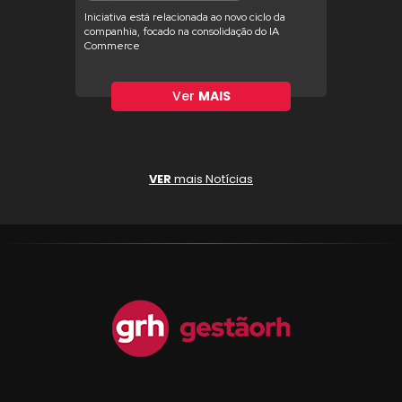
Iniciativa está relacionada ao novo ciclo da
companhia, focado na consolidação do IA
Commerce
Ver
MAIS
VER
mais Notícias