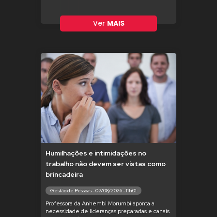
Ver
MAIS
Humilhações e intimidações no
trabalho não devem ser vistas como
brincadeira
Gestão de Pessoas - 07/08/2026 - 11h01
Professora da Anhembi Morumbi aponta a
necessidade de lideranças preparadas e canais