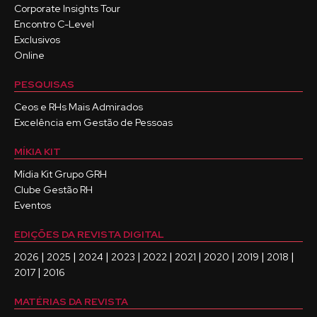
Corporate Insights Tour
Encontro C-Level
Exclusivos
Online
PESQUISAS
Ceos e RHs Mais Admirados
Excelência em Gestão de Pessoas
MÍKIA KIT
Mídia Kit Grupo GRH
Clube Gestão RH
Eventos
EDIÇÕES DA REVISTA DIGITAL
|
|
|
|
|
|
|
|
|
2026
2025
2024
2023
2022
2021
2020
2019
2018
|
2017
2016
MATÉRIAS DA REVISTA