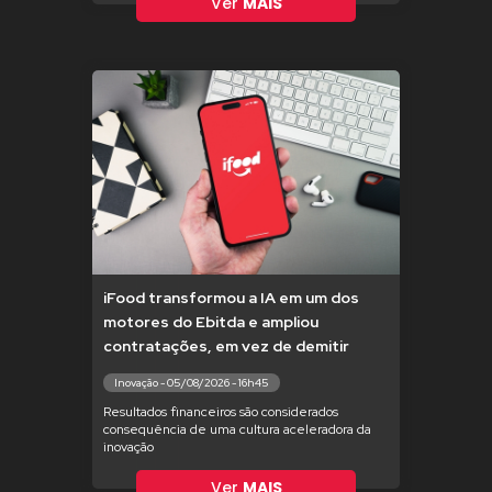
Ver
MAIS
iFood transformou a IA em um dos
motores do Ebitda e ampliou
contratações, em vez de demitir
Inovação - 05/08/2026 - 16h45
Resultados financeiros são considerados
consequência de uma cultura aceleradora da
inovação
Ver
MAIS