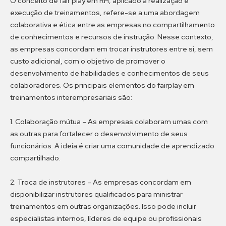
O conceito de fair play em RH, aplicado à realização e
execução de treinamentos, refere-se a uma abordagem
colaborativa e ética entre as empresas no compartilhamento
de conhecimentos e recursos de instrução. Nesse contexto,
as empresas concordam em trocar instrutores entre si, sem
custo adicional, com o objetivo de promover o
desenvolvimento de habilidades e conhecimentos de seus
colaboradores. Os principais elementos do fairplay em
treinamentos interempresariais são:
1. Colaboração mútua –
As empresas colaboram umas com
as outras para fortalecer o desenvolvimento de seus
funcionários. A ideia é criar uma comunidade de aprendizado
compartilhado.
2. Troca de instrutores –
As empresas concordam em
disponibilizar instrutores qualificados para ministrar
treinamentos em outras organizações. Isso pode incluir
especialistas internos, líderes de equipe ou profissionais