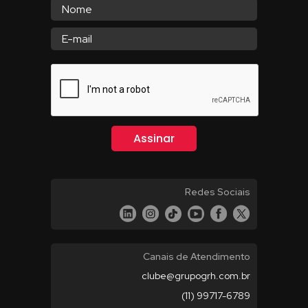
Redes Sociais
Canais de Atendimento
clube@grupogrh.com.br
(11) 99717-6789