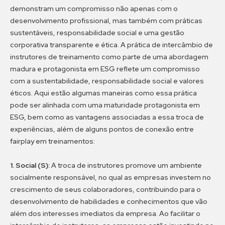
demonstram um compromisso não apenas com o
desenvolvimento profissional, mas também com práticas
sustentáveis, responsabilidade social e uma gestão
corporativa transparente e ética. A prática de intercâmbio de
instrutores de treinamento como parte de uma abordagem
madura e protagonista em ESG reflete um compromisso
com a sustentabilidade, responsabilidade social e valores
éticos. Aqui estão algumas maneiras como essa prática
pode ser alinhada com uma maturidade protagonista em
ESG, bem como as vantagens associadas a essa troca de
experiências, além de alguns pontos de conexão entre
fairplay em treinamentos:
1. Social (S):
A troca de instrutores promove um ambiente
socialmente responsável, no qual as empresas investem no
crescimento de seus colaboradores, contribuindo para o
desenvolvimento de habilidades e conhecimentos que vão
além dos interesses imediatos da empresa. Ao facilitar o