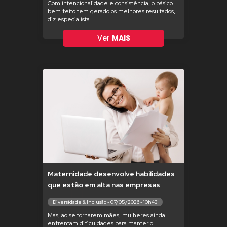
Com intencionalidade e consistência, o básico
bem feito tem gerado os melhores resultados,
diz especialista
Ver
MAIS
Maternidade desenvolve habilidades
que estão em alta nas empresas
Diversidade & Inclusão - 07/05/2026 - 10h43
Mas, ao se tornarem mães, mulheres ainda
enfrentam dificuldades para manter o