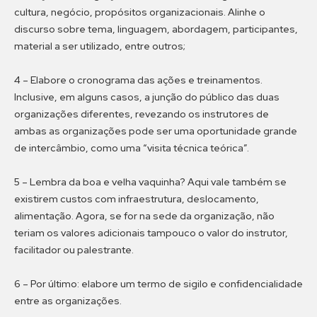
cultura, negócio, propósitos organizacionais. Alinhe o
discurso sobre tema, linguagem, abordagem, participantes,
material a ser utilizado, entre outros;
4 – Elabore o cronograma das ações e treinamentos.
Inclusive, em alguns casos, a junção do público das duas
organizações diferentes, revezando os instrutores de
ambas as organizações pode ser uma oportunidade grande
de intercâmbio, como uma “visita técnica teórica”.
5 – Lembra da boa e velha vaquinha? Aqui vale também se
existirem custos com infraestrutura, deslocamento,
alimentação. Agora, se for na sede da organização, não
teriam os valores adicionais tampouco o valor do instrutor,
facilitador ou palestrante.
6 – Por último: elabore um termo de sigilo e confidencialidade
entre as organizações.