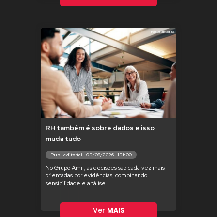
RH também é sobre dados e isso
muda tudo
Publieditorial - 05/08/2026 - 15h00
No Grupo Amil, as decisões são cada vez mais
orientadas por evidências, combinando
sensibilidade e análise
Ver
MAIS