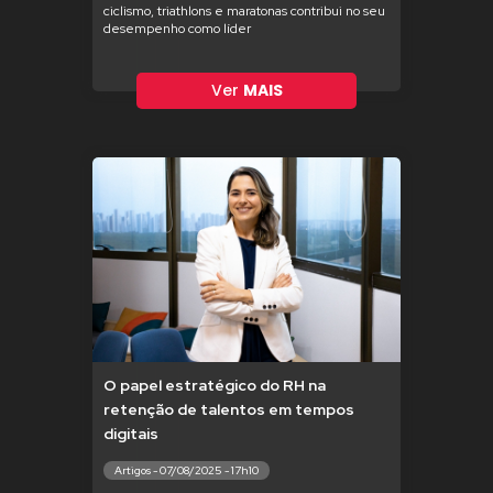
ciclismo, triathlons e maratonas contribui no seu
desempenho como líder
Ver
MAIS
O papel estratégico do RH na
retenção de talentos em tempos
digitais
Artigos - 07/08/2025 - 17h10