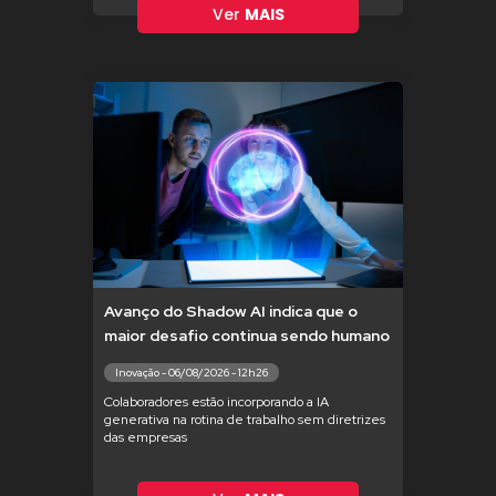
Ver
MAIS
Avanço do Shadow AI indica que o
maior desafio continua sendo humano
Inovação - 06/08/2026 - 12h26
Colaboradores estão incorporando a IA
generativa na rotina de trabalho sem diretrizes
das empresas