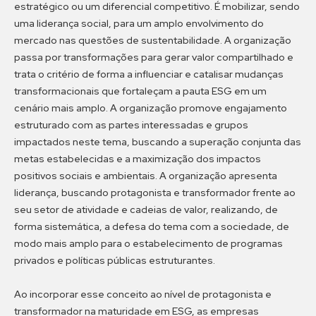
estratégico ou um diferencial competitivo. É mobilizar, sendo
uma liderança social, para um amplo envolvimento do
mercado nas questões de sustentabilidade. A organização
passa por transformações para gerar valor compartilhado e
trata o critério de forma a influenciar e catalisar mudanças
transformacionais que fortaleçam a pauta ESG em um
cenário mais amplo. A organização promove engajamento
estruturado com as partes interessadas e grupos
impactados neste tema, buscando a superação conjunta das
metas estabelecidas e a maximização dos impactos
positivos sociais e ambientais. A organização apresenta
liderança, buscando protagonista e transformador frente ao
seu setor de atividade e cadeias de valor, realizando, de
forma sistemática, a defesa do tema com a sociedade, de
modo mais amplo para o estabelecimento de programas
privados e políticas públicas estruturantes.
Ao incorporar esse conceito ao nível de protagonista e
transformador na maturidade em ESG, as empresas