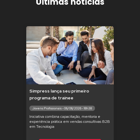
Últimas notícias
Simpress lança seu primeiro
programa de trainee
Jovens Profissionais - 06/08/2026 - 18h38
Iniciativa combina capacitação, mentoria e
experiência prática em vendas consultivas B2B
em Tecnologia