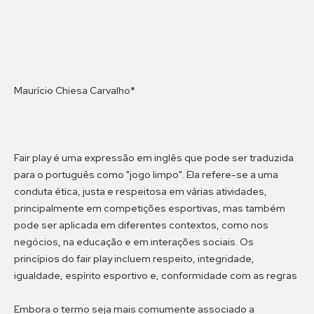
Maurício Chiesa Carvalho*
Fair play é uma expressão em inglês que pode ser traduzida
para o português como "jogo limpo". Ela refere-se a uma
conduta ética, justa e respeitosa em várias atividades,
principalmente em competições esportivas, mas também
pode ser aplicada em diferentes contextos, como nos
negócios, na educação e em interações sociais. Os
princípios do fair play incluem respeito, integridade,
igualdade, espírito esportivo e, conformidade com as regras
Embora o termo seja mais comumente associado a