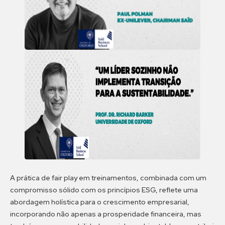
A prática de fair play em treinamentos, combinada com um
compromisso sólido com os princípios ESG, reflete uma
abordagem holística para o crescimento empresarial,
incorporando não apenas a prosperidade financeira, mas