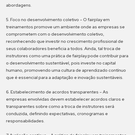
abordagens.
5. Foco no desenvolvimento coletivo
–
O fairplay em
treinamentos promove um ambiente onde as empresas se
comprometem com o desenvolvimento coletivo,
reconhecendo que investir no crescimento profissional de
seus colaboradores beneficia a todos. Ainda, tal troca de
instrutores como uma prática de fairplay pode contribuir para
o desenvolvimento sustentável, pois investe no capital
humano, promovendo uma cultura de aprendizado contínuo
que é essencial para a adaptação e inovação sustentáveis.
6. Estabelecimento de acordos transparentes
–
As
empresas envolvidas devem estabelecer acordos claros e
transparentes sobre como a troca de instrutores será
conduzida, definindo expectativas, cronogramas e
responsabilidades.