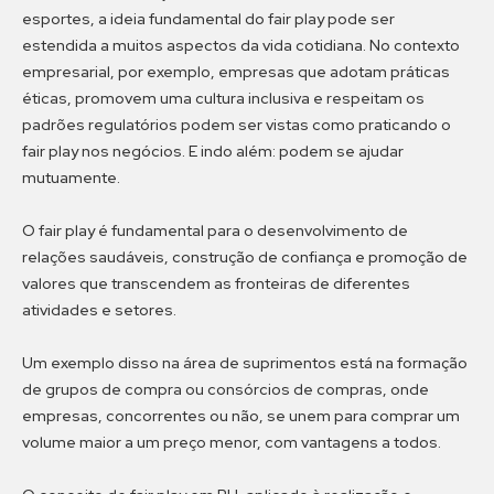
esportes, a ideia fundamental do fair play pode ser
estendida a muitos aspectos da vida cotidiana. No contexto
empresarial, por exemplo, empresas que adotam práticas
éticas, promovem uma cultura inclusiva e respeitam os
padrões regulatórios podem ser vistas como praticando o
fair play nos negócios. E indo além: podem se ajudar
mutuamente.
O fair play é fundamental para o desenvolvimento de
relações saudáveis, construção de confiança e promoção de
valores que transcendem as fronteiras de diferentes
atividades e setores.
Um exemplo disso na área de suprimentos está na formação
de grupos de compra ou consórcios de compras, onde
empresas, concorrentes ou não, se unem para comprar um
volume maior a um preço menor, com vantagens a todos.