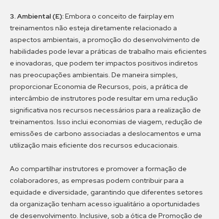
3. Ambiental (E):
Embora o conceito de fairplay em
treinamentos não esteja diretamente relacionado a
aspectos ambientais, a promoção do desenvolvimento de
habilidades pode levar a práticas de trabalho mais eficientes
e inovadoras, que podem ter impactos positivos indiretos
nas preocupações ambientais. De maneira simples,
proporcionar Economia de Recursos, pois, a prática de
intercâmbio de instrutores pode resultar em uma redução
significativa nos recursos necessários para a realização de
treinamentos. Isso inclui economias de viagem, redução de
emissões de carbono associadas a deslocamentos e uma
utilização mais eficiente dos recursos educacionais.
Ao compartilhar instrutores e promover a formação de
colaboradores, as empresas podem contribuir para a
equidade e diversidade, garantindo que diferentes setores
da organização tenham acesso igualitário a oportunidades
de desenvolvimento. Inclusive, sob a ótica de Promoção de