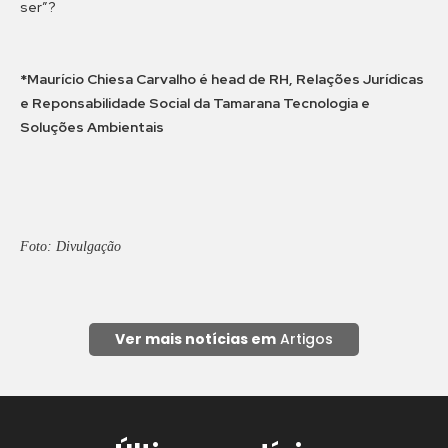
ser”?
*Maurício Chiesa Carvalho é head de RH, Relações Jurídicas
e Reponsabilidade Social da Tamarana Tecnologia e
Soluções Ambientais
Foto: Divulgação
Ver mais notícias em
Artigos