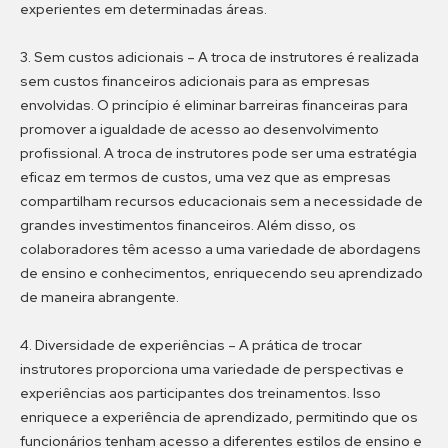
experientes em determinadas áreas.
3. Sem custos adicionais –
A troca de instrutores é realizada
sem custos financeiros adicionais para as empresas
envolvidas. O princípio é eliminar barreiras financeiras para
promover a igualdade de acesso ao desenvolvimento
profissional. A troca de instrutores pode ser uma estratégia
eficaz em termos de custos, uma vez que as empresas
compartilham recursos educacionais sem a necessidade de
grandes investimentos financeiros. Além disso, os
colaboradores têm acesso a uma variedade de abordagens
de ensino e conhecimentos, enriquecendo seu aprendizado
de maneira abrangente.
4. Diversidade de experiências –
A prática de trocar
instrutores proporciona uma variedade de perspectivas e
experiências aos participantes dos treinamentos. Isso
enriquece a experiência de aprendizado, permitindo que os
funcionários tenham acesso a diferentes estilos de ensino e