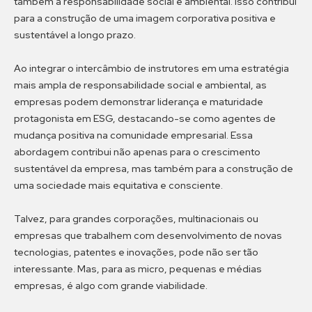
também a responsabilidade social e ambiental. Isso contribui
para a construção de uma imagem corporativa positiva e
sustentável a longo prazo.
Ao integrar o intercâmbio de instrutores em uma estratégia
mais ampla de responsabilidade social e ambiental, as
empresas podem demonstrar liderança e maturidade
protagonista em ESG, destacando-se como agentes de
mudança positiva na comunidade empresarial. Essa
abordagem contribui não apenas para o crescimento
sustentável da empresa, mas também para a construção de
uma sociedade mais equitativa e consciente.
Talvez, para grandes corporações, multinacionais ou
empresas que trabalhem com desenvolvimento de novas
tecnologias, patentes e inovações, pode não ser tão
interessante. Mas, para as micro, pequenas e médias
empresas, é algo com grande viabilidade.