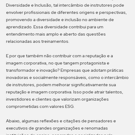
Diversidade e Inclusão, tal intercâmbio de instrutores pode
envolver profissionais de diferentes origens e perspectivas,
promovendo a diversidade e inclusão no ambiente de
aprendizado. Essa diversidade contribui para um
entendimento mais amplo e aberto das questões
relacionadas aos treinamentos.
E por que também não contribuir com a reputação e a
imagem corporativa, no que tangem protagonista e
transformador e inovação? Empresas que adotam práticas
inovadoras e socialmente responsáveis, como o intercâmbio
de instrutores, podem melhorar significativamente sua
reputação e imagem corporativa. Isso pode atrair talentos,
investidores e clientes que valorizam organizações
comprometidas com valores ESG.
Abaixo, algumas reflexões e citações de pensadores e
executivos de grandes organizações e renomadas