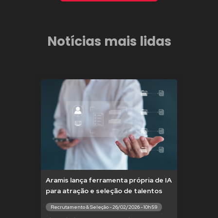
Notícias mais lidas
Aramis lança ferramenta própria de IA
para atração e seleção de talentos
Recrutamento & Seleção - 26/02/2026 - 10h59