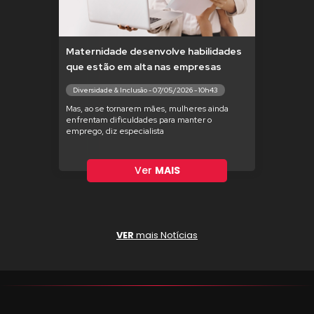
Maternidade desenvolve habilidades
que estão em alta nas empresas
Diversidade & Inclusão - 07/05/2026 - 10h43
Mas, ao se tornarem mães, mulheres ainda
enfrentam dificuldades para manter o
emprego, diz especialista
Ver
MAIS
VER
mais Notícias