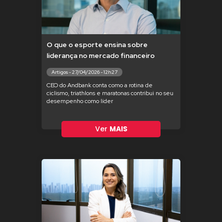
O que o esporte ensina sobre
liderança no mercado financeiro
Artigos - 27/04/2026 - 12h27
CEO do Andbank conta como a rotina de
ciclismo, triathlons e maratonas contribui no seu
desempenho como líder
Ver
MAIS