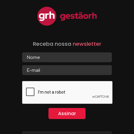
Receba nossa
newsletter