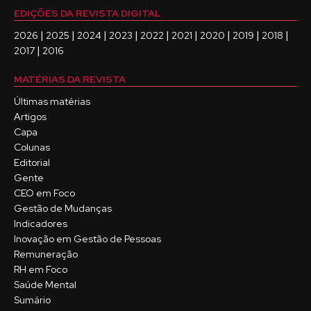
EDIÇÕES DA REVISTA DIGITAL
|
|
|
|
|
|
|
|
|
2026
2025
2024
2023
2022
2021
2020
2019
2018
|
2017
2016
MATÉRIAS DA REVISTA
Últimas matérias
Artigos
Capa
Colunas
Editorial
Gente
CEO em Foco
Gestão de Mudanças
Indicadores
Inovação em Gestão de Pessoas
Remuneração
RH em Foco
Saúde Mental
Sumário