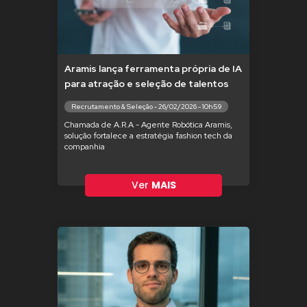
Aramis lança ferramenta própria de IA
para atração e seleção de talentos
Recrutamento & Seleção - 26/02/2026 - 10h59
Chamada de A.R.A - Agente Robótica Aramis,
solução fortalece a estratégia fashion tech da
companhia
Ver
MAIS