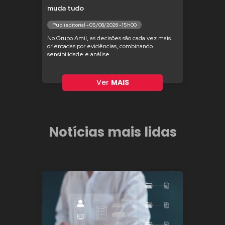
muda tudo
Publieditorial - 05/08/2026 - 15h00
No Grupo Amil, as decisões são cada vez mais
orientadas por evidências, combinando
sensibilidade e análise
Ver
MAIS
Notícias mais lidas