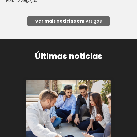
Foto: Divulgação
Ver mais notícias em
Artigos
Últimas notícias