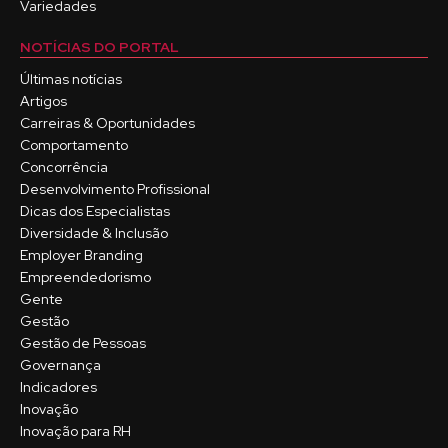
Variedades
NOTÍCIAS DO PORTAL
Últimas notícias
Artigos
Carreiras & Oportunidades
Comportamento
Concorrência
Desenvolvimento Profissional
Dicas dos Especialistas
Diversidade & Inclusão
Employer Branding
Empreendedorismo
Gente
Gestão
Gestão de Pessoas
Governança
Indicadores
Inovação
Inovação para RH