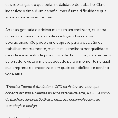
das lideranças do que pela modalidade de trabalho. Claro,
incentivar o time é um desafio, mas é uma dificuldade que
ambos modelos enfrentam.
Apenas gostaria de deixar mais um aprendizado, que soa
como um conselho: a simples redução dos custos
operacionais não pode ser o objetivo para a decisão de
trabalhar remotamente, mas, sim, a melhora por qualidade
de vida e aumento de produtividade. Por último, não há certo
ou errado, existe o mais adequado para o momento no qual
sua empresa se encontra e em quais condições de cenário
você atua.
*Wendell Toledo é fundador e CEO da Artluv, art-tech que
conecta artistas e clientes ao ecossistema de arte, e CEO e sócio
da Blachere Iluminação Brasil, empresa desenvolvedora de
tecnologia e design