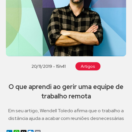
20/11/2019 - 15h41
Artigos
O que aprendi ao gerir uma equipe de
trabalho remota
Em seu artigo, Wendell Toledo afirma que o trabalho a
distância ajuda a acabar com reuniões desnecessárias