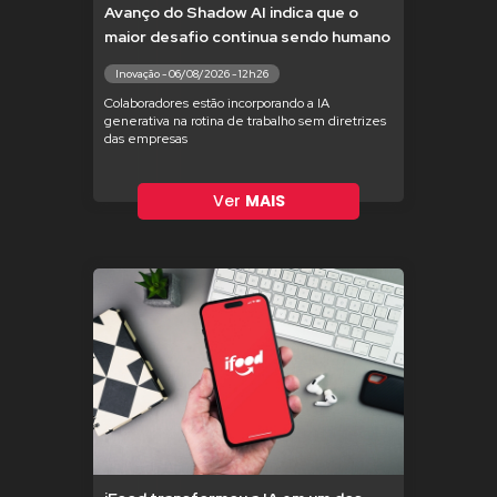
Avanço do Shadow AI indica que o
maior desafio continua sendo humano
Inovação - 06/08/2026 - 12h26
Colaboradores estão incorporando a IA
generativa na rotina de trabalho sem diretrizes
das empresas
Ver
MAIS