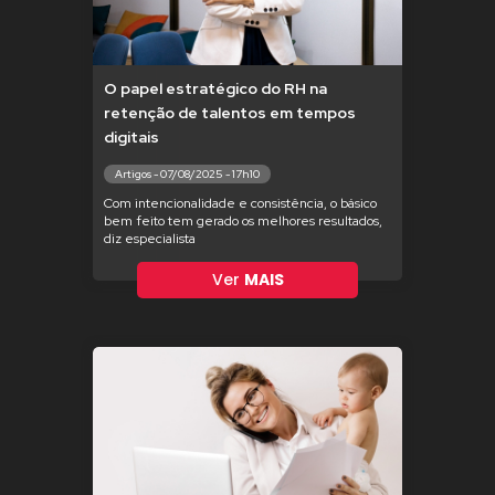
O papel estratégico do RH na
retenção de talentos em tempos
digitais
Artigos - 07/08/2025 - 17h10
Com intencionalidade e consistência, o básico
bem feito tem gerado os melhores resultados,
diz especialista
Ver
MAIS