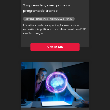
Simpress lança seu primeiro
programa de trainee
Jovens Profissionais - 06/08/2026 - 18h38
Iniciativa combina capacitação, mentoria e
experiência prática em vendas consultivas B2B
em Tecnologia
Ver
MAIS