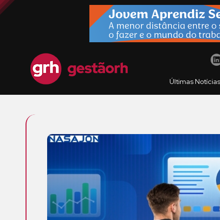
Últimas Notícia