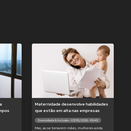
a
Maternidade desenvolve habilidades
empos
que estão em alta nas empresas
Diversidade & Inclusão - 07/05/2026 - 10h43
Mas, ao se tornarem mães, mulheres ainda