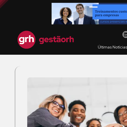
Últimas Notícia