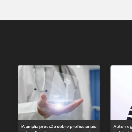
IA amplia pressão sobre profissionais
Autorregu