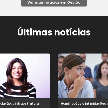
Ver mais notícias em
Gestão
Últimas notícias
lação: a infraestrutura
Humilhações e intimidações 