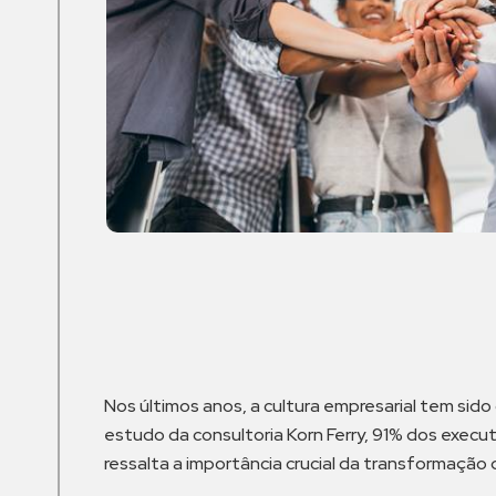
Nos últimos anos, a cultura empresarial tem si
estudo da consultoria Korn Ferry, 91% dos execu
ressalta a importância crucial da transformação