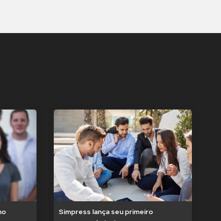
no
Simpress lança seu primeiro