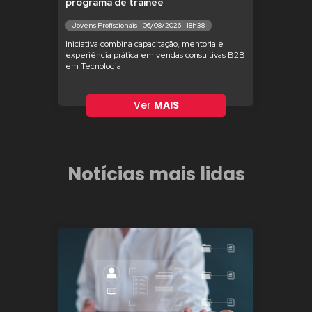
programa de trainee
Jovens Profissionais - 06/08/2026 - 18h38
Iniciativa combina capacitação, mentoria e
experiência prática em vendas consultivas B2B
em Tecnologia
Ver
MAIS
Notícias mais lidas