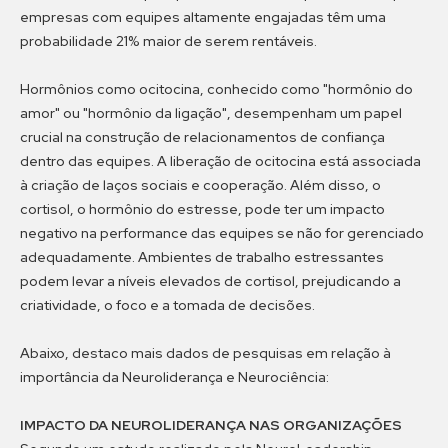
empresas com equipes altamente engajadas têm uma
probabilidade 21% maior de serem rentáveis.
Hormônios como ocitocina, conhecido como "hormônio do
amor" ou "hormônio da ligação", desempenham um papel
crucial na construção de relacionamentos de confiança
dentro das equipes. A liberação de ocitocina está associada
à criação de laços sociais e cooperação. Além disso, o
cortisol, o hormônio do estresse, pode ter um impacto
negativo na performance das equipes se não for gerenciado
adequadamente. Ambientes de trabalho estressantes
podem levar a níveis elevados de cortisol, prejudicando a
criatividade, o foco e a tomada de decisões.
Abaixo, destaco mais dados de pesquisas em relação à
importância da Neuroliderança e Neurociência:
IMPACTO DA NEUROLIDERANÇA NAS ORGANIZAÇÕES