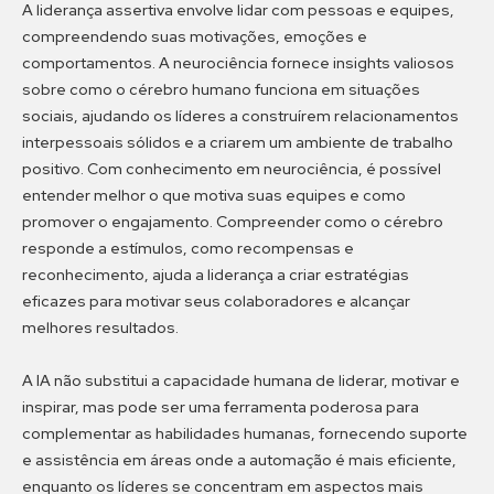
A liderança assertiva envolve lidar com pessoas e equipes,
compreendendo suas motivações, emoções e
comportamentos. A neurociência fornece insights valiosos
sobre como o cérebro humano funciona em situações
sociais, ajudando os líderes a construírem relacionamentos
interpessoais sólidos e a criarem um ambiente de trabalho
positivo. Com conhecimento em neurociência, é possível
entender melhor o que motiva suas equipes e como
promover o engajamento. Compreender como o cérebro
responde a estímulos, como recompensas e
reconhecimento, ajuda a liderança a criar estratégias
eficazes para motivar seus colaboradores e alcançar
melhores resultados.
A IA não substitui a capacidade humana de liderar, motivar e
inspirar, mas pode ser uma ferramenta poderosa para
complementar as habilidades humanas, fornecendo suporte
e assistência em áreas onde a automação é mais eficiente,
enquanto os líderes se concentram em aspectos mais