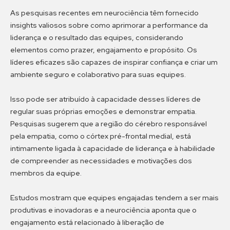
As pesquisas recentes em neurociência têm fornecido
insights valiosos sobre como aprimorar a performance da
liderança e o resultado das equipes, considerando
elementos como prazer, engajamento e propósito. Os
líderes eficazes são capazes de inspirar confiança e criar um
ambiente seguro e colaborativo para suas equipes.
Isso pode ser atribuído à capacidade desses líderes de
regular suas próprias emoções e demonstrar empatia.
Pesquisas sugerem que a região do cérebro responsável
pela empatia, como o córtex pré-frontal medial, está
intimamente ligada à capacidade de liderança e à habilidade
de compreender as necessidades e motivações dos
membros da equipe.
Estudos mostram que equipes engajadas tendem a ser mais
produtivas e inovadoras e a neurociência aponta que o
engajamento está relacionado à liberação de