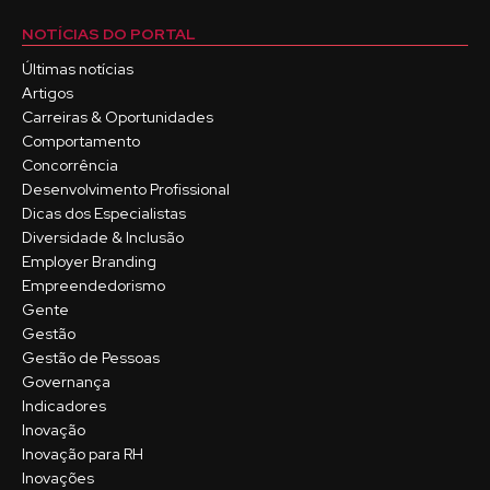
NOTÍCIAS DO PORTAL
Últimas notícias
Artigos
Carreiras & Oportunidades
Comportamento
Concorrência
Desenvolvimento Profissional
Dicas dos Especialistas
Diversidade & Inclusão
Employer Branding
Empreendedorismo
Gente
Gestão
Gestão de Pessoas
Governança
Indicadores
Inovação
Inovação para RH
Inovações