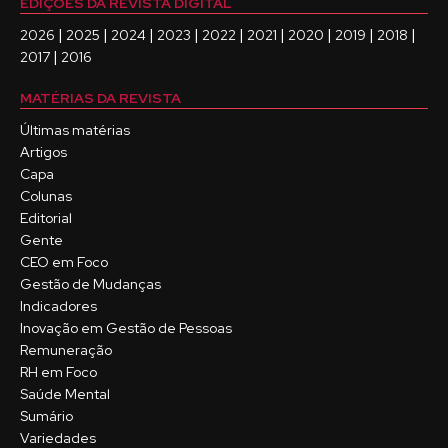
EDIÇÕES DA REVISTA DIGITAL
|
|
|
|
|
|
|
|
|
2026
2025
2024
2023
2022
2021
2020
2019
2018
|
2017
2016
MATÉRIAS DA REVISTA
Últimas matérias
Artigos
Capa
Colunas
Editorial
Gente
CEO em Foco
Gestão de Mudanças
Indicadores
Inovação em Gestão de Pessoas
Remuneração
RH em Foco
Saúde Mental
Sumário
Variedades