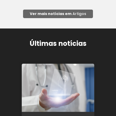
Ver mais notícias em
Artigos
Últimas notícias