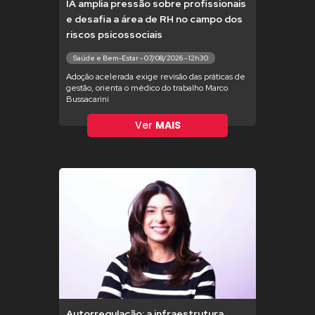
IA amplia pressão sobre profissionais
e desafia a área de RH no campo dos
riscos psicossociais
Saúde e Bem-Estar - 07/08/2026 - 12h30
Adoção acelerada exige revisão das práticas de
gestão, orienta o médico do trabalho Marco
Bussacarini
Ver
MAIS
Autorregulação: a infraestrutura