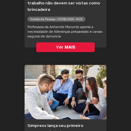
trabalho não devem ser vistas como
brincadeira
Gestão de Pessoas - 07/08/2026 - 11h01
Professora da Anhembi Morumbi aponta a
necessidade de lideranças preparadas e canais
seguros de denúncia
Ver
MAIS
Simpress lança seu primeiro