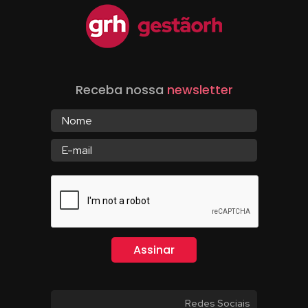
Receba nossa
newsletter
Redes Sociais