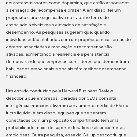
neurotransmissores como dopamina, que estão associados
à sensação de recompensa e prazer. Além disso, ter um
propósito claro e significativo no trabalho tem sido
associado a níveis mais elevados de satisfação e
desempenho. As pesquisas sugerem que, quando
indivíduos estão alinhados com um propósito maior, áreas do
cérebro associadas à motivação e recompensa são
ativadas, aumentando a resiliência e a persistência,
demonstrando que empresas com líderes que demonstram
habilidades emocionais e sociais têm melhor desempenho
financeiro.
Um estudo conduzido pela Harvard Business Review
descobriu que empresas lideradas por CEOs com alta
inteligência emocional tiveram um aumento médio de 6% no
lucro líquido. Além disso, equipes que se sentem
conectadas com um propósito compartilhado têm uma
probabilidade maior de superar desafios e alcançar metas
ambiciosas. Outra pesquisa, essa do Gallup descobriu que