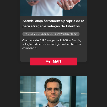
Aramis lança ferramenta própria de IA
para atração e seleção de talentos
Recrutamento & Seleção - 26/02/2026 - 10h59
Chamada de A.R.A - Agente Robótica Aramis,
solução fortalece a estratégia fashion tech da
companhia
Ver
MAIS