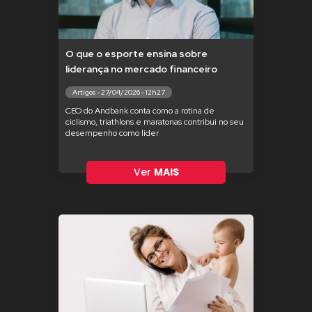
O que o esporte ensina sobre
liderança no mercado financeiro
Artigos - 27/04/2026 - 12h27
CEO do Andbank conta como a rotina de
ciclismo, triathlons e maratonas contribui no seu
desempenho como líder
Ver
MAIS