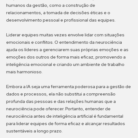
humanos da gestão, como a construção de
relacionamentos, a tomada de decisões éticas e o
desenvolvimento pessoal e profissional das equipes.
Liderar equipes muitas vezes envolve lidar com situações
emocionais e conflitos. O entendimento da neurociência
ajuda os líderes a gerenciarem suas próprias emoções e as
emoções dos outros de forma mais eficaz, promovendo a
inteligência emocional e criando um ambiente de trabalho
mais harmonioso.
Embora a IA seja uma ferramenta poderosa para a gestão de
dados e processos, ela não substitui a compreensão
profunda das pessoas e das relações humanas que a
neurociência pode oferecer. Portanto, entender de
neurociência antes de inteligência artificial é fundamental
para liderar equipes de forma eficaz e alcançar resultados
sustentáveis a longo prazo.