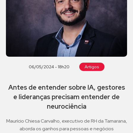
06/05/2024 - 18h20
Artigos
Antes de entender sobre IA, gestores
e lideranças precisam entender de
neurociência
Maurício Chiesa Carvalho, executivo de RH da Tamarana,
aborda os ganhos para pessoas e negócios