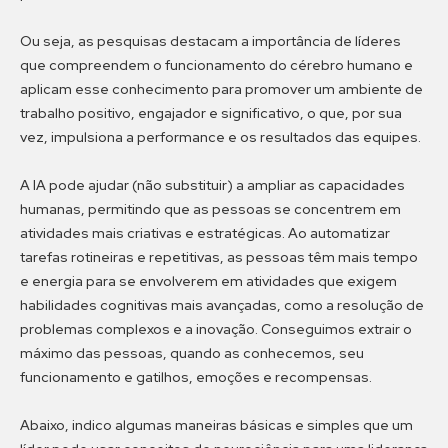
Ou seja, as pesquisas destacam a importância de líderes
que compreendem o funcionamento do cérebro humano e
aplicam esse conhecimento para promover um ambiente de
trabalho positivo, engajador e significativo, o que, por sua
vez, impulsiona a performance e os resultados das equipes.
A IA pode ajudar (não substituir) a ampliar as capacidades
humanas, permitindo que as pessoas se concentrem em
atividades mais criativas e estratégicas. Ao automatizar
tarefas rotineiras e repetitivas, as pessoas têm mais tempo
e energia para se envolverem em atividades que exigem
habilidades cognitivas mais avançadas, como a resolução de
problemas complexos e a inovação. Conseguimos extrair o
máximo das pessoas, quando as conhecemos, seu
funcionamento e gatilhos, emoções e recompensas.
Abaixo, indico algumas maneiras básicas e simples que um