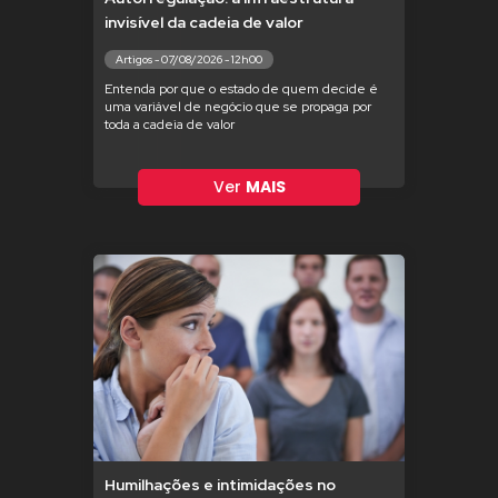
invisível da cadeia de valor
Artigos - 07/08/2026 - 12h00
Entenda por que o estado de quem decide é
uma variável de negócio que se propaga por
toda a cadeia de valor
Ver
MAIS
Humilhações e intimidações no