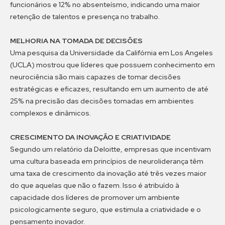
funcionários e 12% no absenteísmo, indicando uma maior
retenção de talentos e presença no trabalho.
MELHORIA NA TOMADA DE DECISÕES
Uma pesquisa da Universidade da Califórnia em Los Angeles
(UCLA) mostrou que líderes que possuem conhecimento em
neurociência são mais capazes de tomar decisões
estratégicas e eficazes, resultando em um aumento de até
25% na precisão das decisões tomadas em ambientes
complexos e dinâmicos.
CRESCIMENTO DA INOVAÇÃO E CRIATIVIDADE
Segundo um relatório da Deloitte, empresas que incentivam
uma cultura baseada em princípios de neuroliderança têm
uma taxa de crescimento da inovação até três vezes maior
do que aquelas que não o fazem. Isso é atribuído à
capacidade dos líderes de promover um ambiente
psicologicamente seguro, que estimula a criatividade e o
pensamento inovador.