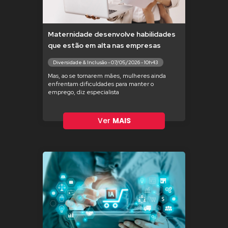
Maternidade desenvolve habilidades
que estão em alta nas empresas
Diversidade & Inclusão - 07/05/2026 - 10h43
Mas, ao se tornarem mães, mulheres ainda
enfrentam dificuldades para manter o
emprego, diz especialista
Ver
MAIS