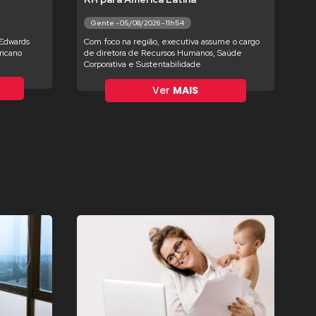
Gente - 05/08/2026 - 11h54
 Edwards
Com foco na região, executiva assume o cargo
ricano
de diretora de Recursos Humanos, Saúde
Corporativa e Sustentabilidade
Ver
MAIS