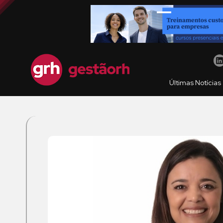
Últimas Notícias