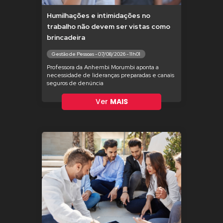
Humilhações e intimidações no
trabalho não devem ser vistas como
brincadeira
Gestão de Pessoas - 07/08/2026 - 11h01
Professora da Anhembi Morumbi aponta a
necessidade de lideranças preparadas e canais
seguros de denúncia
Ver
MAIS