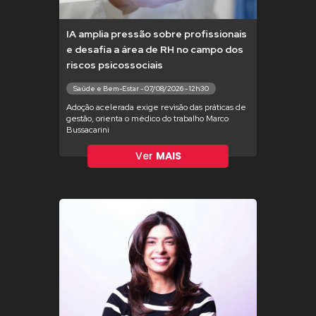
IA amplia pressão sobre profissionais
e desafia a área de RH no campo dos
riscos psicossociais
Saúde e Bem-Estar - 07/08/2026 - 12h30
Adoção acelerada exige revisão das práticas de
gestão, orienta o médico do trabalho Marco
Bussacarini
Ver
MAIS