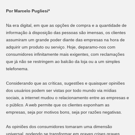
Por Marcelo Pugliesi*
Na era digital, em que as opções de compra e a quantidade de
informação à disposição das pessoas são imensas, os clientes
assumiram um grande poder diante das empresas na hora de
adquirir um produto ou serviço. Hoje, deparamo-nos com
consumidores infinitamente mais exigentes, com reclamações
que já não se restringem ao balcão da loja ou a um simples
telefonema.
Considerando que as críticas, sugestões e quaisquer opiniões
dos usuários podem ser vistas por todo mundo via mídias
sociais, a internet mudou o relacionamento entre as empresas e
o público. A web permite que os clientes exponham as
empresas, seja por motivos bons, seja por razões negativas.
As opiniões dos consumidores tomaram uma dimensão
universal, podendo se transformar em graves crises graves