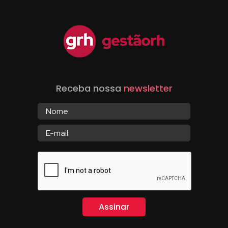
Receba nossa
newsletter