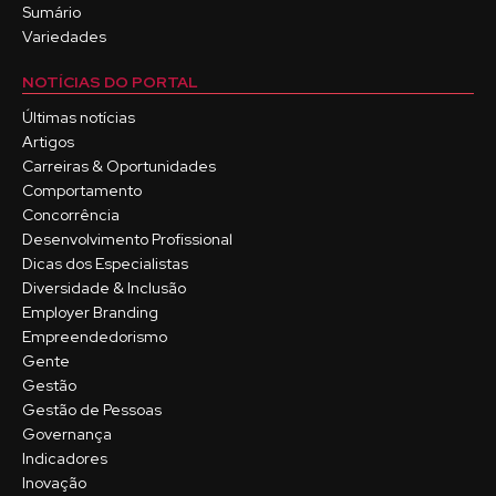
Sumário
Variedades
NOTÍCIAS DO PORTAL
Últimas notícias
Artigos
Carreiras & Oportunidades
Comportamento
Concorrência
Desenvolvimento Profissional
Dicas dos Especialistas
Diversidade & Inclusão
Employer Branding
Empreendedorismo
Gente
Gestão
Gestão de Pessoas
Governança
Indicadores
Inovação