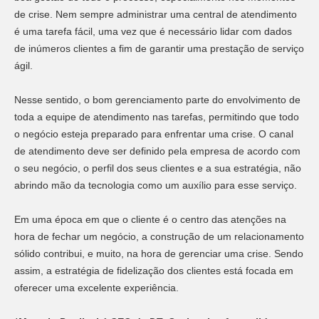
de crise. Nem sempre administrar uma central de atendimento
é uma tarefa fácil, uma vez que é necessário lidar com dados
de inúmeros clientes a fim de garantir uma prestação de serviço
ágil.
Nesse sentido, o bom gerenciamento parte do envolvimento de
toda a equipe de atendimento nas tarefas, permitindo que todo
o negócio esteja preparado para enfrentar uma crise. O canal
de atendimento deve ser definido pela empresa de acordo com
o seu negócio, o perfil dos seus clientes e a sua estratégia, não
abrindo mão da tecnologia como um auxílio para esse serviço.
Em uma época em que o cliente é o centro das atenções na
hora de fechar um negócio, a construção de um relacionamento
sólido contribui, e muito, na hora de gerenciar uma crise. Sendo
assim, a estratégia de fidelização dos clientes está focada em
oferecer uma excelente experiência.