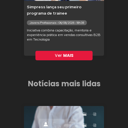
Simpress lança seu primeiro
programa de trainee
Jovens Profissionais - 06/08/2026 - 18h38
Iniciativa combina capacitação, mentoria e
experiência prática em vendas consultivas B2B
em Tecnologia
Ver
MAIS
Notícias mais lidas