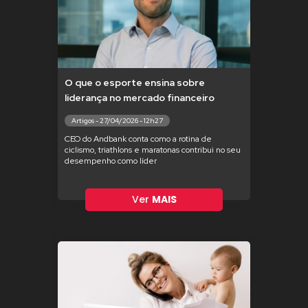
O que o esporte ensina sobre
liderança no mercado financeiro
Artigos - 27/04/2026 - 12h27
CEO do Andbank conta como a rotina de
ciclismo, triathlons e maratonas contribui no seu
desempenho como líder
Ver
MAIS