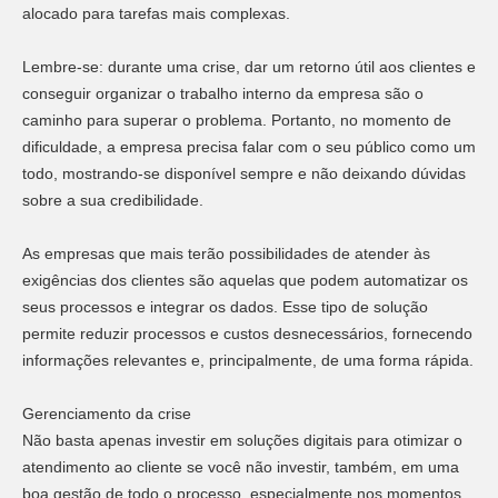
alocado para tarefas mais complexas.
Lembre-se: durante uma crise, dar um retorno útil aos clientes e
conseguir organizar o trabalho interno da empresa são o
caminho para superar o problema. Portanto, no momento de
dificuldade, a empresa precisa falar com o seu público como um
todo, mostrando-se disponível sempre e não deixando dúvidas
sobre a sua credibilidade.
As empresas que mais terão possibilidades de atender às
exigências dos clientes são aquelas que podem automatizar os
seus processos e integrar os dados. Esse tipo de solução
permite reduzir processos e custos desnecessários, fornecendo
informações relevantes e, principalmente, de uma forma rápida.
Gerenciamento da crise
Não basta apenas investir em soluções digitais para otimizar o
atendimento ao cliente se você não investir, também, em uma
boa gestão de todo o processo, especialmente nos momentos