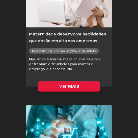
Maternidade desenvolve habilidades
que estão em alta nas empresas
Diversidade & Inclusão - 07/05/2026 - 10h43
Mas, ao se tornarem mães, mulheres ainda
enfrentam dificuldades para manter o
emprego, diz especialista
Ver
MAIS