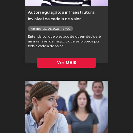
Autorregulação: a infraestrutura
invisível da cadeia de valor
Artigos - 07/08/2026 - 12h00
Entenda por que o estado de quem decide é
uma variável de negócio que se propaga por
toda a cadeia de valor
Ver
MAIS