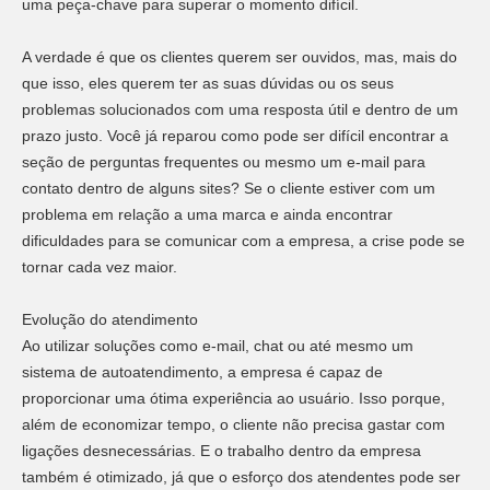
uma peça-chave para superar o momento difícil.
A verdade é que os clientes querem ser ouvidos, mas, mais do
que isso, eles querem ter as suas dúvidas ou os seus
problemas solucionados com uma resposta útil e dentro de um
prazo justo. Você já reparou como pode ser difícil encontrar a
seção de perguntas frequentes ou mesmo um e-mail para
contato dentro de alguns sites? Se o cliente estiver com um
problema em relação a uma marca e ainda encontrar
dificuldades para se comunicar com a empresa, a crise pode se
tornar cada vez maior.
Evolução do atendimento
Ao utilizar soluções como e-mail, chat ou até mesmo um
sistema de autoatendimento, a empresa é capaz de
proporcionar uma ótima experiência ao usuário. Isso porque,
além de economizar tempo, o cliente não precisa gastar com
ligações desnecessárias. E o trabalho dentro da empresa
também é otimizado, já que o esforço dos atendentes pode ser