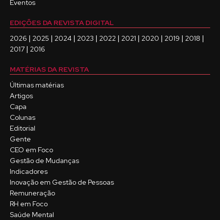
Eventos
EDIÇÕES DA REVISTA DIGITAL
|
|
|
|
|
|
|
|
|
2026
2025
2024
2023
2022
2021
2020
2019
2018
|
2017
2016
MATÉRIAS DA REVISTA
Últimas matérias
Artigos
Capa
Colunas
Editorial
Gente
CEO em Foco
Gestão de Mudanças
Indicadores
Inovação em Gestão de Pessoas
Remuneração
RH em Foco
Saúde Mental