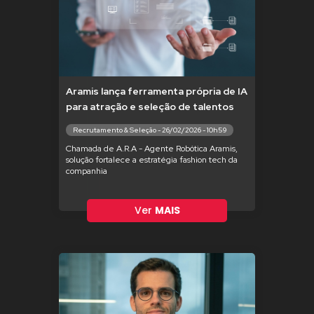
Aramis lança ferramenta própria de IA
para atração e seleção de talentos
Recrutamento & Seleção - 26/02/2026 - 10h59
Chamada de A.R.A - Agente Robótica Aramis,
solução fortalece a estratégia fashion tech da
companhia
Ver
MAIS