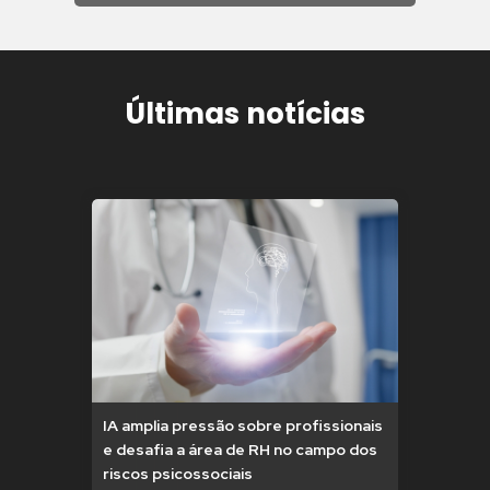
Últimas notícias
IA amplia pressão sobre profissionais
e desafia a área de RH no campo dos
riscos psicossociais