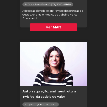
Saúde e Bem-Estar - 07/08/2026 - 12h30
Adoção acelerada exige revisão das práticas de
gestão, orienta o médico do trabalho Marco
Bussacarini
Ver
MAIS
Autorregulação: a infraestrutura
invisível da cadeia de valor
Artigos - 07/08/2026 - 12h00