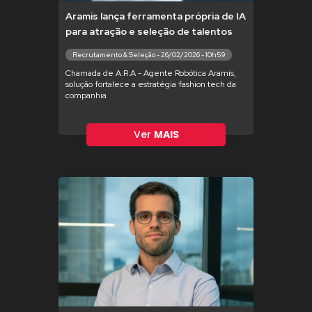
Aramis lança ferramenta própria de IA
para atração e seleção de talentos
Recrutamento & Seleção - 26/02/2026 - 10h59
Chamada de A.R.A - Agente Robótica Aramis,
solução fortalece a estratégia fashion tech da
companhia
Ver
MAIS