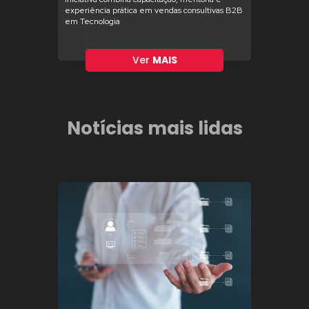
experiência prática em vendas consultivas B2B
em Tecnologia
Ver
MAIS
Notícias mais lidas