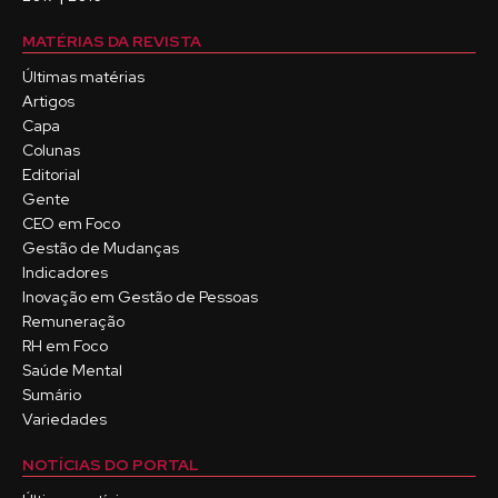
MATÉRIAS DA REVISTA
Últimas matérias
Artigos
Capa
Colunas
Editorial
Gente
CEO em Foco
Gestão de Mudanças
Indicadores
Inovação em Gestão de Pessoas
Remuneração
RH em Foco
Saúde Mental
Sumário
Variedades
NOTÍCIAS DO PORTAL