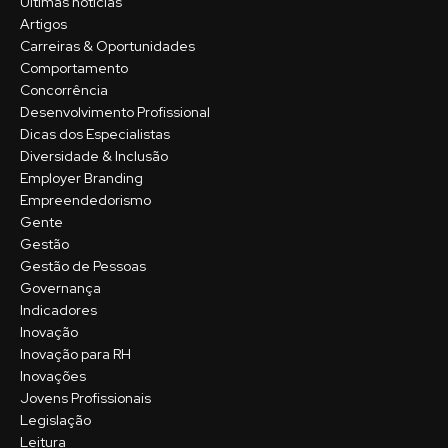
Últimas notícias
Artigos
Carreiras & Oportunidades
Comportamento
Concorrência
Desenvolvimento Profissional
Dicas dos Especialistas
Diversidade & Inclusão
Employer Branding
Empreendedorismo
Gente
Gestão
Gestão de Pessoas
Governança
Indicadores
Inovação
Inovação para RH
Inovações
Jovens Profissionais
Legislação
Leitura