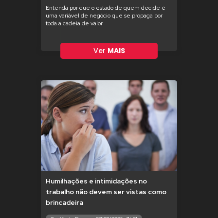
Entenda por que o estado de quem decide é
uma variável de negócio que se propaga por
toda a cadeia de valor
Ver
MAIS
Humilhações e intimidações no
trabalho não devem ser vistas como
brincadeira