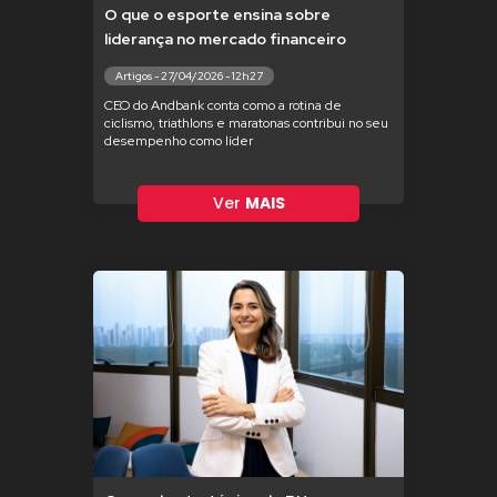
O que o esporte ensina sobre
liderança no mercado financeiro
Artigos - 27/04/2026 - 12h27
CEO do Andbank conta como a rotina de
ciclismo, triathlons e maratonas contribui no seu
desempenho como líder
Ver
MAIS