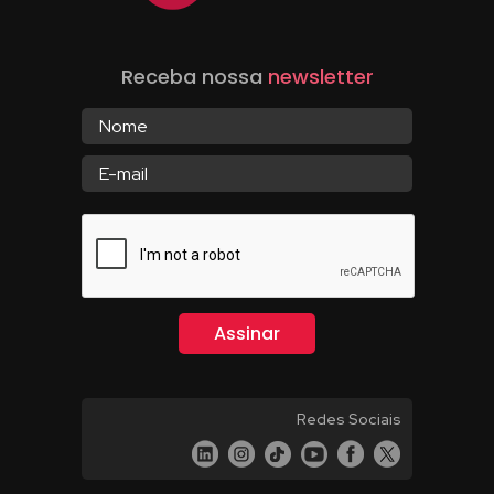
Receba nossa
newsletter
Redes Sociais