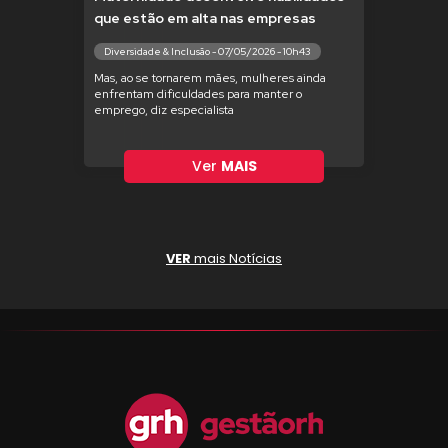
que estão em alta nas empresas
Diversidade & Inclusão - 07/05/2026 - 10h43
Mas, ao se tornarem mães, mulheres ainda
enfrentam dificuldades para manter o
emprego, diz especialista
Ver
MAIS
VER
mais Notícias