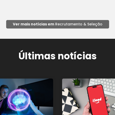
Ver mais notícias em
Recrutamento & Seleção
Últimas notícias