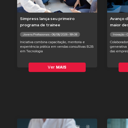
Simpress lança seu primeiro
Avanço d
programa de trainee
maior de
Jovens Profissionais - 06/08/2026 - 18h38
Inovação - 
Iniciativa combina capacitação, mentoria e
Colaborador
experiência prática em vendas consultivas B2B
generativa 
em Tecnologia
das empres
Ver
MAIS