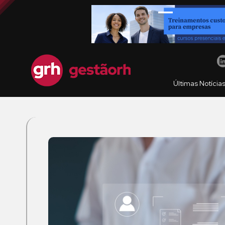
Últimas Notícia