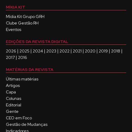
MÍKIA KIT
Mídia Kit Grupo GRH
Clube Gestão RH
Eventos
EDIÇÕES DA REVISTA DIGITAL
|
|
|
|
|
|
|
|
|
2026
2025
2024
2023
2022
2021
2020
2019
2018
|
2017
2016
MATÉRIAS DA REVISTA
Últimas matérias
Artigos
Capa
Colunas
Editorial
Gente
CEO em Foco
Gestão de Mudanças
Indicadores