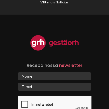
VER
mais Notícias
Receba nossa
newsletter