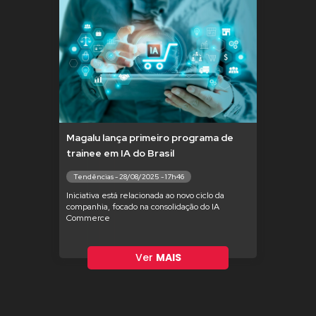
Magalu lança primeiro programa de
trainee em IA do Brasil
Tendências - 28/08/2025 - 17h46
Iniciativa está relacionada ao novo ciclo da
companhia, focado na consolidação do IA
Commerce
Ver
MAIS