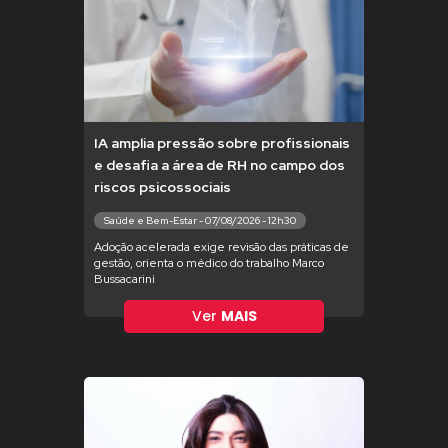
IA amplia pressão sobre profissionais
e desafia a área de RH no campo dos
riscos psicossociais
Saúde e Bem-Estar - 07/08/2026 - 12h30
Adoção acelerada exige revisão das práticas de
gestão, orienta o médico do trabalho Marco
Bussacarini
Ver
MAIS