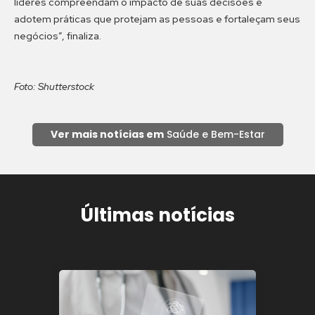
líderes compreendam o impacto de suas decisões e
adotem práticas que protejam as pessoas e fortaleçam seus
negócios”, finaliza.
Foto: Shutterstock
Ver mais notícias em
Saúde e Bem-Estar
Últimas notícias