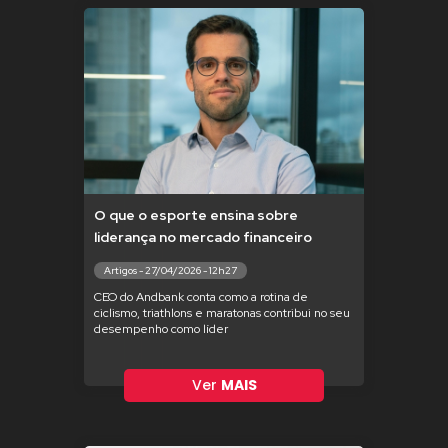
O que o esporte ensina sobre
liderança no mercado financeiro
Artigos - 27/04/2026 - 12h27
CEO do Andbank conta como a rotina de
ciclismo, triathlons e maratonas contribui no seu
desempenho como líder
Ver
MAIS