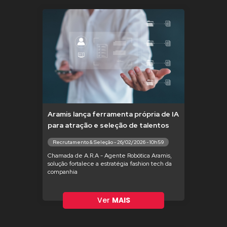
Aramis lança ferramenta própria de IA
para atração e seleção de talentos
Recrutamento & Seleção - 26/02/2026 - 10h59
Chamada de A.R.A - Agente Robótica Aramis,
solução fortalece a estratégia fashion tech da
companhia
Ver
MAIS