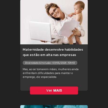
Maternidade desenvolve habilidades
que estão em alta nas empresas
Diversidade & Inclusão - 07/05/2026 - 10h43
Mas, ao se tornarem mães, mulheres ainda
enfrentam dificuldades para manter o
emprego, diz especialista
Ver
MAIS