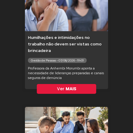
Humilhações e intimidações no
trabalho não devem ser vistas como
brincadeira
Gestão de Pessoas - 07/08/2026 - 11h01
Professora da Anhembi Morumbi aponta a
necessidade de lideranças preparadas e canais
seguros de denúncia
Ver
MAIS