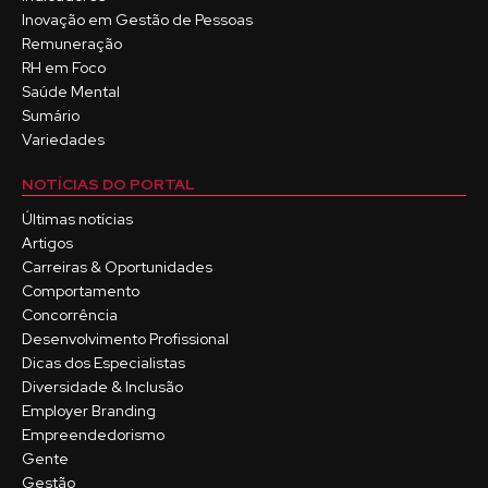
Inovação em Gestão de Pessoas
Remuneração
RH em Foco
Saúde Mental
Sumário
Variedades
NOTÍCIAS DO PORTAL
Últimas notícias
Artigos
Carreiras & Oportunidades
Comportamento
Concorrência
Desenvolvimento Profissional
Dicas dos Especialistas
Diversidade & Inclusão
Employer Branding
Empreendedorismo
Gente
Gestão