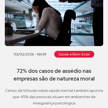
03/02/2026 - 16h39
Saúde e Bem-Estar
72% dos casos de assédio nas
empresas são de natureza moral
Censo da Vittude sobre saúde mental também aponta
que 45% das pessoas atuam em ambientes de
insegurança psicológica