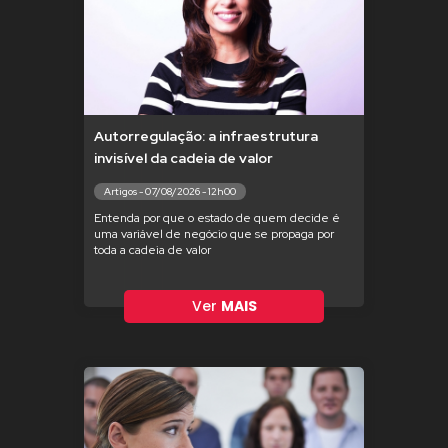
Autorregulação: a infraestrutura
invisível da cadeia de valor
Artigos - 07/08/2026 - 12h00
Entenda por que o estado de quem decide é
uma variável de negócio que se propaga por
toda a cadeia de valor
Ver
MAIS