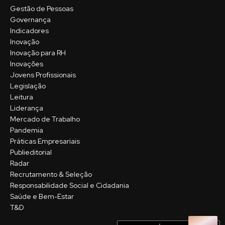
Gestão de Pessoas
Governança
Indicadores
Inovação
Inovação para RH
Inovações
Jovens Profissionais
Legislação
Leitura
Liderança
Mercado de Trabalho
Pandemia
Práticas Empresariais
Publieditorial
Radar
Recrutamento & Seleção
Responsabilidade Social e Cidadania
Saúde e Bem-Estar
T&D