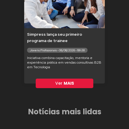
Simpress lança seu primeiro
programa de trainee
Jovens Profissionais - 06/08/2026 - 18h38
Iniciativa combina capacitação, mentoria e
experiência prática em vendas consultivas B2B
em Tecnologia
Ver
MAIS
Notícias mais lidas