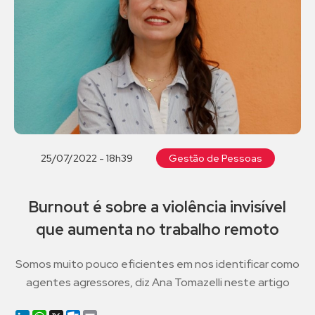
25/07/2022 - 18h39
Gestão de Pessoas
Burnout é sobre a violência invisível
que aumenta no trabalho remoto
Somos muito pouco eficientes em nos identificar como
agentes agressores, diz Ana Tomazelli neste artigo