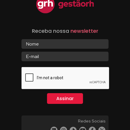
Receba nossa
newsletter
Redes Sociais