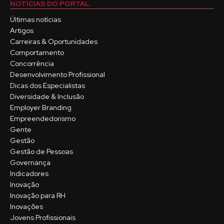
NOTÍCIAS DO PORTAL
Últimas notícias
Artigos
Carreiras & Oportunidades
Comportamento
Concorrência
Desenvolvimento Profissional
Dicas dos Especialistas
Diversidade & Inclusão
Employer Branding
Empreendedorismo
Gente
Gestão
Gestão de Pessoas
Governança
Indicadores
Inovação
Inovação para RH
Inovações
Jovens Profissionais