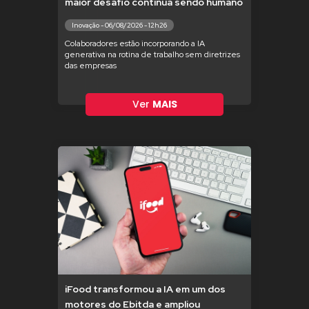
maior desafio continua sendo humano
Inovação - 06/08/2026 - 12h26
Colaboradores estão incorporando a IA
generativa na rotina de trabalho sem diretrizes
das empresas
Ver
MAIS
iFood transformou a IA em um dos
motores do Ebitda e ampliou