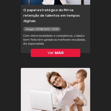
O papel estratégico do RH na
retenção de talentos em tempos
digitais
Artigos - 07/08/2025 - 17h10
Com intencionalidade e consistência, o básico
bem feito tem gerado os melhores resultados,
diz especialista
Ver
MAIS