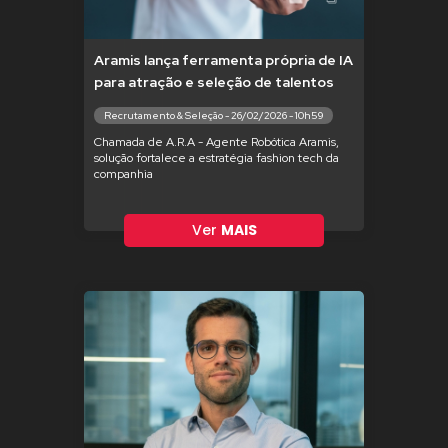
Aramis lança ferramenta própria de IA
para atração e seleção de talentos
Recrutamento & Seleção - 26/02/2026 - 10h59
Chamada de A.R.A - Agente Robótica Aramis,
solução fortalece a estratégia fashion tech da
companhia
Ver
MAIS