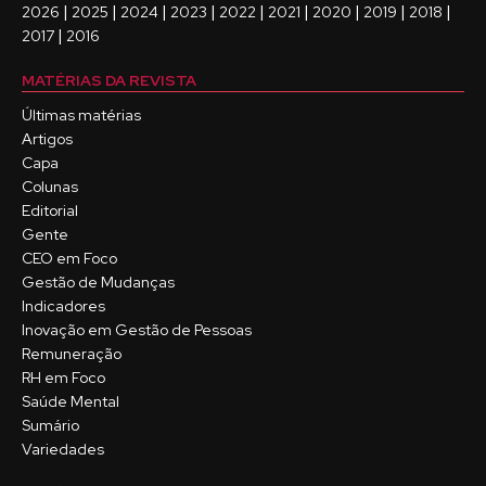
|
|
|
|
|
|
|
|
|
2026
2025
2024
2023
2022
2021
2020
2019
2018
|
2017
2016
MATÉRIAS DA REVISTA
Últimas matérias
Artigos
Capa
Colunas
Editorial
Gente
CEO em Foco
Gestão de Mudanças
Indicadores
Inovação em Gestão de Pessoas
Remuneração
RH em Foco
Saúde Mental
Sumário
Variedades