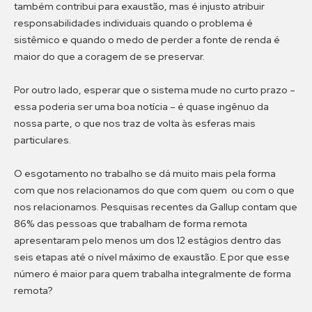
também contribui para exaustão, mas é injusto atribuir
responsabilidades individuais quando o problema é
sistêmico e quando o medo de perder a fonte de renda é
maior do que a coragem de se preservar.
Por outro lado, esperar que o sistema mude no curto prazo –
essa poderia ser uma boa notícia – é quase ingênuo da
nossa parte, o que nos traz de volta às esferas mais
particulares.
O esgotamento no trabalho se dá muito mais pela forma
com que nos relacionamos do que com quem ou com o que
nos relacionamos. Pesquisas recentes da Gallup contam que
86% das pessoas que trabalham de forma remota
apresentaram pelo menos um dos 12 estágios dentro das
seis etapas até o nível máximo de exaustão. E por que esse
número é maior para quem trabalha integralmente de forma
remota?