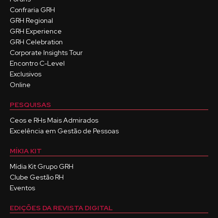
Confraria GRH
GRH Regional
GRH Experience
GRH Celebration
Corporate Insights Tour
Encontro C-Level
Exclusivos
Online
PESQUISAS
Ceos e RHs Mais Admirados
Excelência em Gestão de Pessoas
MÍKIA KIT
Mídia Kit Grupo GRH
Clube Gestão RH
Eventos
EDIÇÕES DA REVISTA DIGITAL