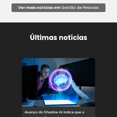
Ver mais notícias em
Gestão de Pessoas
Últimas notícias
Avanço do Shadow AI indica que o