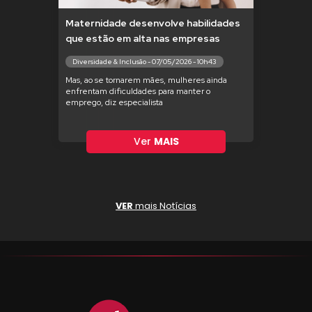
Maternidade desenvolve habilidades
que estão em alta nas empresas
Diversidade & Inclusão - 07/05/2026 - 10h43
Mas, ao se tornarem mães, mulheres ainda
enfrentam dificuldades para manter o
emprego, diz especialista
Ver
MAIS
VER
mais Notícias