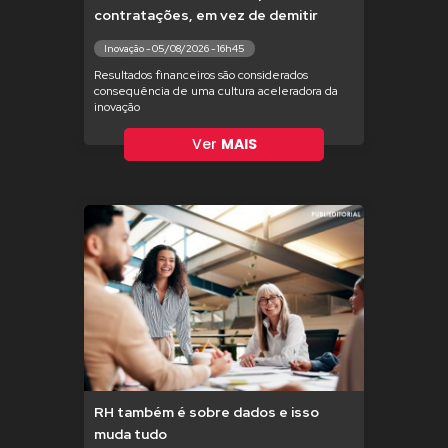
contratações, em vez de demitir
Inovação - 05/08/2026 - 16h45
Resultados financeiros são considerados
consequência de uma cultura aceleradora da
inovação
Ver
MAIS
RH também é sobre dados e isso
muda tudo