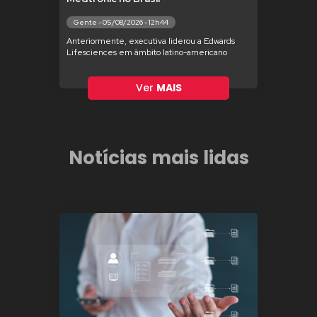
Gente - 05/08/2026 - 12h44
Anteriormente, executiva liderou a Edwards
Lifesciences em âmbito latino-americano
Ver
MAIS
Notícias mais lidas