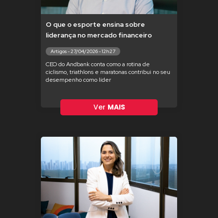
O que o esporte ensina sobre
liderança no mercado financeiro
Artigos - 27/04/2026 - 12h27
CEO do Andbank conta como a rotina de
ciclismo, triathlons e maratonas contribui no seu
desempenho como líder
Ver
MAIS