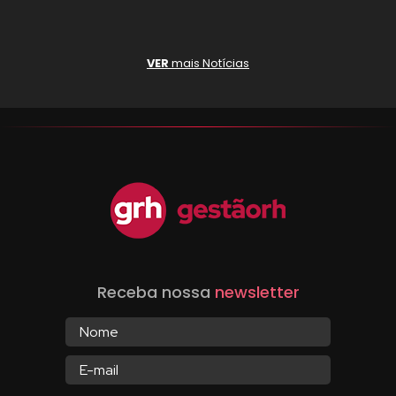
VER
mais Notícias
Receba nossa
newsletter