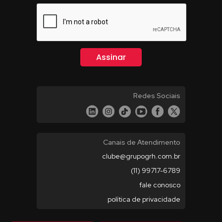
Redes Sociais
Canais de Atendimento
clube@grupogrh.com.br
(11) 99717-6789
fale conosco
política de privacidade