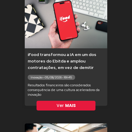
iFood transformou a IA em um dos
motores do Ebitda e ampliou
contratações, em vez de demitir
Inovação - 05/08/2026 - 16h45
Resultados financeiros são considerados
consequência de uma cultura aceleradora da
inovação
Ver
MAIS