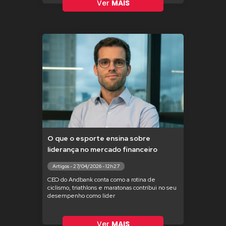
Ver
MAIS
O que o esporte ensina sobre
liderança no mercado financeiro
Artigos - 27/04/2026 - 12h27
CEO do Andbank conta como a rotina de
ciclismo, triathlons e maratonas contribui no seu
desempenho como líder
Ver
MAIS