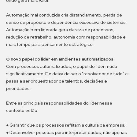
onde gera mais valor.
Automação mal conduzida cria distanciamento, perda de
senso de propósito e dependência excessiva de sistemas.
Automação bem liderada gera clareza de processos,
redução de retrabalho, autonomia com responsabilidade e
mais tempo para pensamento estratégico.
O novo papel do líder em ambientes automatizados
Com processos automatizados, o papel do líder muda
significativamente. Ele deixa de ser o "resolvedor de tudo" e
passa a ser orquestrador de talentos, decisões e
prioridades.
Entre as principais responsabilidades do líder nesse
contexto estão:
● Garantir que os processos reflitam a cultura da empresa;
● Desenvolver pessoas para interpretar dados, não apenas