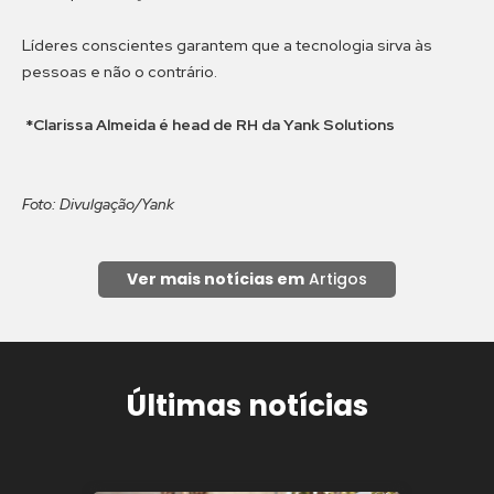
Líderes conscientes garantem que a tecnologia sirva às
pessoas e não o contrário.
*Clarissa Almeida é head de RH da Yank Solutions
Foto: Divulgação/Yank
Ver mais notícias em
Artigos
Últimas notícias