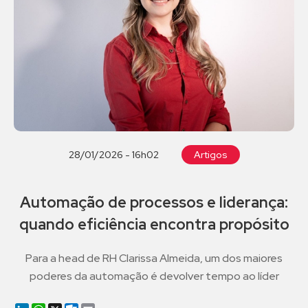
28/01/2026 - 16h02
Artigos
Automação de processos e liderança:
quando eficiência encontra propósito
Para a head de RH Clarissa Almeida, um dos maiores
poderes da automação é devolver tempo ao líder