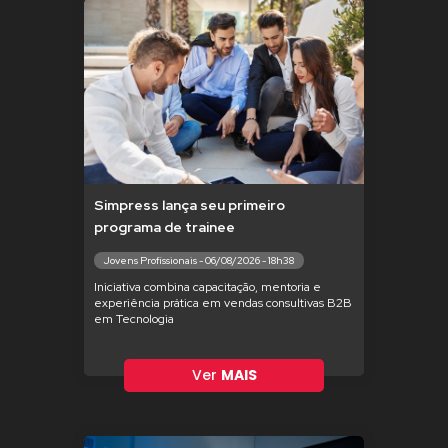
Simpress lança seu primeiro
programa de trainee
Jovens Profissionais - 06/08/2026 - 18h38
Iniciativa combina capacitação, mentoria e
experiência prática em vendas consultivas B2B
em Tecnologia
Ver
MAIS