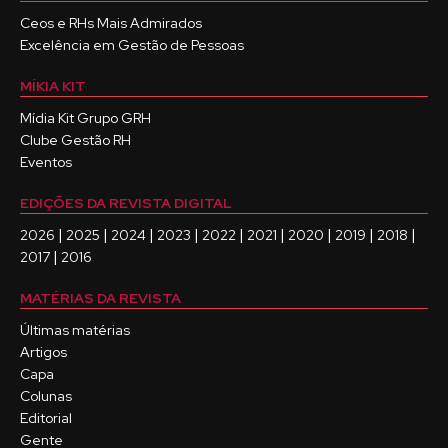
Ceos e RHs Mais Admirados
Excelência em Gestão de Pessoas
MÍKIA KIT
Mídia Kit Grupo GRH
Clube Gestão RH
Eventos
EDIÇÕES DA REVISTA DIGITAL
|
|
|
|
|
|
|
|
|
2026
2025
2024
2023
2022
2021
2020
2019
2018
|
2017
2016
MATÉRIAS DA REVISTA
Últimas matérias
Artigos
Capa
Colunas
Editorial
Gente