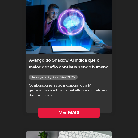
Avanço do Shadow AI indica que o
maior desafio continua sendo humano
Inovação - 06/08/2026 - 12h26
Colaboradores estão incorporando a IA
generativa na rotina de trabalho sem diretrizes
das empresas
Ver
MAIS