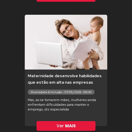
Maternidade desenvolve habilidades
que estão em alta nas empresas
Diversidade & Inclusão - 07/05/2026 - 10h43
Mas, ao se tornarem mães, mulheres ainda
enfrentam dificuldades para manter o
emprego, diz especialista
Ver
MAIS