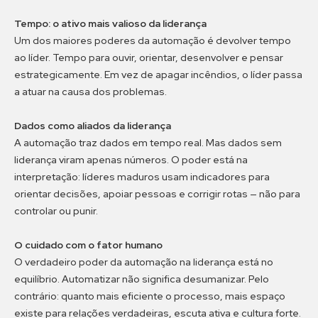
Tempo: o ativo mais valioso da liderança
Um dos maiores poderes da automação é devolver tempo
ao líder. Tempo para ouvir, orientar, desenvolver e pensar
estrategicamente. Em vez de apagar incêndios, o líder passa
a atuar na causa dos problemas.
Dados como aliados da liderança
A automação traz dados em tempo real. Mas dados sem
liderança viram apenas números. O poder está na
interpretação: líderes maduros usam indicadores para
orientar decisões, apoiar pessoas e corrigir rotas — não para
controlar ou punir.
O cuidado com o fator humano
O verdadeiro poder da automação na liderança está no
equilíbrio. Automatizar não significa desumanizar. Pelo
contrário: quanto mais eficiente o processo, mais espaço
existe para relações verdadeiras, escuta ativa e cultura forte.