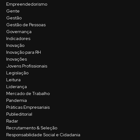
Empreendedorismo
Gente
Gestão
Gestão de Pessoas
Governança
Indicadores
Inovação
Inovação para RH
Inovações
Jovens Profissionais
Legislação
Leitura
Liderança
Mercado de Trabalho
Pandemia
Práticas Empresariais
Publieditorial
Radar
Recrutamento & Seleção
Responsabilidade Social e Cidadania