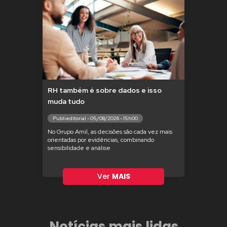
RH também é sobre dados e isso
muda tudo
Publieditorial - 05/08/2026 - 15h00
No Grupo Amil, as decisões são cada vez mais
orientadas por evidências, combinando
sensibilidade e análise
Ver
MAIS
Notícias mais lidas