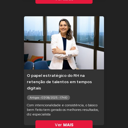
O papel estratégico do RH na
retenção de talentos em tempos
digitais
Artigos - 07/08/2025 - 17h10
Com intencionalidade e consistência, o básico
bem feito tem gerado os melhores resultados,
diz especialista
Ver
MAIS