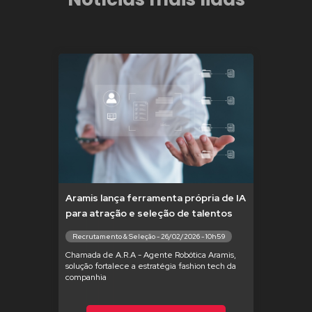
Aramis lança ferramenta própria de IA
para atração e seleção de talentos
Recrutamento & Seleção - 26/02/2026 - 10h59
Chamada de A.R.A - Agente Robótica Aramis,
solução fortalece a estratégia fashion tech da
companhia