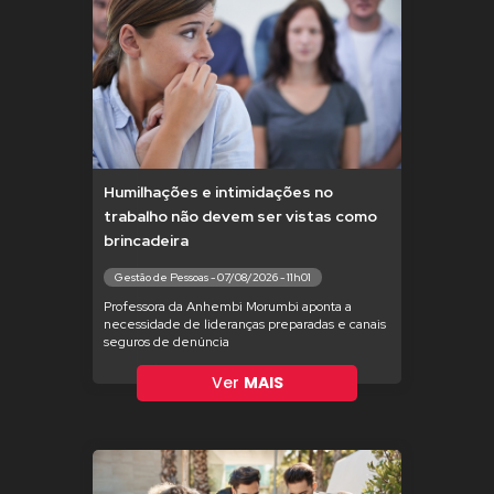
Humilhações e intimidações no
trabalho não devem ser vistas como
brincadeira
Gestão de Pessoas - 07/08/2026 - 11h01
Professora da Anhembi Morumbi aponta a
necessidade de lideranças preparadas e canais
seguros de denúncia
Ver
MAIS