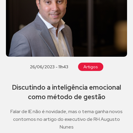
26/06/2023 - 11h43
Artigos
Discutindo a inteligência emocional
como método de gestão
Falar de IE não é novidade, mas o tema ganha novos
contornos no artigo do executivo de RH Augusto
Nunes