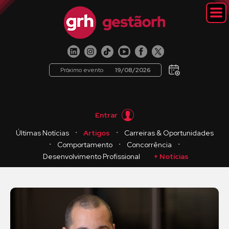
Próximo evento
19/08/2026
Entrar
・
・
Últimas Notícias
Artigos
Carreiras & Oportunidades
・
・
・
Comportamento
Concorrência
Desenvolvimento Profissional
+ Notícias