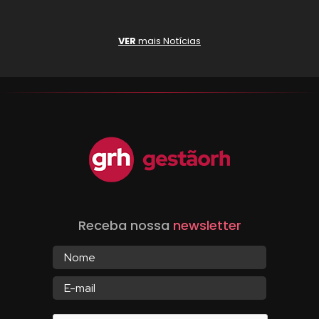
VER
mais Notícias
Receba nossa
newsletter