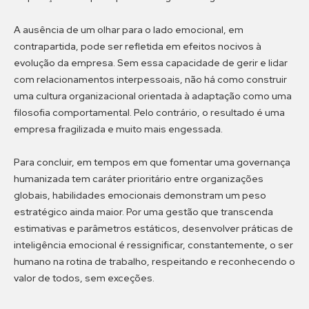
A ausência de um olhar para o lado emocional, em
contrapartida, pode ser refletida em efeitos nocivos à
evolução da empresa. Sem essa capacidade de gerir e lidar
com relacionamentos interpessoais, não há como construir
uma cultura organizacional orientada à adaptação como uma
filosofia comportamental. Pelo contrário, o resultado é uma
empresa fragilizada e muito mais engessada.
Para concluir, em tempos em que fomentar uma governança
humanizada tem caráter prioritário entre organizações
globais, habilidades emocionais demonstram um peso
estratégico ainda maior. Por uma gestão que transcenda
estimativas e parâmetros estáticos, desenvolver práticas de
inteligência emocional é ressignificar, constantemente, o ser
humano na rotina de trabalho, respeitando e reconhecendo o
valor de todos, sem exceções.