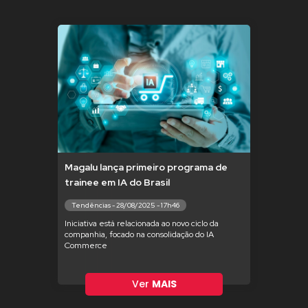
Magalu lança primeiro programa de
trainee em IA do Brasil
Tendências - 28/08/2025 - 17h46
Iniciativa está relacionada ao novo ciclo da
companhia, focado na consolidação do IA
Commerce
Ver
MAIS