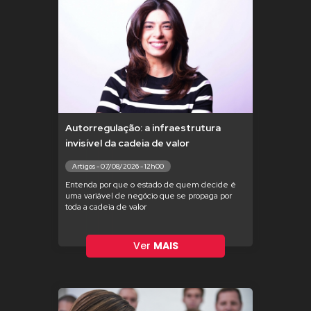
Autorregulação: a infraestrutura
invisível da cadeia de valor
Artigos - 07/08/2026 - 12h00
Entenda por que o estado de quem decide é
uma variável de negócio que se propaga por
toda a cadeia de valor
Ver
MAIS