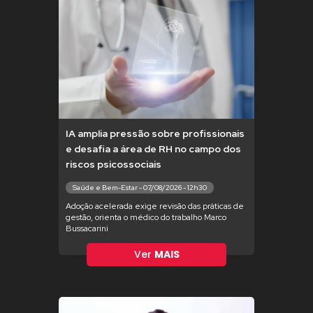
IA amplia pressão sobre profissionais
e desafia a área de RH no campo dos
riscos psicossociais
Saúde e Bem-Estar - 07/08/2026 - 12h30
Adoção acelerada exige revisão das práticas de
gestão, orienta o médico do trabalho Marco
Bussacarini
Ver
MAIS