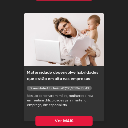
Maternidade desenvolve habilidades
que estão em alta nas empresas
Diversidade & Inclusão - 07/05/2026 - 10h43
Mas, ao se tornarem mães, mulheres ainda
enfrentam dificuldades para manter o
emprego, diz especialista
Ver
MAIS