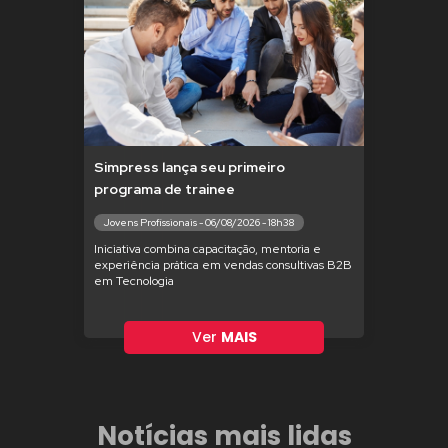
Simpress lança seu primeiro
programa de trainee
Jovens Profissionais - 06/08/2026 - 18h38
Iniciativa combina capacitação, mentoria e
experiência prática em vendas consultivas B2B
em Tecnologia
Ver
MAIS
Notícias mais lidas