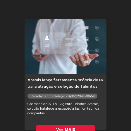
Aramis lança ferramenta própria de IA
para atração e seleção de talentos
Recrutamento & Seleção - 26/02/2026 - 10h59
Chamada de A.R.A - Agente Robótica Aramis,
solução fortalece a estratégia fashion tech da
companhia
Ver
MAIS