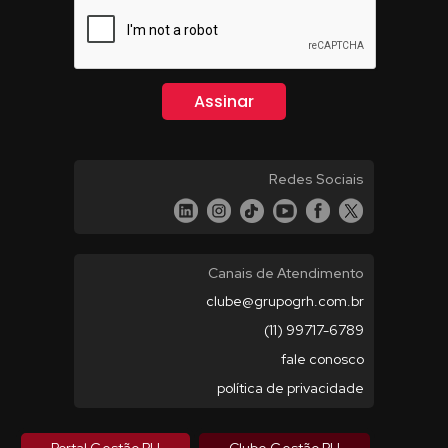
Redes Sociais
Canais de Atendimento
clube@grupogrh.com.br
(11) 99717-6789
fale conosco
política de privacidade