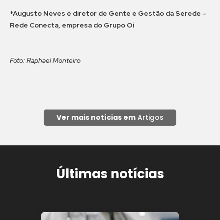
*Augusto Neves é diretor de Gente e Gestão da Serede –
Rede Conecta, empresa do Grupo Oi
Foto: Raphael Monteiro
Ver mais notícias em
Artigos
Últimas notícias