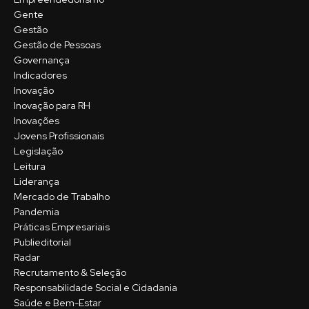
Gente
Gestão
Gestão de Pessoas
Governança
Indicadores
Inovação
Inovação para RH
Inovações
Jovens Profissionais
Legislação
Leitura
Liderança
Mercado de Trabalho
Pandemia
Práticas Empresariais
Publieditorial
Radar
Recrutamento & Seleção
Responsabilidade Social e Cidadania
Saúde e Bem-Estar