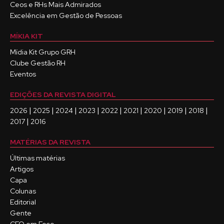
Ceos e RHs Mais Admirados
Excelência em Gestão de Pessoas
MÍKIA KIT
Mídia Kit Grupo GRH
Clube Gestão RH
Eventos
EDIÇÕES DA REVISTA DIGITAL
|
|
|
|
|
|
|
|
|
2026
2025
2024
2023
2022
2021
2020
2019
2018
|
2017
2016
MATÉRIAS DA REVISTA
Últimas matérias
Artigos
Capa
Colunas
Editorial
Gente