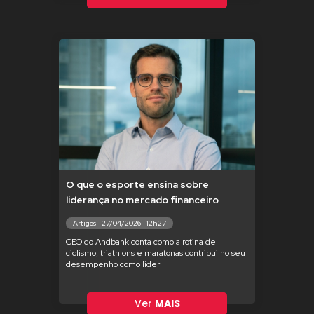
O que o esporte ensina sobre
liderança no mercado financeiro
Artigos - 27/04/2026 - 12h27
CEO do Andbank conta como a rotina de
ciclismo, triathlons e maratonas contribui no seu
desempenho como líder
Ver
MAIS