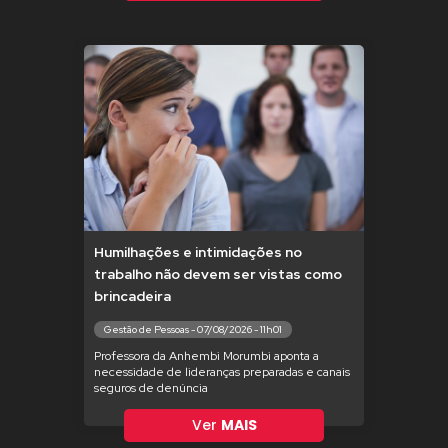
Humilhações e intimidações no
trabalho não devem ser vistas como
brincadeira
Gestão de Pessoas - 07/08/2026 - 11h01
Professora da Anhembi Morumbi aponta a
necessidade de lideranças preparadas e canais
seguros de denúncia
Ver
MAIS