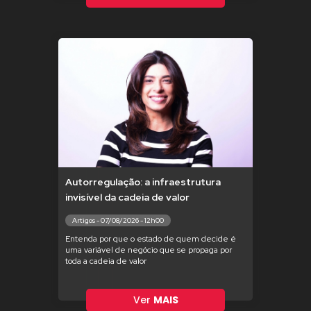
Autorregulação: a infraestrutura
invisível da cadeia de valor
Artigos - 07/08/2026 - 12h00
Entenda por que o estado de quem decide é
uma variável de negócio que se propaga por
toda a cadeia de valor
Ver
MAIS