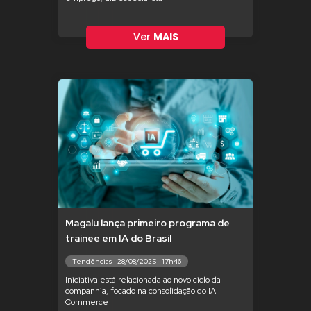
Ver
MAIS
Magalu lança primeiro programa de
trainee em IA do Brasil
Tendências - 28/08/2025 - 17h46
Iniciativa está relacionada ao novo ciclo da
companhia, focado na consolidação do IA
Commerce