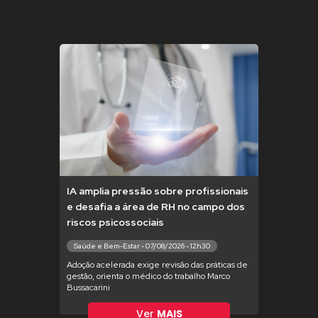
IA amplia pressão sobre profissionais
e desafia a área de RH no campo dos
riscos psicossociais
Saúde e Bem-Estar - 07/08/2026 - 12h30
Adoção acelerada exige revisão das práticas de
gestão, orienta o médico do trabalho Marco
Bussacarini
Ver
MAIS