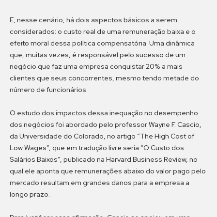
E, nesse cenário, há dois aspectos básicos a serem
considerados: o custo real de uma remuneração baixa e o
efeito moral dessa política compensatória. Uma dinâmica
que, muitas vezes, é responsável pelo sucesso de um
negócio que faz uma empresa conquistar 20% a mais
clientes que seus concorrentes, mesmo tendo metade do
número de funcionários.
O estudo dos impactos dessa inequação no desempenho
dos negócios foi abordado pelo professor Wayne F. Cascio,
da Universidade do Colorado, no artigo “The High Cost of
Low Wages”, que em tradução livre seria “O Custo dos
Salários Baixos”, publicado na Harvard Business Review, no
qual ele aponta que remunerações abaixo do valor pago pelo
mercado resultam em grandes danos para a empresa a
longo prazo.