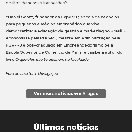
ocultos de nossas transações?
*Daniel Scott, fundador da HyperXP, escola de negócios
para pequenos e médios empresários que visa
democratizar a educação de gestão e marketing no Brasil
.
É
economista pela PUC-RJ, mestre em Administração pela
FGV-RJ e pós-graduado em Empreendedorismo pela
Escola Superior de Comércio de Paris, é também autor do
livro
O que eles não te ensinam na faculdade
Foto de abertura: Divulgação
Ver mais notícias em
Artigos
Últimas notícias