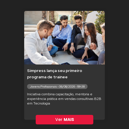
Simpress lança seu primeiro
programa de trainee
Jovens Profissionais - 06/08/2026 - 18h38
Iniciativa combina capacitação, mentoria e
experiência prática em vendas consultivas B2B
em Tecnologia
Ver
MAIS