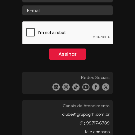
Redes Sociais
Canais de Atendimento
clube@grupogrh.com.br
(11) 99717-6789
fale conosco