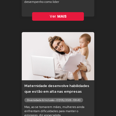
desempenho como líder
Ver
MAIS
Maternidade desenvolve habilidades
que estão em alta nas empresas
Diversidade & Inclusão - 07/05/2026 - 10h43
Mas, ao se tornarem mães, mulheres ainda
enfrentam dificuldades para manter o
emprego, diz especialista