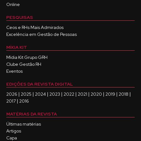
Online
PESQUISAS
Ceos e RHs Mais Admirados
Excelência em Gestão de Pessoas
MÍKIA KIT
Mídia Kit Grupo GRH
Clube Gestão RH
Eventos
EDIÇÕES DA REVISTA DIGITAL
|
|
|
|
|
|
|
|
|
2026
2025
2024
2023
2022
2021
2020
2019
2018
|
2017
2016
MATÉRIAS DA REVISTA
Últimas matérias
Artigos
Capa