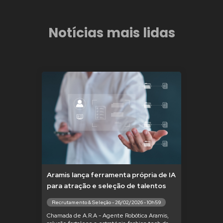
Notícias mais lidas
Aramis lança ferramenta própria de IA
para atração e seleção de talentos
Recrutamento & Seleção - 26/02/2026 - 10h59
Chamada de A.R.A - Agente Robótica Aramis,