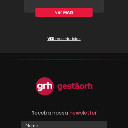
Ver
MAIS
VER
mais Notícias
Receba nossa
newsletter