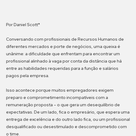
Por Daniel Scott*
Conversando com profissionais de Recursos Humanos de
diferentes mercados e porte de negócios, uma queixa é
unânime: a dificuldade que enfrentam para encontrar um
profissional alinhado à vaga por conta da distância que há
entre as habilidades requeridas para a função e salários
pagos pela empresa.
Isso acontece porque muitos empregadores exigem
preparo e comprometimento incompatíveis com a
remuneração proposta – o que gera um desequilíbrio de
expectativas. De um lado, fica o empresário, que espera uma
entrega de excelência e do outro lado fica, ou um profissional
desqualificado ou desestimulado e descomprometido com
o time.