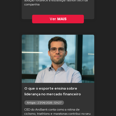
solução fortalece a estratégia fashion tech da
companhia
Ver
MAIS
O que o esporte ensina sobre
liderança no mercado financeiro
Artigos - 27/04/2026 - 12h27
CEO do Andbank conta como a rotina de
ciclismo, triathlons e maratonas contribui no seu