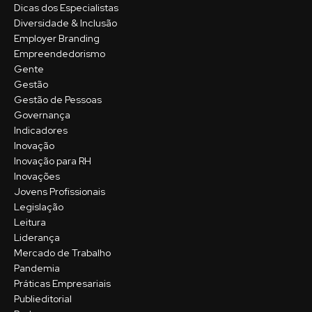
Dicas dos Especialistas
Diversidade & Inclusão
Employer Branding
Empreendedorismo
Gente
Gestão
Gestão de Pessoas
Governança
Indicadores
Inovação
Inovação para RH
Inovações
Jovens Profissionais
Legislação
Leitura
Liderança
Mercado de Trabalho
Pandemia
Práticas Empresariais
Publieditorial