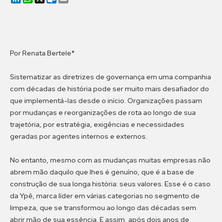
Por Renata Bertele*
Sistematizar as diretrizes de governança em uma companhia
com décadas de história pode ser muito mais desafiador do
que implementá-las desde o início. Organizações passam
por mudanças e reorganizações de rota ao longo de sua
trajetória, por estratégia, exigências e necessidades
geradas por agentes internos e externos.
No entanto, mesmo com as mudanças muitas empresas não
abrem mão daquilo que lhes é genuíno, que é a base de
construção de sua longa história: seus valores. Esse é o caso
da Ypê, marca líder em várias categorias no segmento de
limpeza, que se transformou ao longo das décadas sem
abrir mão de sua essência. E assim, após dois anos de