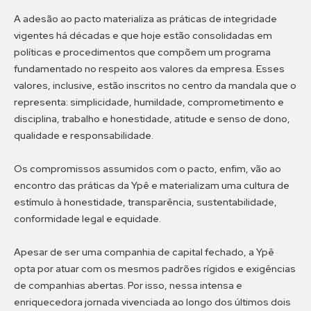
A adesão ao pacto materializa as práticas de integridade
vigentes há décadas e que hoje estão consolidadas em
políticas e procedimentos que compõem um programa
fundamentado no respeito aos valores da empresa. Esses
valores, inclusive, estão inscritos no centro da mandala que o
representa: simplicidade, humildade, comprometimento e
disciplina, trabalho e honestidade, atitude e senso de dono,
qualidade e responsabilidade.
Os compromissos assumidos com o pacto, enfim, vão ao
encontro das práticas da Ypê e materializam uma cultura de
estímulo à honestidade, transparência, sustentabilidade,
conformidade legal e equidade.
Apesar de ser uma companhia de capital fechado, a Ypê
opta por atuar com os mesmos padrões rígidos e exigências
de companhias abertas. Por isso, nessa intensa e
enriquecedora jornada vivenciada ao longo dos últimos dois