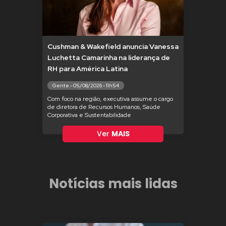
Cushman & Wakefield anuncia Vanessa
Luchetta Camarinha na liderança de
RH para América Latina
Gente - 05/08/2026 - 11h54
Com foco na região, executiva assume o cargo
de diretora de Recursos Humanos, Saúde
Corporativa e Sustentabilidade
Ver
MAIS
Notícias mais lidas