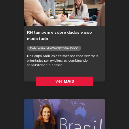
RH também é sobre dados e isso
muda tudo
Publieditorial - 05/08/2026 - 15h00
No Grupo Amil, as decisões são cada vez mais
orientadas por evidências, combinando
sensibilidade e análise
Ver
MAIS