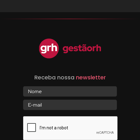
Receba nossa
newsletter