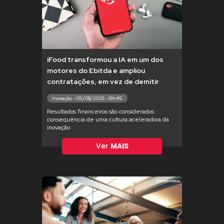
iFood transformou a IA em um dos
motores do Ebitda e ampliou
contratações, em vez de demitir
Inovação - 05/08/2026 - 16h45
Resultados financeiros são considerados
consequência de uma cultura aceleradora da
inovação
Ver
MAIS