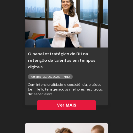
O papel estratégico do RH na
retenção de talentos em tempos
digitais
Artigos - 07/08/2025 - 17h10
Com intencionalidade e consistência, o básico
bem feito tem gerado os melhores resultados,
diz especialista
Ver
MAIS