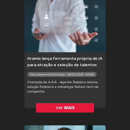
Aramis lança ferramenta própria de IA
para atração e seleção de talentos
Recrutamento & Seleção - 26/02/2026 - 10h59
Chamada de A.R.A - Agente Robótica Aramis,
solução fortalece a estratégia fashion tech da
companhia
Ver
MAIS