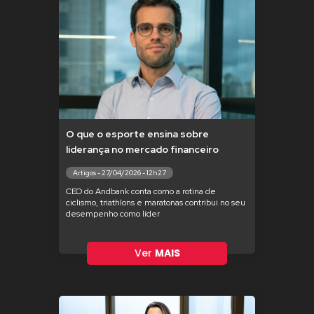
O que o esporte ensina sobre
liderança no mercado financeiro
Artigos - 27/04/2026 - 12h27
CEO do Andbank conta como a rotina de
ciclismo, triathlons e maratonas contribui no seu
desempenho como líder
Ver
MAIS