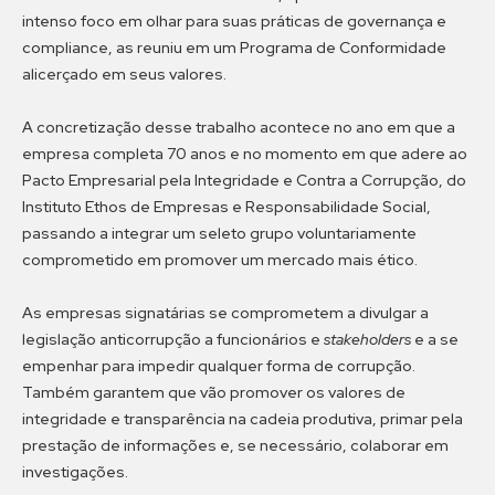
intenso foco em olhar para suas práticas de governança e
compliance, as reuniu em um Programa de Conformidade
alicerçado em seus valores.
A concretização desse trabalho acontece no ano em que a
empresa completa 70 anos e no momento em que adere ao
Pacto Empresarial pela Integridade e Contra a Corrupção, do
Instituto Ethos de Empresas e Responsabilidade Social,
passando a integrar um seleto grupo voluntariamente
comprometido em promover um mercado mais ético.
As empresas signatárias se comprometem a divulgar a
legislação anticorrupção a funcionários e
stakeholders
e a se
empenhar para impedir qualquer forma de corrupção.
Também garantem que vão promover os valores de
integridade e transparência na cadeia produtiva, primar pela
prestação de informações e, se necessário, colaborar em
investigações.