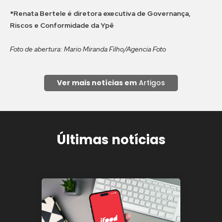
*Renata Bertele é diretora executiva de Governança,
Riscos e Conformidade da Ypê
Foto de abertura: Mario Miranda Filho/Agencia Foto
Ver mais notícias em
Artigos
Últimas notícias