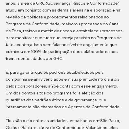
anos, a área de GRC (Governança, Riscos e Conformidade)
atuou em conjunto com as demais áreas na elaboração e na
revisão de políticas e procedimentos relacionados ao
Programa de Conformidade, melhorou processos do Canal
de Ética, revisou a matriz de riscos e estabeleceu processos
para monitorar que tudo que esteja previsto no Programa de
fato aconteça. Isso sem falar no nível de engajamento que
culminou em 100% de participação dos colaboradores nos
treinamentos dados por GRC.
E, para garantir que os padrões estabelecidos pela
companhia sejam vivenciados em sua plenitude no dia a dia
pelos colaboradores, a Ypê conta com esse engajamento.
Um dos pontos altos do programa foi a eleição dos
guardiões dos padrões éticos e de governança, que
internamente são chamados de Agentes de Conformidade.
Eles são o elo entre as unidades, espalhadas em São Paulo,
Goiás e Bahia, e a área de Conformidade. Voluntários, eles