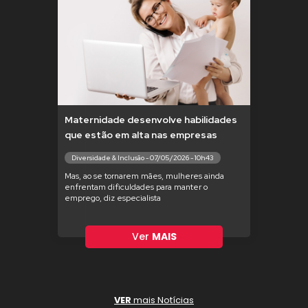
Maternidade desenvolve habilidades
que estão em alta nas empresas
Diversidade & Inclusão - 07/05/2026 - 10h43
Mas, ao se tornarem mães, mulheres ainda
enfrentam dificuldades para manter o
emprego, diz especialista
Ver
MAIS
VER
mais Notícias