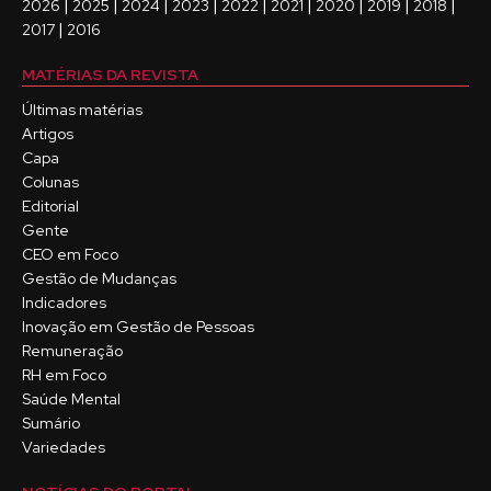
|
|
|
|
|
|
|
|
|
2026
2025
2024
2023
2022
2021
2020
2019
2018
|
2017
2016
MATÉRIAS DA REVISTA
Últimas matérias
Artigos
Capa
Colunas
Editorial
Gente
CEO em Foco
Gestão de Mudanças
Indicadores
Inovação em Gestão de Pessoas
Remuneração
RH em Foco
Saúde Mental
Sumário
Variedades