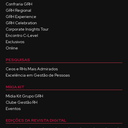
Confraria GRH
GRH Regional
GRH Experience
GRH Celebration
Corporate Insights Tour
Encontro C-Level
Exclusivos
Online
PESQUISAS
Ceos e RHs Mais Admirados
Excelência em Gestão de Pessoas
MÍKIA KIT
Mídia Kit Grupo GRH
Clube Gestão RH
Eventos
EDIÇÕES DA REVISTA DIGITAL