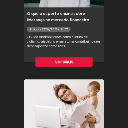
O que o esporte ensina sobre
liderança no mercado financeiro
Artigos - 27/04/2026 - 12h27
CEO do Andbank conta como a rotina de
ciclismo, triathlons e maratonas contribui no seu
desempenho como líder
Ver
MAIS