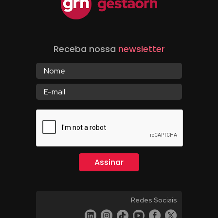
Receba nossa
newsletter
Redes Sociais