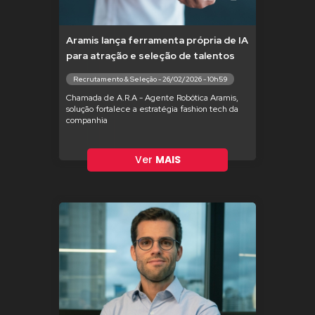
Aramis lança ferramenta própria de IA
para atração e seleção de talentos
Recrutamento & Seleção - 26/02/2026 - 10h59
Chamada de A.R.A - Agente Robótica Aramis,
solução fortalece a estratégia fashion tech da
companhia
Ver
MAIS