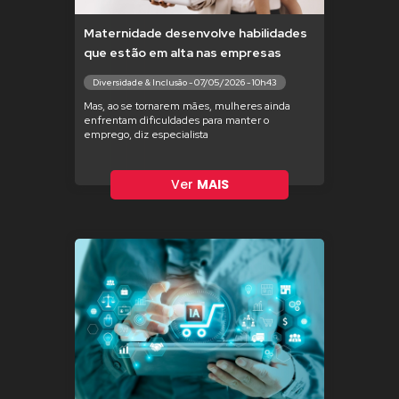
Maternidade desenvolve habilidades
que estão em alta nas empresas
Diversidade & Inclusão - 07/05/2026 - 10h43
Mas, ao se tornarem mães, mulheres ainda
enfrentam dificuldades para manter o
emprego, diz especialista
Ver
MAIS