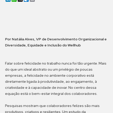
Por Natália Alves, VP de Desenvolvimento Organizacional e
Diversidade, Equidade e Inclusão do Wellhub
Falar sobre felicidade no trabalho nunca foi tão urgente. Mais
do que um ideal abstrato ou um privilégio de poucas
empresas, a felicidade no ambiente corporativo está
diretamente ligada à produtividade, ao engajamento, à
criatividade e à capacidade de inovar. No centro dessa
equação está o bem-estar integral dos colaboradores.
Pesquisas mostram que colaboradores felizes são mais
produtivos, criativos e resilientes. Um estudo da