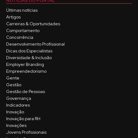
NOTÍCIAS DO PORTAL
Últimas notícias
Artigos
Carreiras & Oportunidades
Comportamento
Concorrência
Desenvolvimento Profissional
Dicas dos Especialistas
Diversidade & Inclusão
Employer Branding
Empreendedorismo
Gente
Gestão
Gestão de Pessoas
Governança
Indicadores
Inovação
Inovação para RH
Inovações
Jovens Profissionais