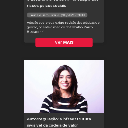
riscos psicossociais
Saúde e Bem-Estar - 07/08/2026 - 12h30
Adoção acelerada exige revisão das práticas de
gestão, orienta o médico do trabalho Marco
Bussacarini
Ver
MAIS
Autorregulação: a infraestrutura
invisível da cadeia de valor