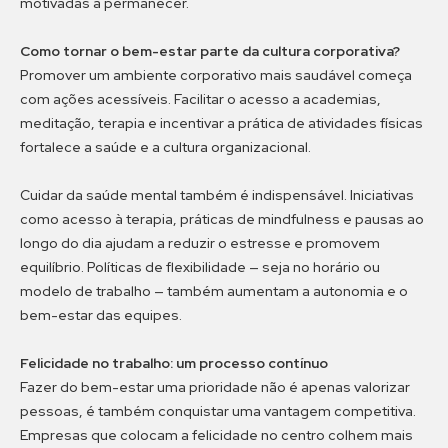
motivadas a permanecer.
Como tornar o bem-estar parte da cultura corporativa?
Promover um ambiente corporativo mais saudável começa
com ações acessíveis. Facilitar o acesso a academias,
meditação, terapia e incentivar a prática de atividades físicas
fortalece a saúde e a cultura organizacional.
Cuidar da saúde mental também é indispensável. Iniciativas
como acesso à terapia, práticas de mindfulness e pausas ao
longo do dia ajudam a reduzir o estresse e promovem
equilíbrio. Políticas de flexibilidade — seja no horário ou
modelo de trabalho — também aumentam a autonomia e o
bem-estar das equipes.
Felicidade no trabalho: um processo contínuo
Fazer do bem-estar uma prioridade não é apenas valorizar
pessoas, é também conquistar uma vantagem competitiva.
Empresas que colocam a felicidade no centro colhem mais