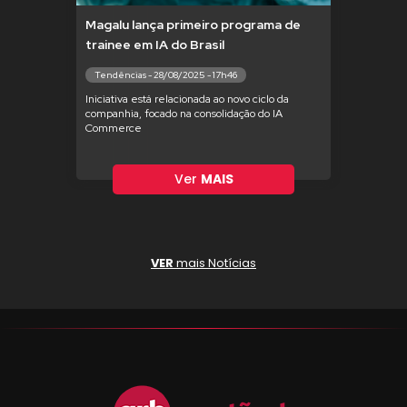
Magalu lança primeiro programa de
trainee em IA do Brasil
Tendências - 28/08/2025 - 17h46
Iniciativa está relacionada ao novo ciclo da
companhia, focado na consolidação do IA
Commerce
Ver
MAIS
VER
mais Notícias