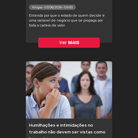
Artigos - 07/08/2026 - 12h00
Entenda por que o estado de quem decide é
uma variável de negócio que se propaga por
toda a cadeia de valor
Ver
MAIS
Humilhações e intimidações no
trabalho não devem ser vistas como