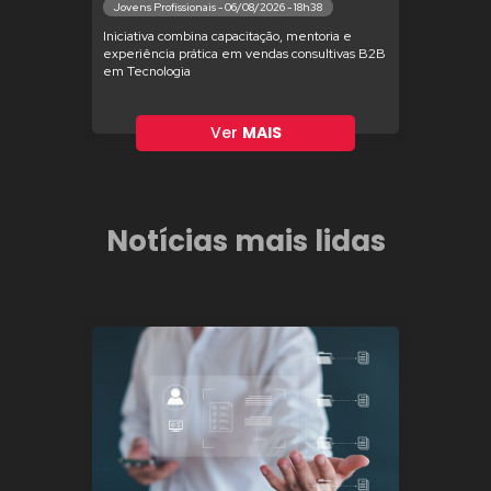
Jovens Profissionais - 06/08/2026 - 18h38
Iniciativa combina capacitação, mentoria e
experiência prática em vendas consultivas B2B
em Tecnologia
Ver
MAIS
Notícias mais lidas