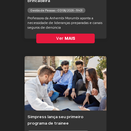
brincadeira
Gestão de Pessoas - 07/08/2026 - 11h01
Professora da Anhembi Morumbi aponta a
necessidade de lideranças preparadas e canais
seguros de denúncia
Ver
MAIS
Simpress lança seu primeiro
programa de trainee