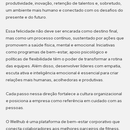
produtividade, inovação, retenção de talentos e, sobretudo,
um ambiente mais humano e conectado com os desafios do
presente e do futuro.
Essa felicidade não deve ser encarada como destino final,
mas como um processo contínuo, sustentado por ações que
promovem a saúde física, mental e emocional. Iniciativas
como programas de bem-estar, apoio psicológico e
políticas de flexibilidade têm o poder de transformar a rotina
das equipes. Além disso, desenvolver líderes com empatia,
escuta ativa e inteligência emocional é essencial para criar
relações mais humanas, acolhedoras e produtivas.
Cada passo nessa direção fortalece a cultura organizacional
e posiciona a empresa como referência em cuidado com as
pessoas.
O Wellhub é uma plataforma de bem-estar corporativo que
conecta colaboradores aos melhores parceiros de fitness,