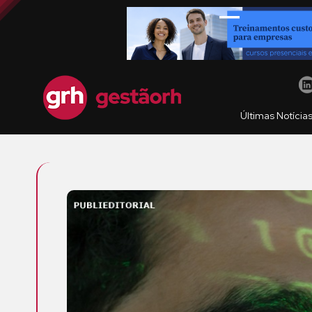
Últimas Notícia