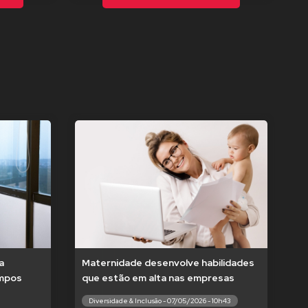
a
Maternidade desenvolve habilidades
empos
que estão em alta nas empresas
Diversidade & Inclusão - 07/05/2026 - 10h43