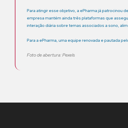
Para atingir esse objetivo, a ePharma já patrocinou
empresa mantém ainda três plataformas que assegu
interação diária sobre temas associados a sono, al
Para a ePharma, uma equipe renovada e pautada pel
Foto de abertura: Pexels