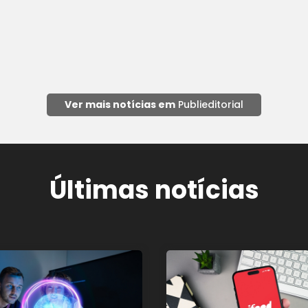
Ver mais notícias em
Publieditorial
Últimas notícias