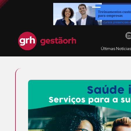
Últimas Notícia