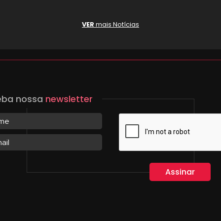
VER
mais Notícias
eba nossa
newsletter