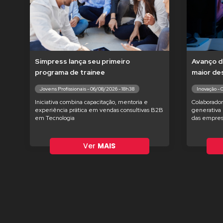
Simpress lança seu primeiro
Avanço d
programa de trainee
maior de
Jovens Profissionais - 06/08/2026 - 18h38
Inovação - 
Iniciativa combina capacitação, mentoria e
Colaborador
experiência prática em vendas consultivas B2B
generativa 
em Tecnologia
das empres
Ver
MAIS