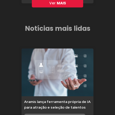
Ver
MAIS
Notícias mais lidas
Aramis lança ferramenta própria de IA
para atração e seleção de talentos