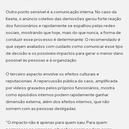
Outro ponto sensível é a comunicação interna. No caso da
Keeta, o anúncio coletivo das demissões gerou forte reação
dos funcionários e rapidamente se espalhou pelas redes
sociais, mostrando que hoje, mais do que nunca, a forma de
conduzir esse processo é determinante. O recomendado é
que sejam avaliados com cuidado como comunicar esse tipo
de decisão e os possíveis impactos para gerar o menor dano
possível às pessoas e à organização.
O terceiro aspecto envolve os efeitos culturais e
reputacionais. A repercussão pública do caso, amplificada
por vídeos gravados pelos próprios funcionários, mostra
como episódios internos podem rapidamente ganhar
dimensão externa, além dos efeitos internos, que não
somem com as pessoas desligadas.
“O impacto não é apenas para quem saiu. Para quem