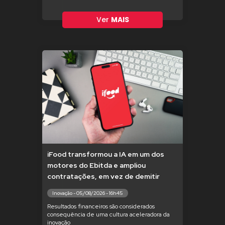
Ver
MAIS
iFood transformou a IA em um dos
motores do Ebitda e ampliou
contratações, em vez de demitir
Inovação - 05/08/2026 - 16h45
Resultados financeiros são considerados
consequência de uma cultura aceleradora da
inovação