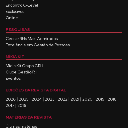
Encontro C-Level
Exclusivos
Online
PESQUISAS
Ceos e RHs Mais Admirados
Excelência em Gestão de Pessoas
MÍKIA KIT
Mídia Kit Grupo GRH
Clube Gestão RH
Eventos
EDIÇÕES DA REVISTA DIGITAL
|
|
|
|
|
|
|
|
|
2026
2025
2024
2023
2022
2021
2020
2019
2018
|
2017
2016
MATÉRIAS DA REVISTA
Últimas matérias