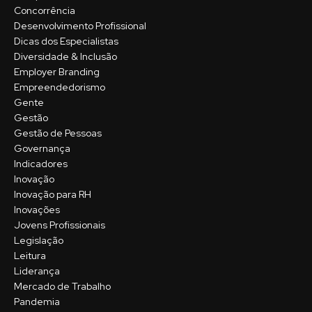
Concorrência
Desenvolvimento Profissional
Dicas dos Especialistas
Diversidade & Inclusão
Employer Branding
Empreendedorismo
Gente
Gestão
Gestão de Pessoas
Governança
Indicadores
Inovação
Inovação para RH
Inovações
Jovens Profissionais
Legislação
Leitura
Liderança
Mercado de Trabalho
Pandemia