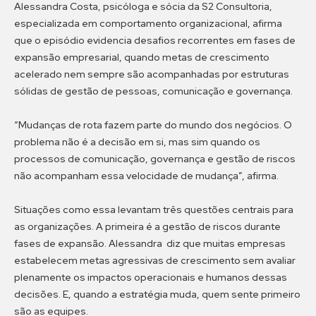
Alessandra Costa, psicóloga e sócia da S2 Consultoria,
especializada em comportamento organizacional, afirma
que o episódio evidencia desafios recorrentes em fases de
expansão empresarial, quando metas de crescimento
acelerado nem sempre são acompanhadas por estruturas
sólidas de gestão de pessoas, comunicação e governança.
“Mudanças de rota fazem parte do mundo dos negócios. O
problema não é a decisão em si, mas sim quando os
processos de comunicação, governança e gestão de riscos
não acompanham essa velocidade de mudança”, afirma.
Situações como essa levantam três questões centrais para
as organizações. A primeira é a gestão de riscos durante
fases de expansão. Alessandra diz que muitas empresas
estabelecem metas agressivas de crescimento sem avaliar
plenamente os impactos operacionais e humanos dessas
decisões. E, quando a estratégia muda, quem sente primeiro
são as equipes.