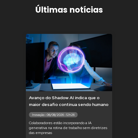
Últimas notícias
Avanço do Shadow AI indica que o
maior desafio continua sendo humano
Inovação - 06/08/2026 - 12h26
Colaboradores estão incorporando a IA
generativa na rotina de trabalho sem diretrizes
das empresas