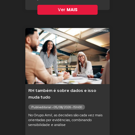
Ver
MAIS
RH também é sobre dados e isso
muda tudo
Publieditorial - 05/08/2026 - 15h00
No Grupo Amil, as decisões são cada vez mais
orientadas por evidências, combinando
sensibilidade e análise