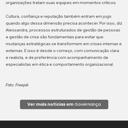
organizações tratam suas equipes em momentos críticos.
Cultura, confiança e reputação também entram em jogo
quando algo dessa dimensão precisa acontecer. Por isso, diz
Alessandra, processos estruturados de gestão de pessoas
e gestão de crise são fundamentais para evitar que
mudanças estratégicas se transformem em crises internas e
externas. E isso é desde o começo, com comunicação clara
e realista, e de preferência com acompanhamento de
especialistas em ética e comportamento organizacional.
Foto: Freepik
Ver mais notícias em
Governança