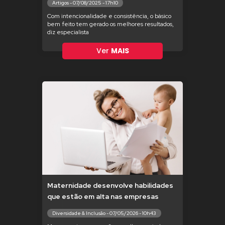
Artigos - 07/08/2025 - 17h10
Com intencionalidade e consistência, o básico
bem feito tem gerado os melhores resultados,
diz especialista
Ver
MAIS
Maternidade desenvolve habilidades
que estão em alta nas empresas
Diversidade & Inclusão - 07/05/2026 - 10h43