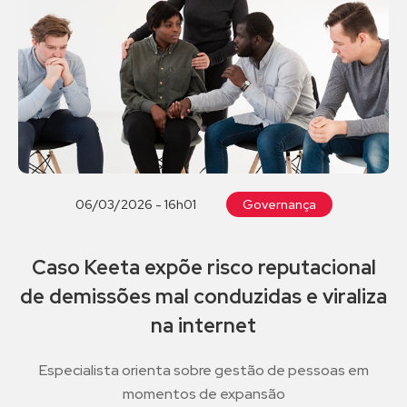
06/03/2026 - 16h01
Governança
Caso Keeta expõe risco reputacional
de demissões mal conduzidas e viraliza
na internet
Especialista orienta sobre gestão de pessoas em
momentos de expansão