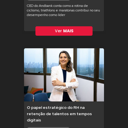
CEO do Andbank conta como a rotina de
ciclismo, triathlons e maratonas contribui no seu
desempenho como líder
Ver
MAIS
O papel estratégico do RH na
retenção de talentos em tempos
digitais