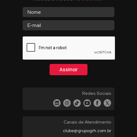
Redes Sociais
Canais de Atendimento
clube@grupogrh.com.br