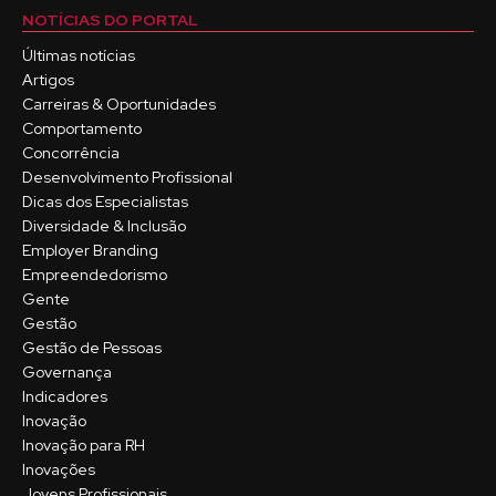
NOTÍCIAS DO PORTAL
Últimas notícias
Artigos
Carreiras & Oportunidades
Comportamento
Concorrência
Desenvolvimento Profissional
Dicas dos Especialistas
Diversidade & Inclusão
Employer Branding
Empreendedorismo
Gente
Gestão
Gestão de Pessoas
Governança
Indicadores
Inovação
Inovação para RH
Inovações
Jovens Profissionais