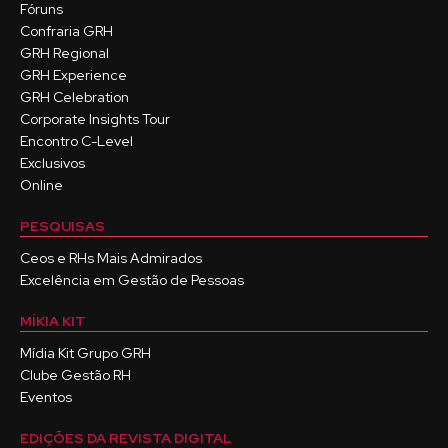
Fóruns
Confraria GRH
GRH Regional
GRH Experience
GRH Celebration
Corporate Insights Tour
Encontro C-Level
Exclusivos
Online
PESQUISAS
Ceos e RHs Mais Admirados
Excelência em Gestão de Pessoas
MÍKIA KIT
Mídia Kit Grupo GRH
Clube Gestão RH
Eventos
EDIÇÕES DA REVISTA DIGITAL