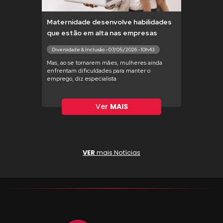
Maternidade desenvolve habilidades
que estão em alta nas empresas
Diversidade & Inclusão - 07/05/2026 - 10h43
Mas, ao se tornarem mães, mulheres ainda
enfrentam dificuldades para manter o
emprego, diz especialista
Ver
MAIS
VER
mais Notícias