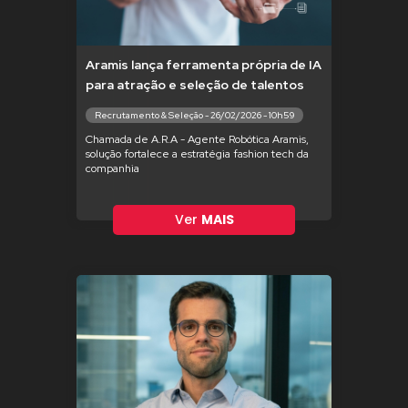
Aramis lança ferramenta própria de IA
para atração e seleção de talentos
Recrutamento & Seleção - 26/02/2026 - 10h59
Chamada de A.R.A - Agente Robótica Aramis,
solução fortalece a estratégia fashion tech da
companhia
Ver
MAIS