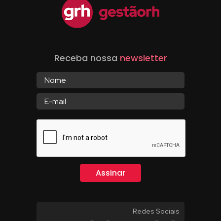
Receba nossa
newsletter
Redes Sociais