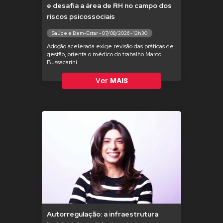
e desafia a área de RH no campo dos
riscos psicossociais
Saúde e Bem-Estar - 07/08/2026 - 12h30
Adoção acelerada exige revisão das práticas de
gestão, orienta o médico do trabalho Marco
Bussacarini
Ver
MAIS
Autorregulação: a infraestrutura