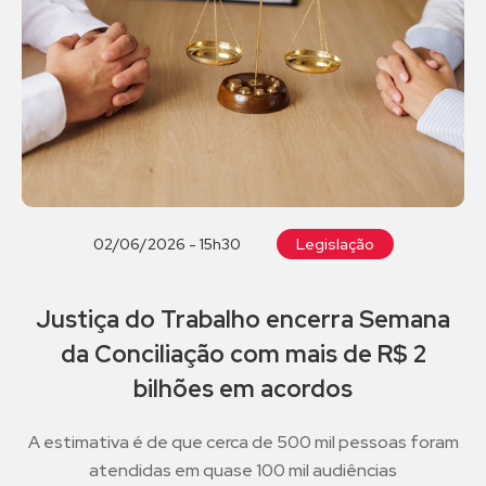
02/06/2026 - 15h30
Legislação
Justiça do Trabalho encerra Semana
da Conciliação com mais de R$ 2
bilhões em acordos
A estimativa é de que cerca de 500 mil pessoas foram
atendidas em quase 100 mil audiências