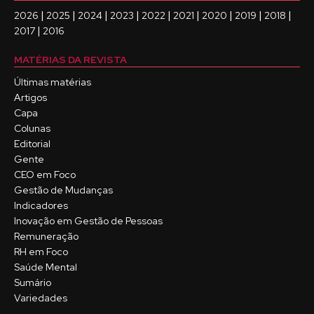
|
|
|
|
|
|
|
|
|
2026
2025
2024
2023
2022
2021
2020
2019
2018
|
2017
2016
MATÉRIAS DA REVISTA
Últimas matérias
Artigos
Capa
Colunas
Editorial
Gente
CEO em Foco
Gestão de Mudanças
Indicadores
Inovação em Gestão de Pessoas
Remuneração
RH em Foco
Saúde Mental
Sumário
Variedades