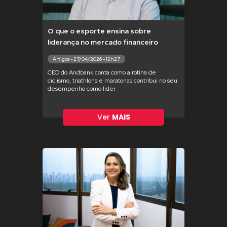
O que o esporte ensina sobre
liderança no mercado financeiro
Artigos - 27/04/2026 - 12h27
CEO do Andbank conta como a rotina de
ciclismo, triathlons e maratonas contribui no seu
desempenho como líder
Ver
MAIS