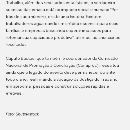
Trabalho, além dos resultados estatísticos, o verdadeiro
sucesso da semana está no impacto social e humano."Por
trás de cada número, existe uma história. Existem
trabalhadores aguardando um crédito essencial para suas
famílias e empresas buscando superar impasses para
retomar sua capacidade produtiva”, afirmou, ao anunciar os
resultados.
Caputo Bastos, que também é coordenador da Comissão
Nacional de Promoção à Conciliação (Conaproc), ressaltou
ainda que o legado do evento deve permanecer durante
todo o ano, reafirmando a vocação da Justiça do Trabalho
em aproximar pessoas e construir soluções rápidas e
efetivas.
Foto: Shutterstock