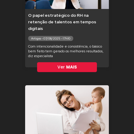
O papel estratégico do RH na
retenção de talentos em tempos
digitais
Artigos - 07/08/2025 - 17h10
Com intencionalidade e consistência, o básico
bem feito tem gerado os melhores resultados,
diz especialista
Ver
MAIS