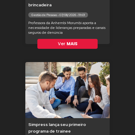
brincadeira
Gestão de Pessoas - 07/08/2026 - 11h01
Professora da Anhembi Morumbi aponta a
necessidade de lideranças preparadas e canais
seguros de denúncia
Ver
MAIS
Simpress lança seu primeiro
programa de trainee