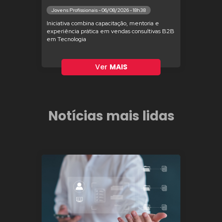
Jovens Profissionais - 06/08/2026 - 18h38
Iniciativa combina capacitação, mentoria e
experiência prática em vendas consultivas B2B
em Tecnologia
Ver
MAIS
Notícias mais lidas