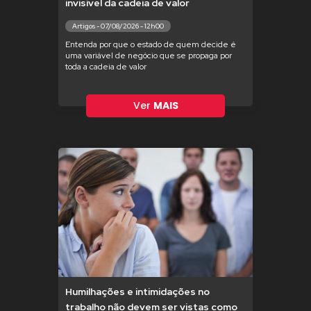
invisível da cadeia de valor
Artigos - 07/08/2026 - 12h00
Entenda por que o estado de quem decide é
uma variável de negócio que se propaga por
toda a cadeia de valor
Ver
MAIS
Humilhações e intimidações no
trabalho não devem ser vistas como