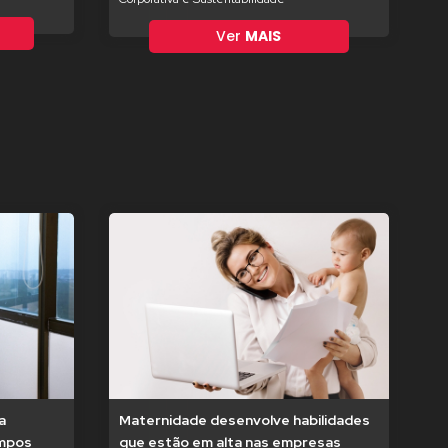
Ver
MAIS
a
Maternidade desenvolve habilidades
empos
que estão em alta nas empresas