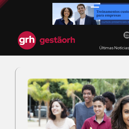
Últimas Notícia