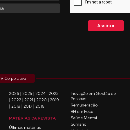
V Corporativa
|
|
|
2026
2025
2024
2023
Inovação em Gestão de
Pessoas
|
|
|
|
2022
2021
2020
2019
Remuneração
|
|
|
2018
2017
2016
RH em Foco
Saúde Mental
MATÉRIAS DA REVISTA
Sumário
Últimas matérias