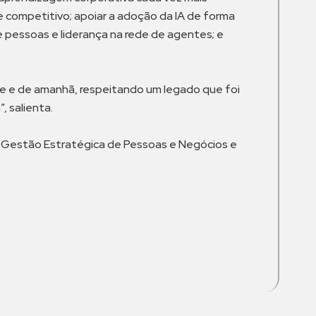
competitivo; apoiar a adoção da IA de forma
de pessoas e liderança na rede de agentes; e
e e de amanhã, respeitando um legado que foi
, salienta.
 Gestão Estratégica de Pessoas e Negócios e