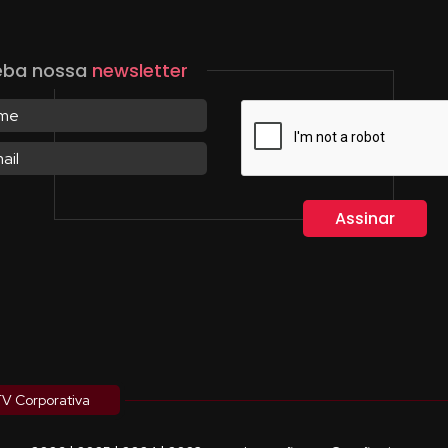
eba nossa
newsletter
V Corporativa