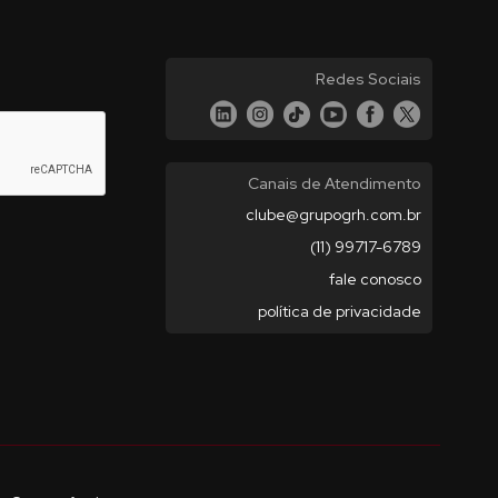
Redes Sociais
Canais de Atendimento
clube@grupogrh.com.br
(11) 99717-6789
fale conosco
política de privacidade