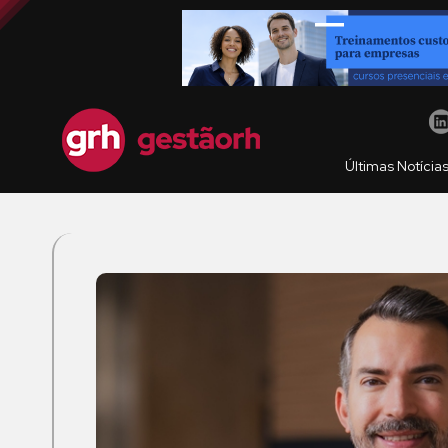
Últimas Notícia