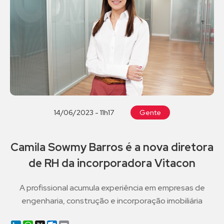
14/06/2023 - 11h17
Gente
Camila Sowmy Barros é a nova diretora
de RH da incorporadora Vitacon
A profissional acumula experiência em empresas de
engenharia, construção e incorporação imobiliária