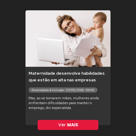
Maternidade desenvolve habilidades
que estão em alta nas empresas
Diversidade & Inclusão - 07/05/2026 - 10h43
Mas, ao se tornarem mães, mulheres ainda
enfrentam dificuldades para manter o
emprego, diz especialista
Ver
MAIS