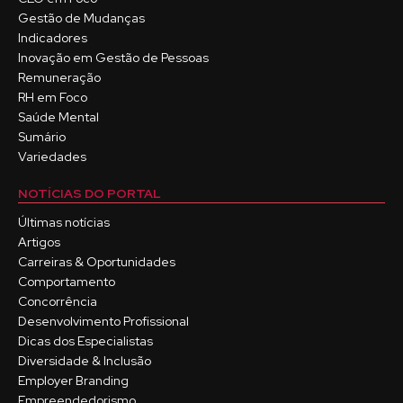
Gestão de Mudanças
Indicadores
Inovação em Gestão de Pessoas
Remuneração
RH em Foco
Saúde Mental
Sumário
Variedades
NOTÍCIAS DO PORTAL
Últimas notícias
Artigos
Carreiras & Oportunidades
Comportamento
Concorrência
Desenvolvimento Profissional
Dicas dos Especialistas
Diversidade & Inclusão
Employer Branding
Empreendedorismo