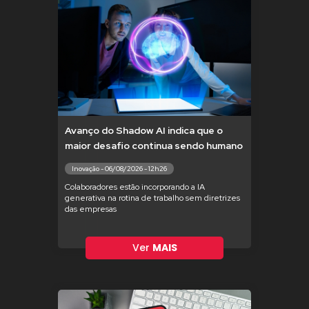
Avanço do Shadow AI indica que o
maior desafio continua sendo humano
Inovação - 06/08/2026 - 12h26
Colaboradores estão incorporando a IA
generativa na rotina de trabalho sem diretrizes
das empresas
Ver
MAIS