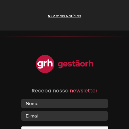
VER
mais Notícias
Receba nossa
newsletter