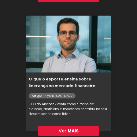
O que o esporte ensina sobre
liderança no mercado financeiro
Artigos - 27/04/2026 - 12h27
CEO do Andbank conta como a rotina de
ciclismo, triathlons e maratonas contribui no seu
desempenho como líder
Ver
MAIS