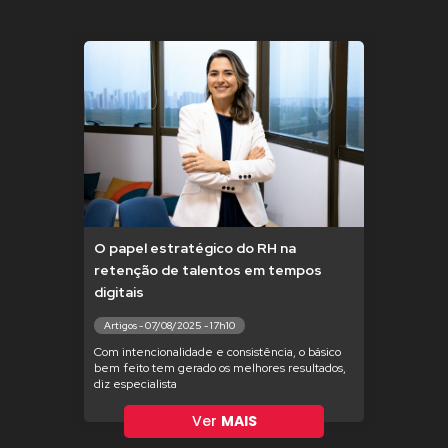
O papel estratégico do RH na
retenção de talentos em tempos
digitais
Artigos - 07/08/2025 - 17h10
Com intencionalidade e consistência, o básico
bem feito tem gerado os melhores resultados,
diz especialista
Ver
MAIS