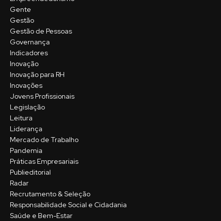
Gente
Gestão
Gestão de Pessoas
Governança
Indicadores
Inovação
Inovação para RH
Inovações
Jovens Profissionais
Legislação
Leitura
Liderança
Mercado de Trabalho
Pandemia
Práticas Empresariais
Publieditorial
Radar
Recrutamento & Seleção
Responsabilidade Social e Cidadania
Saúde e Bem-Estar