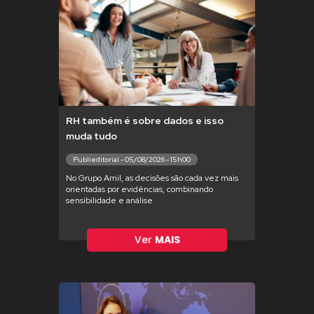
RH também é sobre dados e isso
muda tudo
Publieditorial - 05/08/2026 - 15h00
No Grupo Amil, as decisões são cada vez mais
orientadas por evidências, combinando
sensibilidade e análise
Ver
MAIS