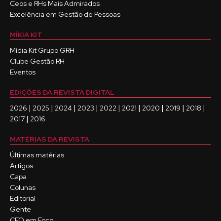
Ceos e RHs Mais Admirados
Excelência em Gestão de Pessoas
MÍKIA KIT
Mídia Kit Grupo GRH
Clube Gestão RH
Eventos
EDIÇÕES DA REVISTA DIGITAL
|
|
|
|
|
|
|
|
|
2026
2025
2024
2023
2022
2021
2020
2019
2018
|
2017
2016
MATÉRIAS DA REVISTA
Últimas matérias
Artigos
Capa
Colunas
Editorial
Gente
CEO em Foco