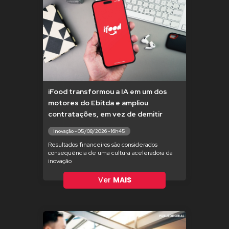
iFood transformou a IA em um dos
motores do Ebitda e ampliou
contratações, em vez de demitir
Inovação - 05/08/2026 - 16h45
Resultados financeiros são considerados
consequência de uma cultura aceleradora da
inovação
Ver
MAIS