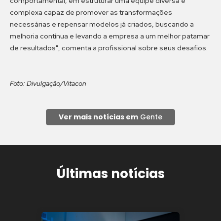
comportamental, em estruturar uma equipe diversa e
complexa capaz de promover as transformações
necessárias e repensar modelos já criados, buscando a
melhoria contínua e levando a empresa a um melhor patamar
de resultados", comenta a profissional sobre seus desafios.
Foto: Divulgação/Vitacon
Ver mais notícias em
Gente
Últimas notícias