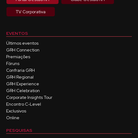
TV Corporativa
EVENTOS
Últimos eventos
GRH Connection
Premiações
Fóruns
Confraria GRH
GRH Regional
GRH Experience
GRH Celebration
Corporate Insights Tour
Encontro C-Level
Exclusivos
Online
PESQUISAS