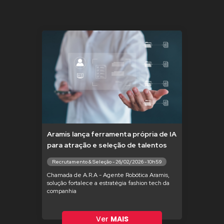
Aramis lança ferramenta própria de IA
para atração e seleção de talentos
Recrutamento & Seleção - 26/02/2026 - 10h59
Chamada de A.R.A - Agente Robótica Aramis,
solução fortalece a estratégia fashion tech da
companhia
Ver
MAIS