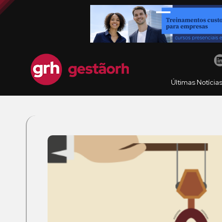
Últimas Notícia