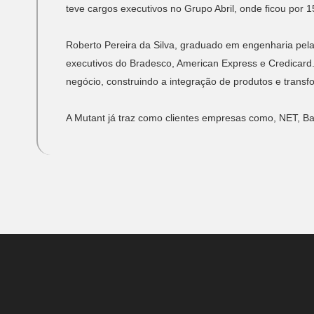
teve cargos executivos no Grupo Abril, onde ficou por 1
Roberto Pereira da Silva, graduado em engenharia pel
executivos do Bradesco, American Express e Credicard
negócio, construindo a integração de produtos e trans
A Mutant já traz como clientes empresas como, NET, Ba