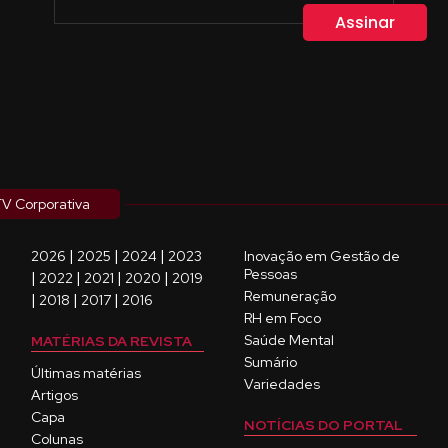
V Corporativa
|
|
|
2026
2025
2024
2023
Inovação em Gestão de
Pessoas
|
|
|
|
2022
2021
2020
2019
Remuneração
|
|
|
2018
2017
2016
RH em Foco
Saúde Mental
MATÉRIAS DA REVISTA
Sumário
Últimas matérias
Variedades
Artigos
Capa
NOTÍCIAS DO PORTAL
Colunas