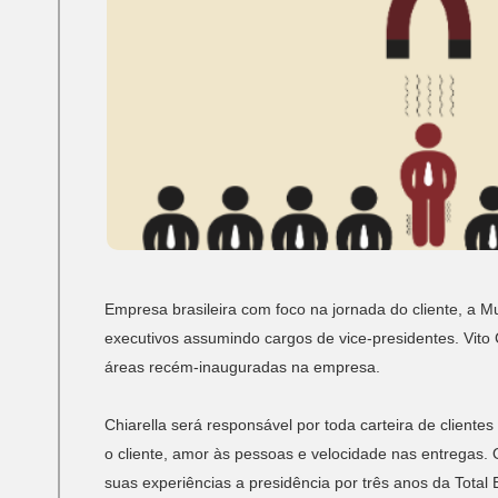
Empresa brasileira com foco na jornada do cliente, a 
executivos assumindo cargos de vice-presidentes. Vito
áreas recém-inauguradas na empresa.
Chiarella será responsável por toda carteira de cliente
o cliente, amor às pessoas e velocidade nas entregas
suas experiências a presidência por três anos da Total 