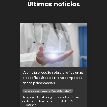
Últimas notícias
IA amplia pressão sobre profissionais
e desafia a área de RH no campo dos
riscos psicossociais
Saúde e Bem-Estar - 07/08/2026 - 12h30
Adoção acelerada exige revisão das práticas de
gestão, orienta o médico do trabalho Marco
Bussacarini