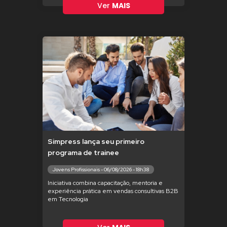
Ver
MAIS
Simpress lança seu primeiro
programa de trainee
Jovens Profissionais - 06/08/2026 - 18h38
Iniciativa combina capacitação, mentoria e
experiência prática em vendas consultivas B2B
em Tecnologia