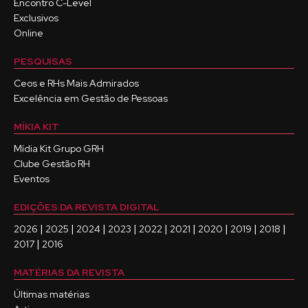
Encontro C-Level
Exclusivos
Online
PESQUISAS
Ceos e RHs Mais Admirados
Excelência em Gestão de Pessoas
MÍKIA KIT
Mídia Kit Grupo GRH
Clube Gestão RH
Eventos
EDIÇÕES DA REVISTA DIGITAL
|
|
|
|
|
|
|
|
|
2026
2025
2024
2023
2022
2021
2020
2019
2018
|
2017
2016
MATÉRIAS DA REVISTA
Últimas matérias