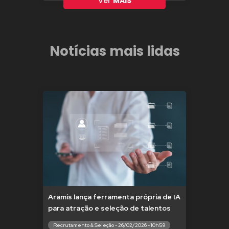
Ver
MAIS
Notícias mais lidas
Aramis lança ferramenta própria de IA
para atração e seleção de talentos
Recrutamento & Seleção - 26/02/2026 - 10h59