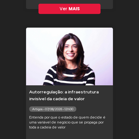
Ver
MAIS
Autorregulação: a infraestrutura
invisível da cadeia de valor
Artigos - 07/08/2026 - 12h00
Entenda por que o estado de quem decide é
uma variável de negócio que se propaga por
toda a cadeia de valor