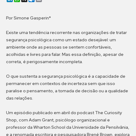
Por Simone Gasperin*
Existe uma tendência recorrente nas organizações de tratar
segurança psicológica como um estado desejável: um
ambiente onde as pessoas se sentem confortáveis,
acolhidas e livres para falar. Mas essa definição, apesar de
correta, é perigosamente incompleta.
O que sustenta a segurança psicológica é a capacidade de
permanecer em contextos de incerteza sem que isso
paralise o pensamento, a tomada de decisão ou a qualidade
das relações.
Um episódio publicado em abril do podcast The Curiosity
Shop, com Adam Grant, psicólogo organizacional e
professor da Wharton School da Universidade da Pensilvânia,
e a renomada escritora e pesquisadora Brené Brown, explora