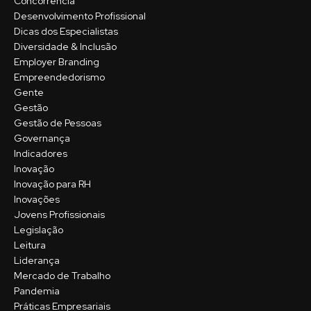
Concorrência
Desenvolvimento Profissional
Dicas dos Especialistas
Diversidade & Inclusão
Employer Branding
Empreendedorismo
Gente
Gestão
Gestão de Pessoas
Governança
Indicadores
Inovação
Inovação para RH
Inovações
Jovens Profissionais
Legislação
Leitura
Liderança
Mercado de Trabalho
Pandemia
Práticas Empresariais