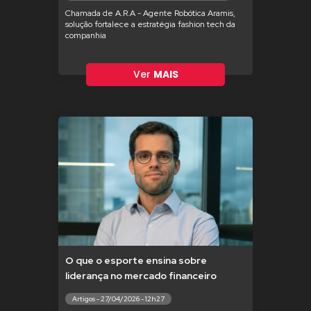
Chamada de A.R.A - Agente Robótica Aramis,
solução fortalece a estratégia fashion tech da
companhia
Ver
MAIS
O que o esporte ensina sobre
liderança no mercado financeiro
Artigos - 27/04/2026 - 12h27