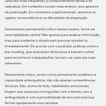
cada vez mais frequente) o comportamento tende a se
radicalizar. Em contextos sociais mais amplos, isso aparece
na polarização. Em contextos organizacionais, aparece na
rigidez, na resistência e na dificuldade de adaptação.
Desenvolver pensamento crítico nesse cenário, torna-se
uma habilidade central. Não apenas para analisar informação,
mas para sustentar a dúvida sem precisar resolvê-la
imediatamente. De acordo com o podcast, práticas como o
pre-bunking, que antecipam distorções e treinam o olhar
para reconhecer manipulações, tornam-se cada vez mais
relevantes.
Pensamento crítico, assim como pensamento sistêmico e
capacidade antecipatória, não são apenas competências
técnicas. São, acima de tudo, habilidades emocionais.
Exigem que a pessoa consiga lidar com a dúvida, com a
ambiguidade e com a possibilidade de erro sem precisar
fechar rapidamente uma narrativa.