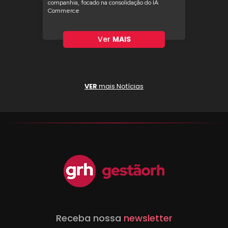
companhia, focado na consolidação do IA
Commerce
Ver
MAIS
VER
mais Notícias
Receba nossa
newsletter