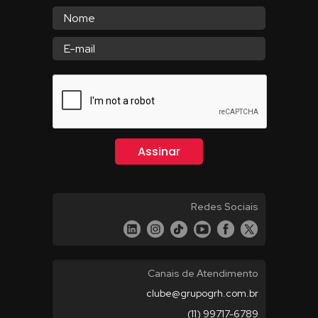
Redes Sociais
Canais de Atendimento
clube@grupogrh.com.br
(11) 99717-6789