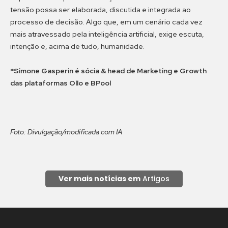
tensão possa ser elaborada, discutida e integrada ao
processo de decisão. Algo que, em um cenário cada vez
mais atravessado pela inteligência artificial, exige escuta,
intenção e, acima de tudo, humanidade.
*Simone Gasperin é sócia & head de Marketing e Growth
das plataformas Ollo e BPool
Foto: Divulgação/modificada com IA
Ver mais notícias em
Artigos