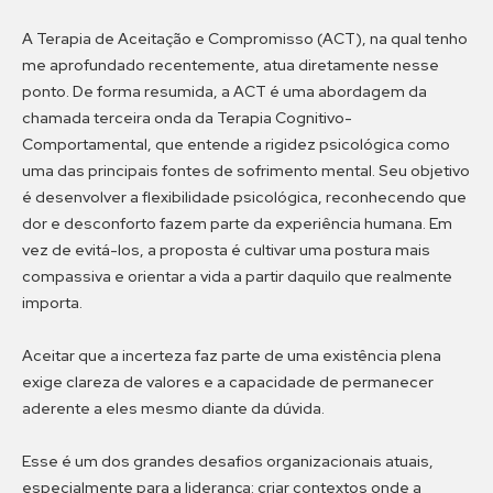
A Terapia de Aceitação e Compromisso (ACT), na qual tenho
me aprofundado recentemente, atua diretamente nesse
ponto. De forma resumida, a ACT é uma abordagem da
chamada terceira onda da Terapia Cognitivo-
Comportamental, que entende a rigidez psicológica como
uma das principais fontes de sofrimento mental. Seu objetivo
é desenvolver a flexibilidade psicológica, reconhecendo que
dor e desconforto fazem parte da experiência humana. Em
vez de evitá-los, a proposta é cultivar uma postura mais
compassiva e orientar a vida a partir daquilo que realmente
importa.
Aceitar que a incerteza faz parte de uma existência plena
exige clareza de valores e a capacidade de permanecer
aderente a eles mesmo diante da dúvida.
Esse é um dos grandes desafios organizacionais atuais,
especialmente para a liderança: criar contextos onde a