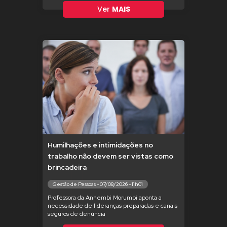
Ver
MAIS
Humilhações e intimidações no
trabalho não devem ser vistas como
brincadeira
Gestão de Pessoas - 07/08/2026 - 11h01
Professora da Anhembi Morumbi aponta a
necessidade de lideranças preparadas e canais
seguros de denúncia