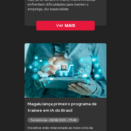
enfrentam dificuldades para manter o
emprego, diz especialista
Ver
MAIS
Magalu lança primeiro programa de
trainee em IA do Brasil
Tendências - 28/08/2025 - 17h46
Iniciativa está relacionada ao novo ciclo da