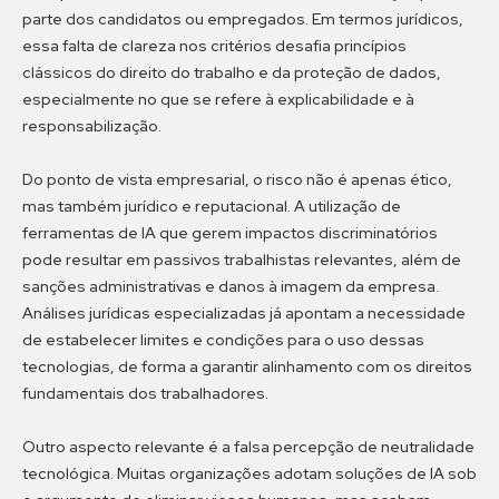
parte dos candidatos ou empregados. Em termos jurídicos,
essa falta de clareza nos critérios desafia princípios
clássicos do direito do trabalho e da proteção de dados,
especialmente no que se refere à explicabilidade e à
responsabilização.
Do ponto de vista empresarial, o risco não é apenas ético,
mas também jurídico e reputacional. A utilização de
ferramentas de IA que gerem impactos discriminatórios
pode resultar em passivos trabalhistas relevantes, além de
sanções administrativas e danos à imagem da empresa.
Análises jurídicas especializadas já apontam a necessidade
de estabelecer limites e condições para o uso dessas
tecnologias, de forma a garantir alinhamento com os direitos
fundamentais dos trabalhadores.
Outro aspecto relevante é a falsa percepção de neutralidade
tecnológica. Muitas organizações adotam soluções de IA sob