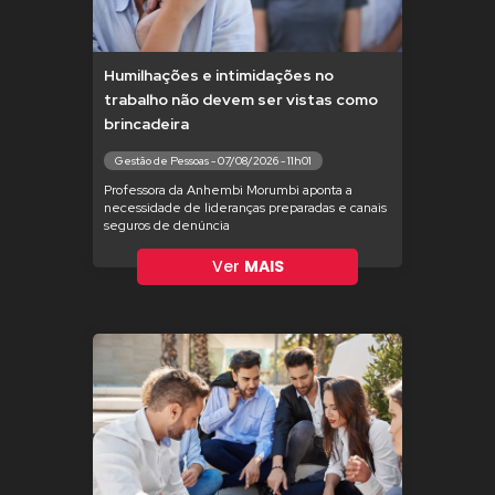
Humilhações e intimidações no
trabalho não devem ser vistas como
brincadeira
Gestão de Pessoas - 07/08/2026 - 11h01
Professora da Anhembi Morumbi aponta a
necessidade de lideranças preparadas e canais
seguros de denúncia
Ver
MAIS