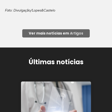
Foto: Divulgação/Lopes&Castelo
Ver mais notícias em
Artigos
Últimas notícias