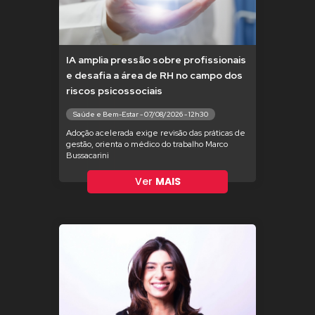
IA amplia pressão sobre profissionais
e desafia a área de RH no campo dos
riscos psicossociais
Saúde e Bem-Estar - 07/08/2026 - 12h30
Adoção acelerada exige revisão das práticas de
gestão, orienta o médico do trabalho Marco
Bussacarini
Ver
MAIS