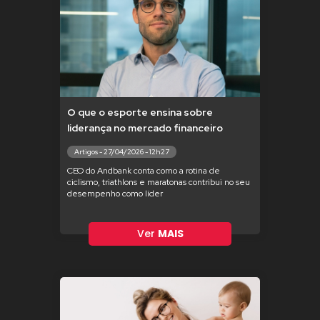
O que o esporte ensina sobre
liderança no mercado financeiro
Artigos - 27/04/2026 - 12h27
CEO do Andbank conta como a rotina de
ciclismo, triathlons e maratonas contribui no seu
desempenho como líder
Ver
MAIS