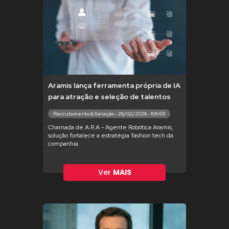
Aramis lança ferramenta própria de IA
para atração e seleção de talentos
Recrutamento & Seleção - 26/02/2026 - 10h59
Chamada de A.R.A - Agente Robótica Aramis,
solução fortalece a estratégia fashion tech da
companhia
Ver
MAIS