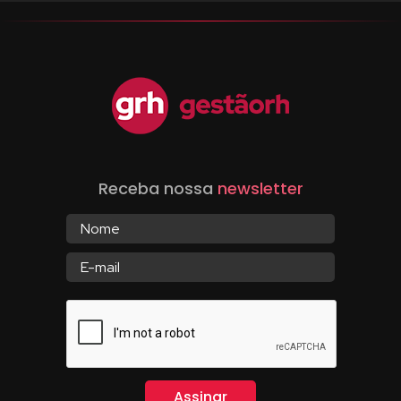
Receba nossa
newsletter