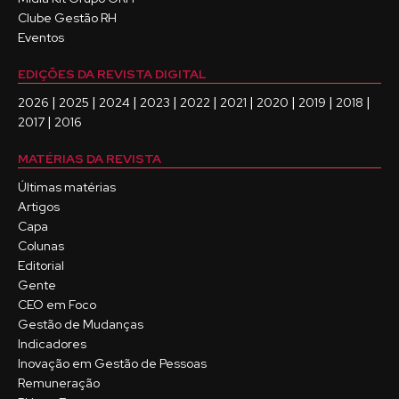
Clube Gestão RH
Eventos
EDIÇÕES DA REVISTA DIGITAL
|
|
|
|
|
|
|
|
|
2026
2025
2024
2023
2022
2021
2020
2019
2018
|
2017
2016
MATÉRIAS DA REVISTA
Últimas matérias
Artigos
Capa
Colunas
Editorial
Gente
CEO em Foco
Gestão de Mudanças
Indicadores
Inovação em Gestão de Pessoas
Remuneração