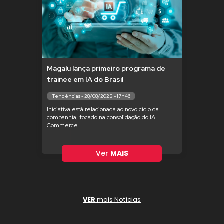
Magalu lança primeiro programa de
trainee em IA do Brasil
Tendências - 28/08/2025 - 17h46
Iniciativa está relacionada ao novo ciclo da
companhia, focado na consolidação do IA
Commerce
Ver
MAIS
VER
mais Notícias