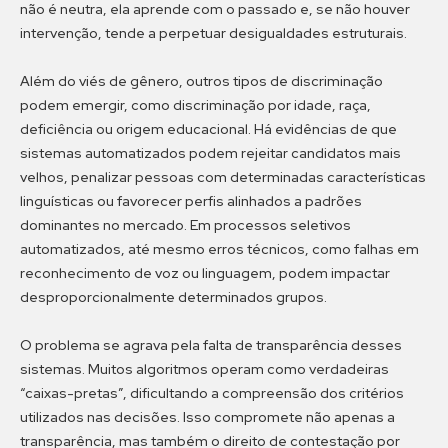
não é neutra, ela aprende com o passado e, se não houver
intervenção, tende a perpetuar desigualdades estruturais.
Além do viés de gênero, outros tipos de discriminação
podem emergir, como discriminação por idade, raça,
deficiência ou origem educacional. Há evidências de que
sistemas automatizados podem rejeitar candidatos mais
velhos, penalizar pessoas com determinadas características
linguísticas ou favorecer perfis alinhados a padrões
dominantes no mercado. Em processos seletivos
automatizados, até mesmo erros técnicos, como falhas em
reconhecimento de voz ou linguagem, podem impactar
desproporcionalmente determinados grupos.
O problema se agrava pela falta de transparência desses
sistemas. Muitos algoritmos operam como verdadeiras
“caixas-pretas”, dificultando a compreensão dos critérios
utilizados nas decisões. Isso compromete não apenas a
transparência, mas também o direito de contestação por