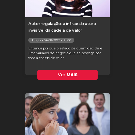
Autorregulação: a infraestrutura
invisível da cadeia de valor
Artigos - 07/08/2026 - 12h00
Entenda por que o estado de quem decide é
uma variável de negócio que se propaga por
toda a cadeia de valor
Ver
MAIS