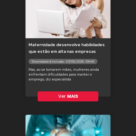
Maternidade desenvolve habilidades
que estão em alta nas empresas
Diversidade & Inclusão - 07/05/2026 - 10h43
Mas, ao se tornarem mães, mulheres ainda
enfrentam dificuldades para manter o
emprego, diz especialista
Ver
MAIS