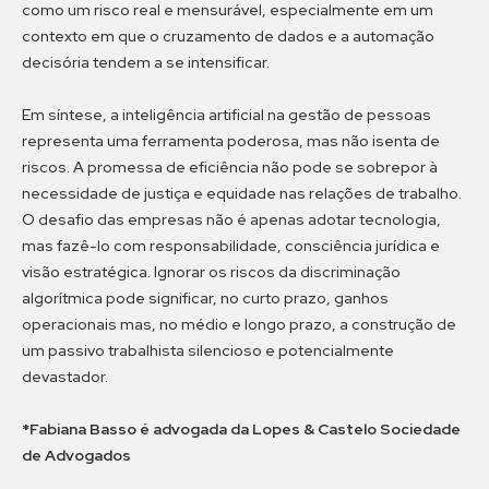
como um risco real e mensurável, especialmente em um
contexto em que o cruzamento de dados e a automação
decisória tendem a se intensificar.
Em síntese, a inteligência artificial na gestão de pessoas
representa uma ferramenta poderosa, mas não isenta de
riscos. A promessa de eficiência não pode se sobrepor à
necessidade de justiça e equidade nas relações de trabalho.
O desafio das empresas não é apenas adotar tecnologia,
mas fazê-lo com responsabilidade, consciência jurídica e
visão estratégica. Ignorar os riscos da discriminação
algorítmica pode significar, no curto prazo, ganhos
operacionais mas, no médio e longo prazo, a construção de
um passivo trabalhista silencioso e potencialmente
devastador.
*Fabiana Basso é advogada da Lopes & Castelo Sociedade
de Advogados