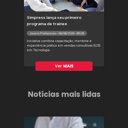
Simpress lança seu primeiro
programa de trainee
Jovens Profissionais - 06/08/2026 - 18h38
Iniciativa combina capacitação, mentoria e
experiência prática em vendas consultivas B2B
em Tecnologia
Ver
MAIS
Notícias mais lidas