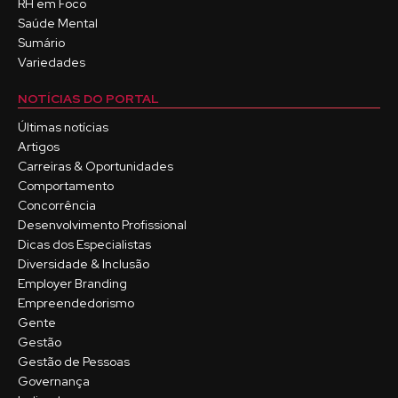
RH em Foco
Saúde Mental
Sumário
Variedades
NOTÍCIAS DO PORTAL
Últimas notícias
Artigos
Carreiras & Oportunidades
Comportamento
Concorrência
Desenvolvimento Profissional
Dicas dos Especialistas
Diversidade & Inclusão
Employer Branding
Empreendedorismo
Gente
Gestão
Gestão de Pessoas
Governança