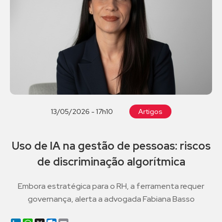
13/05/2026 - 17h10
Artigos
Uso de IA na gestão de pessoas: riscos
de discriminação algorítmica
Embora estratégica para o RH, a ferramenta requer
governança, alerta a advogada Fabiana Basso