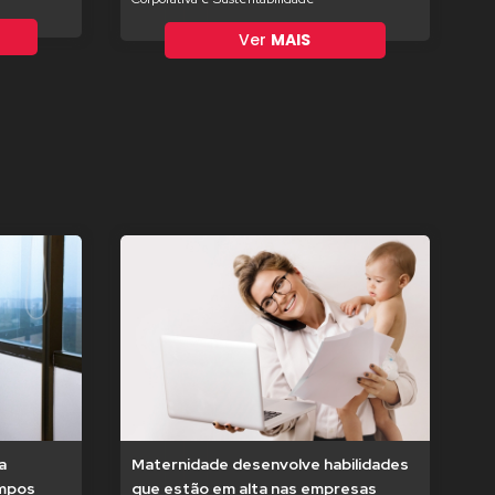
Ver
MAIS
a
Maternidade desenvolve habilidades
empos
que estão em alta nas empresas