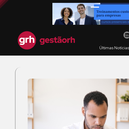
Últimas Notícia