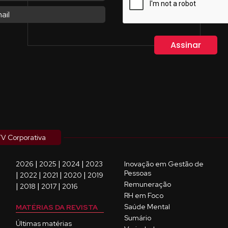
V Corporativa
|
|
|
2026
2025
2024
2023
Inovação em Gestão de
Pessoas
|
|
|
|
2022
2021
2020
2019
Remuneração
|
|
|
2018
2017
2016
RH em Foco
Saúde Mental
MATÉRIAS DA REVISTA
Sumário
Últimas matérias