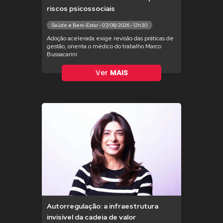
riscos psicossociais
Saúde e Bem-Estar - 07/08/2026 - 12h30
Adoção acelerada exige revisão das práticas de
gestão, orienta o médico do trabalho Marco
Bussacarini
Ver
MAIS
Autorregulação: a infraestrutura
invisível da cadeia de valor