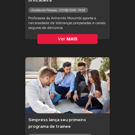
brincadeira
Gestão de Pessoas - 07/08/2026 - 11h01
Professora da Anhembi Morumbi aponta a
necessidade de lideranças preparadas e canais
seguros de denúncia
Ver
MAIS
Simpress lança seu primeiro
programa de trainee