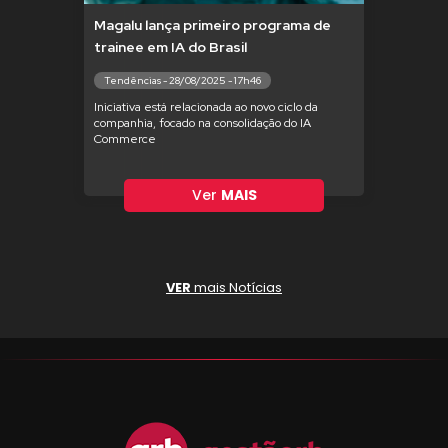
Magalu lança primeiro programa de
trainee em IA do Brasil
Tendências - 28/08/2025 - 17h46
Iniciativa está relacionada ao novo ciclo da
companhia, focado na consolidação do IA
Commerce
Ver
MAIS
VER
mais Notícias