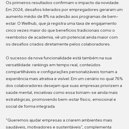
Os primeiros resultados confirmam o impacto da novidade.
Em 2024, desafios liderados por empregadores geraram um
aumento médio de 8% na adesão aos programas de bem-
estar. O Wellhub, que já registra uma taxa de engajamento
cinco vezes maior do que benefícios tradicionais como o
reembolso de academia, vê um potencial ainda maior com
os desafios criados diretamente pelos colaboradores.
O sucesso da nova funcionalidade está também na sua
versatilidade: rankings em tempo real, conteúdos
compartilháveis e configurações personalizáveis tornam a
experiência mais atrativa e visível. Em um cenário no qual 76%
dos colaboradores desejam que suas empresas priorizem a
saúde mental, iniciativas como essa tornam-se ainda mais
estratégicas, promovendo bem-estar físico, emocional e
social de forma integrada.
“Queremos ajudar empresas a criarem ambientes mais
saudáveis, motivadores e sustentáveis”, complementa