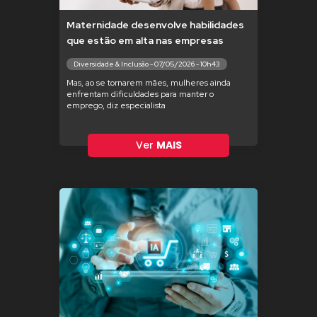
Maternidade desenvolve habilidades
que estão em alta nas empresas
Diversidade & Inclusão - 07/05/2026 - 10h43
Mas, ao se tornarem mães, mulheres ainda
enfrentam dificuldades para manter o
emprego, diz especialista
Ver
MAIS