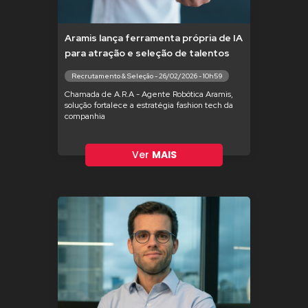
Aramis lança ferramenta própria de IA
para atração e seleção de talentos
Recrutamento & Seleção - 26/02/2026 - 10h59
Chamada de A.R.A - Agente Robótica Aramis,
solução fortalece a estratégia fashion tech da
companhia
Ver
MAIS