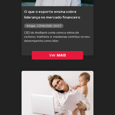
O que o esporte ensina sobre
liderança no mercado financeiro
Artigos - 27/04/2026 - 12h27
CEO do Andbank conta como a rotina de
ciclismo, triathlons e maratonas contribui no seu
desempenho como líder
Ver
MAIS