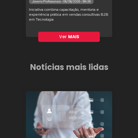
Jovens Profissionais - 06/08/2026 - 18h38
Iniciativa combina capacitação, mentoria e
experiência prática em vendas consultivas B2B
em Tecnologia
Ver
MAIS
Notícias mais lidas