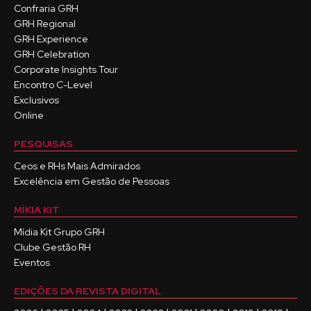
Confraria GRH
GRH Regional
GRH Experience
GRH Celebration
Corporate Insights Tour
Encontro C-Level
Exclusivos
Online
PESQUISAS
Ceos e RHs Mais Admirados
Excelência em Gestão de Pessoas
MÍKIA KIT
Mídia Kit Grupo GRH
Clube Gestão RH
Eventos
EDIÇÕES DA REVISTA DIGITAL