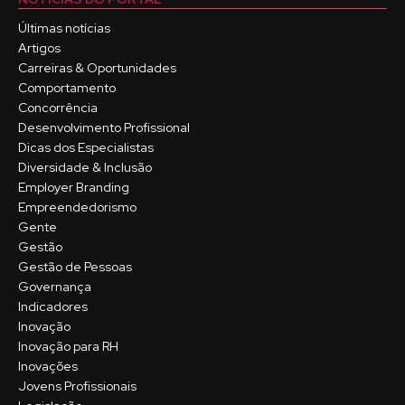
Últimas notícias
Artigos
Carreiras & Oportunidades
Comportamento
Concorrência
Desenvolvimento Profissional
Dicas dos Especialistas
Diversidade & Inclusão
Employer Branding
Empreendedorismo
Gente
Gestão
Gestão de Pessoas
Governança
Indicadores
Inovação
Inovação para RH
Inovações
Jovens Profissionais