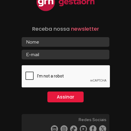
Receba nossa
newsletter
Redes Sociais