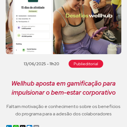
13/06/2025 - 11h20
Publieditorial
Wellhub aposta em gamificação para
impulsionar o bem-estar corporativo
Faltam motivação e conhecimento sobre os benefícios
do programa para a adesão dos colaboradores