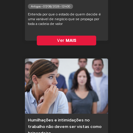
Artigos - 07/08/2026 - 12h00
Entenda por que o estado de quem decide é
uma variável de negócio que se propaga por
toda a cadeia de valor
Ver
MAIS
Humilhações e intimidações no
trabalho não devem ser vistas como