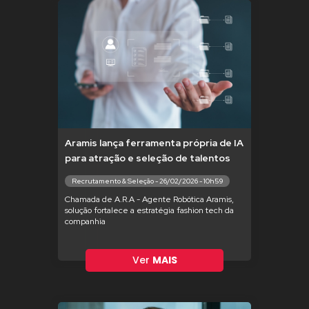
Aramis lança ferramenta própria de IA
para atração e seleção de talentos
Recrutamento & Seleção - 26/02/2026 - 10h59
Chamada de A.R.A - Agente Robótica Aramis,
solução fortalece a estratégia fashion tech da
companhia
Ver
MAIS