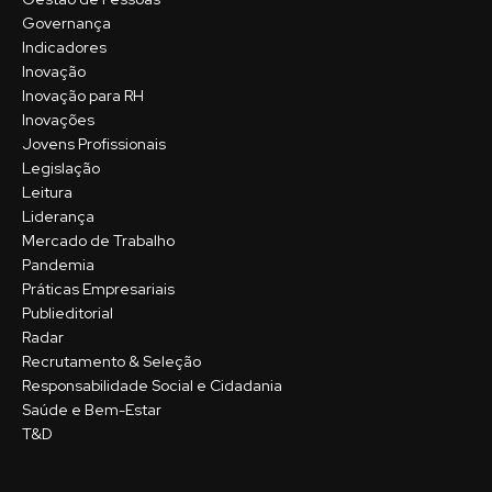
Governança
Indicadores
Inovação
Inovação para RH
Inovações
Jovens Profissionais
Legislação
Leitura
Liderança
Mercado de Trabalho
Pandemia
Práticas Empresariais
Publieditorial
Radar
Recrutamento & Seleção
Responsabilidade Social e Cidadania
Saúde e Bem-Estar
T&D