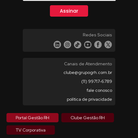
Redes Sociais
Canais de Atendimento
clube@grupogrh.com.br
(11) 99717-6789
fale conosco
política de privacidade
Portal Gestão RH
Clube Gestão RH
TV Corporativa