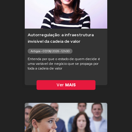
Autorregulação: a infraestrutura
invisível da cadeia de valor
Artigos - 07/08/2026 - 12h00
Entenda por que o estado de quem decide é
uma variável de negócio que se propaga por
toda a cadeia de valor
Ver
MAIS