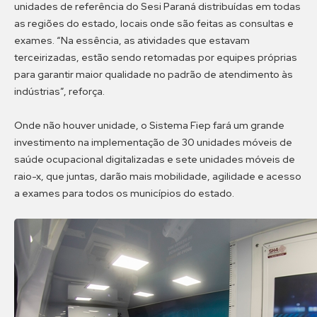
unidades de referência do Sesi Paraná distribuídas em todas
as regiões do estado, locais onde são feitas as consultas e
exames. “Na essência, as atividades que estavam
terceirizadas, estão sendo retomadas por equipes próprias
para garantir maior qualidade no padrão de atendimento às
indústrias”, reforça.
Onde não houver unidade, o Sistema Fiep fará um grande
investimento na implementação de 30 unidades móveis de
saúde ocupacional digitalizadas e sete unidades móveis de
raio-x, que juntas, darão mais mobilidade, agilidade e acesso
a exames para todos os municípios do estado.