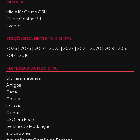
MÍKIA KIT
Mídia Kit Grupo GRH
Clube Gestão RH
Eventos
EDIÇÕES DA REVISTA DIGITAL
|
|
|
|
|
|
|
|
|
2026
2025
2024
2023
2022
2021
2020
2019
2018
|
2017
2016
MATÉRIAS DA REVISTA
Últimas matérias
Artigos
Capa
Colunas
Editorial
Gente
CEO em Foco
Gestão de Mudanças
Indicadores