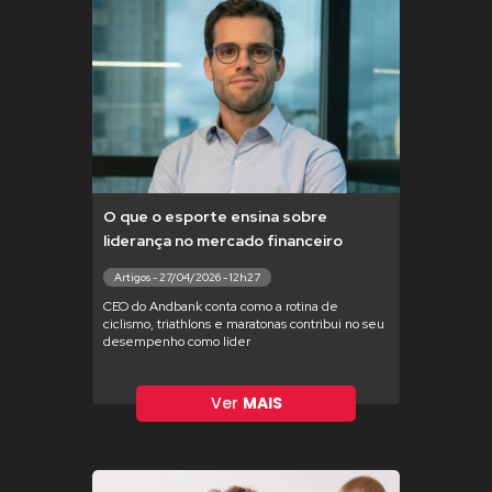
O que o esporte ensina sobre
liderança no mercado financeiro
Artigos - 27/04/2026 - 12h27
CEO do Andbank conta como a rotina de
ciclismo, triathlons e maratonas contribui no seu
desempenho como líder
Ver
MAIS