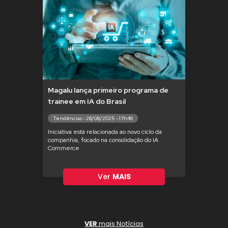
Magalu lança primeiro programa de
trainee em IA do Brasil
Tendências - 28/08/2025 - 17h46
Iniciativa está relacionada ao novo ciclo da
companhia, focado na consolidação do IA
Commerce
Ver
MAIS
VER
mais Notícias