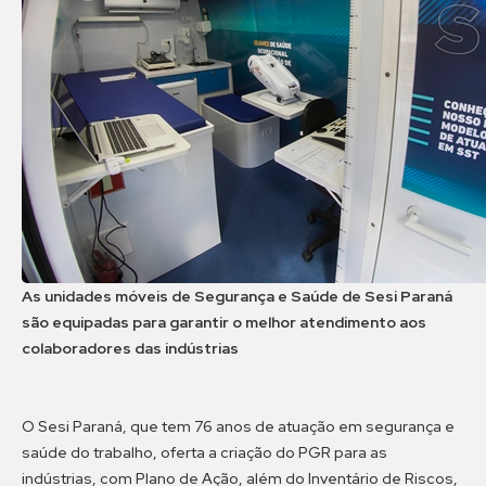
As unidades móveis de Segurança e Saúde de Sesi Paraná
são equipadas para garantir o melhor atendimento aos
colaboradores das indústrias
O Sesi Paraná, que tem 76 anos de atuação em segurança e
saúde do trabalho, oferta a criação do PGR para as
indústrias, com Plano de Ação, além do Inventário de Riscos,