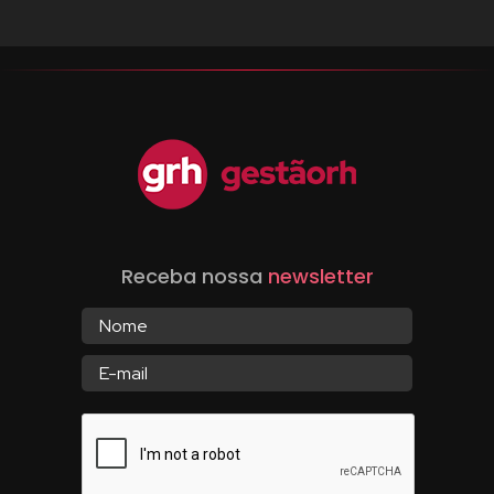
Receba nossa
newsletter