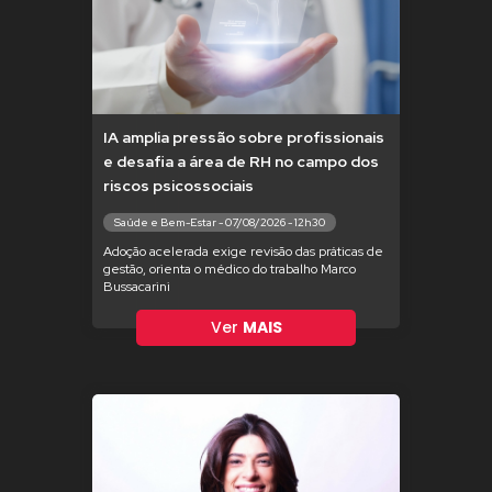
IA amplia pressão sobre profissionais
e desafia a área de RH no campo dos
riscos psicossociais
Saúde e Bem-Estar - 07/08/2026 - 12h30
Adoção acelerada exige revisão das práticas de
gestão, orienta o médico do trabalho Marco
Bussacarini
Ver
MAIS