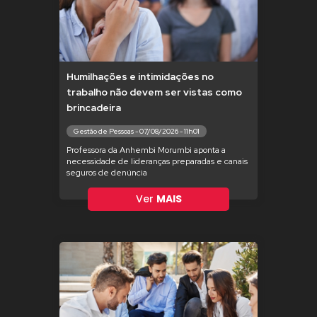
Humilhações e intimidações no
trabalho não devem ser vistas como
brincadeira
Gestão de Pessoas - 07/08/2026 - 11h01
Professora da Anhembi Morumbi aponta a
necessidade de lideranças preparadas e canais
seguros de denúncia
Ver
MAIS