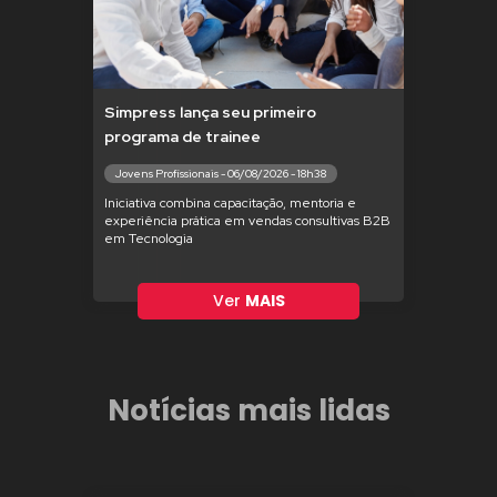
Simpress lança seu primeiro
programa de trainee
Jovens Profissionais - 06/08/2026 - 18h38
Iniciativa combina capacitação, mentoria e
experiência prática em vendas consultivas B2B
em Tecnologia
Ver
MAIS
Notícias mais lidas