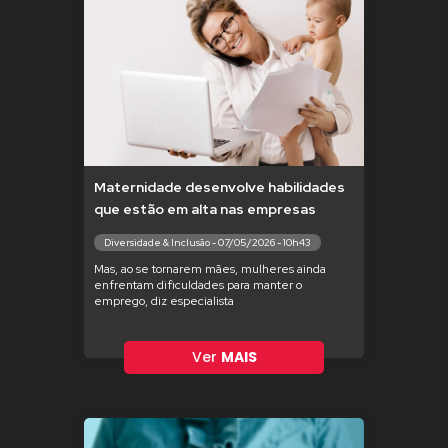
Maternidade desenvolve habilidades
que estão em alta nas empresas
Diversidade & Inclusão - 07/05/2026 - 10h43
Mas, ao se tornarem mães, mulheres ainda
enfrentam dificuldades para manter o
emprego, diz especialista
Ver
MAIS