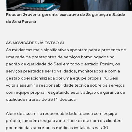
Robson Gravena, gerente executivo de Segurança e Saúde
do Sesi Paraná
AS NOVIDADES JÁ ESTÃO AÍ
As mudanças mais significativas apontam para a presença de
uma rede de prestadores de serviços homologados no
padrão de qualidade do Sesi em todo o estado. Porém, os
serviços prestados serão validados, monitorados e com a
gestão operacionalizada por uma equipe própria. “O Sesi
volta a assumir a responsabilidade técnica sobre os serviços
com equipe própria, resgatando esta tradição de garantia de
qualidade na área de SST”, destaca.
Além de assumir a responsabilidade técnica com equipe
própria, também resgata a interface direta com os clientes
por meio das secretarias médicas instaladas nas 30