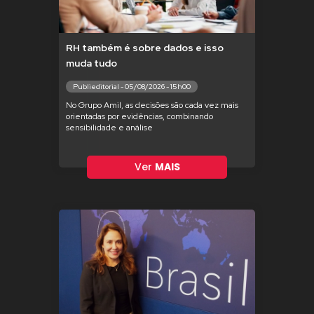
RH também é sobre dados e isso
muda tudo
Publieditorial - 05/08/2026 - 15h00
No Grupo Amil, as decisões são cada vez mais
orientadas por evidências, combinando
sensibilidade e análise
Ver
MAIS