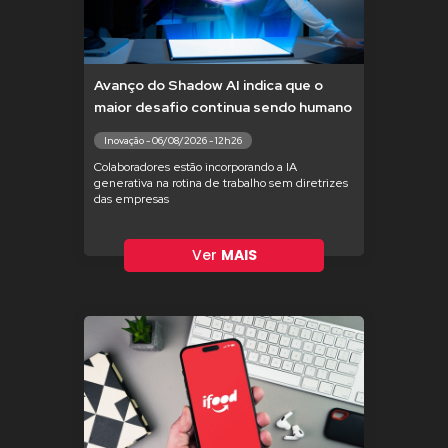
Avanço do Shadow AI indica que o
maior desafio continua sendo humano
Inovação - 06/08/2026 - 12h26
Colaboradores estão incorporando a IA
generativa na rotina de trabalho sem diretrizes
das empresas
Ver
MAIS