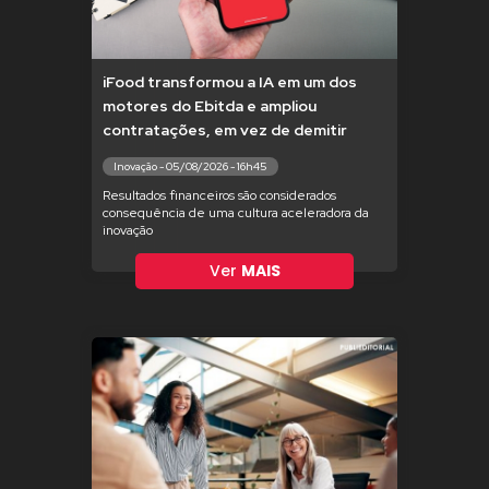
iFood transformou a IA em um dos
motores do Ebitda e ampliou
contratações, em vez de demitir
Inovação - 05/08/2026 - 16h45
Resultados financeiros são considerados
consequência de uma cultura aceleradora da
inovação
Ver
MAIS