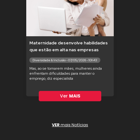
Maternidade desenvolve habilidades
que estão em alta nas empresas
Diversidade & Inclusão - 07/05/2026 - 10h43
Mas, ao se tornarem mães, mulheres ainda
enfrentam dificuldades para manter o
emprego, diz especialista
Ver
MAIS
VER
mais Notícias