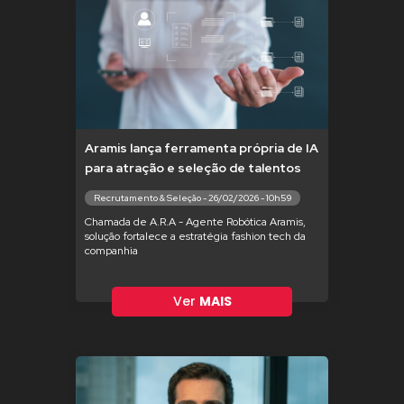
Aramis lança ferramenta própria de IA
para atração e seleção de talentos
Recrutamento & Seleção - 26/02/2026 - 10h59
Chamada de A.R.A - Agente Robótica Aramis,
solução fortalece a estratégia fashion tech da
companhia
Ver
MAIS