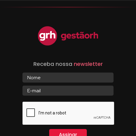
Receba nossa
newsletter