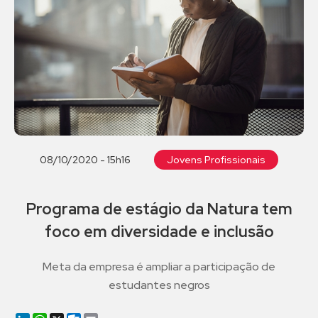
08/10/2020 - 15h16
Jovens Profissionais
Programa de estágio da Natura tem
foco em diversidade e inclusão
Meta da empresa é ampliar a participação de
estudantes negros