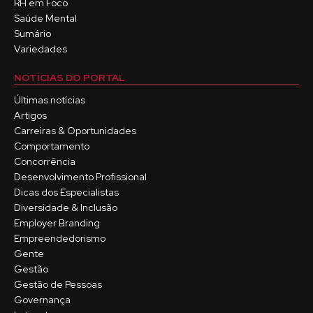
RH em Foco
Saúde Mental
Sumário
Variedades
NOTÍCIAS DO PORTAL
Últimas notícias
Artigos
Carreiras & Oportunidades
Comportamento
Concorrência
Desenvolvimento Profissional
Dicas dos Especialistas
Diversidade & Inclusão
Employer Branding
Empreendedorismo
Gente
Gestão
Gestão de Pessoas
Governança