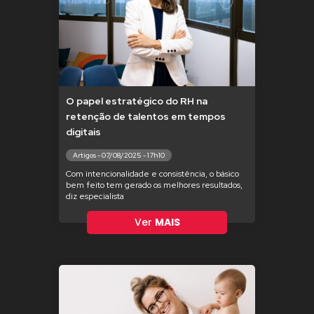
O papel estratégico do RH na
retenção de talentos em tempos
digitais
Artigos - 07/08/2025 - 17h10
Com intencionalidade e consistência, o básico
bem feito tem gerado os melhores resultados,
diz especialista
Ver
MAIS