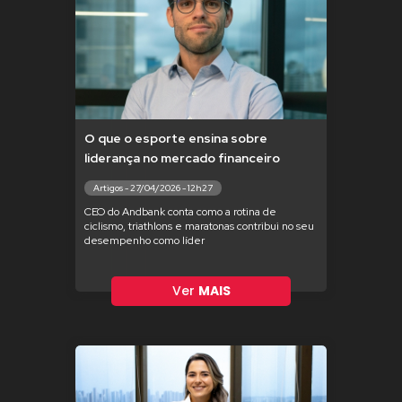
O que o esporte ensina sobre
liderança no mercado financeiro
Artigos - 27/04/2026 - 12h27
CEO do Andbank conta como a rotina de
ciclismo, triathlons e maratonas contribui no seu
desempenho como líder
Ver
MAIS