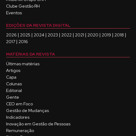
Clube Gestão RH
Eventos
EDIÇÕES DA REVISTA DIGITAL
|
|
|
|
|
|
|
|
|
2026
2025
2024
2023
2022
2021
2020
2019
2018
|
2017
2016
MATÉRIAS DA REVISTA
Últimas matérias
Artigos
Capa
Colunas
Editorial
Gente
CEO em Foco
Gestão de Mudanças
Indicadores
Inovação em Gestão de Pessoas
Remuneração