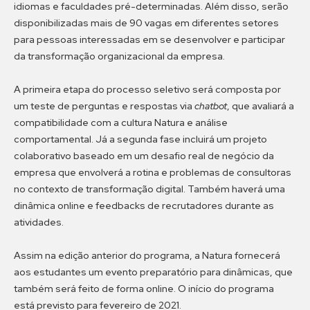
idiomas e faculdades pré-determinadas. Além disso, serão
disponibilizadas mais de 90 vagas em diferentes setores
para pessoas interessadas em se desenvolver e participar
da transformação organizacional da empresa.
A primeira etapa do processo seletivo será composta por
um teste de perguntas e respostas via
chatbot
, que avaliará a
compatibilidade com a cultura Natura e análise
comportamental. Já a segunda fase incluirá um projeto
colaborativo baseado em um desafio real de negócio da
empresa que envolverá a rotina e problemas de consultoras
no contexto de transformação digital. Também haverá uma
dinâmica online e feedbacks de recrutadores durante as
atividades.
Assim na edição anterior do programa, a Natura fornecerá
aos estudantes um evento preparatório para dinâmicas, que
também será feito de forma online. O início do programa
está previsto para fevereiro de 2021.