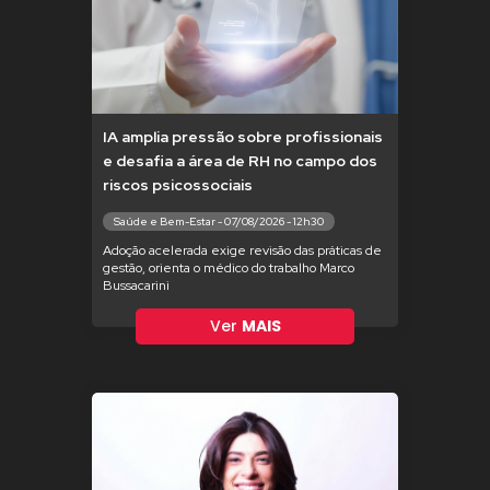
IA amplia pressão sobre profissionais
e desafia a área de RH no campo dos
riscos psicossociais
Saúde e Bem-Estar - 07/08/2026 - 12h30
Adoção acelerada exige revisão das práticas de
gestão, orienta o médico do trabalho Marco
Bussacarini
Ver
MAIS