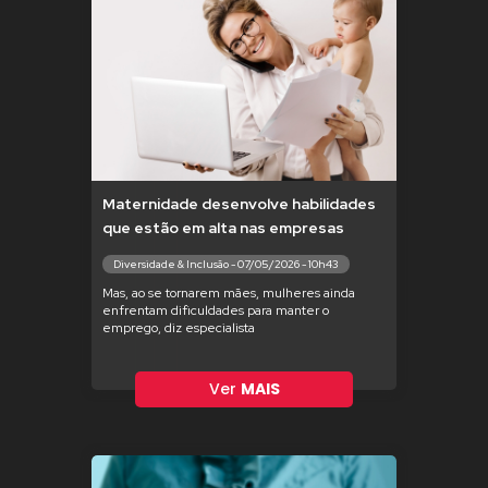
Maternidade desenvolve habilidades
que estão em alta nas empresas
Diversidade & Inclusão - 07/05/2026 - 10h43
Mas, ao se tornarem mães, mulheres ainda
enfrentam dificuldades para manter o
emprego, diz especialista
Ver
MAIS