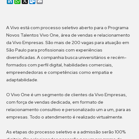
LinkedIn
WhatsApp
X
Outlook.com
Email
A Vivo está com processo seletivo aberto para o Programa
Novos Talentos Vivo One, área de vendas e relacionamento
da Vivo Empresas. São mais de 200 vagas para atuação em
São Paulo para profissionais com experiências
diversificadas. A companhia busca universitários e recém-
formados com perfil digital, habilidades comerciais,
empreendedoras e competências como empatia e
adaptabilidade.
O Vivo One é um segmento de clientes da Vivo Empresas,
com força de vendas dedicada, em formato de
relacionamento consultivo e personalizado um a um, para as
empresas. Todo o atendimento é realizado virtualmente.
As etapas do processo seletivo e a admissão serão 100%