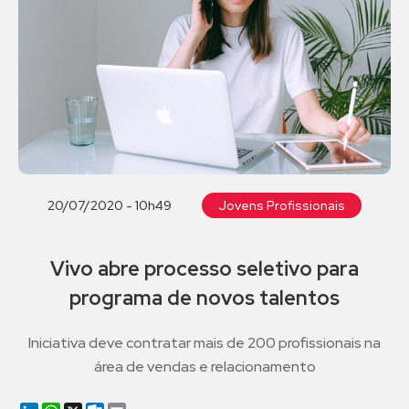
20/07/2020 - 10h49
Jovens Profissionais
Vivo abre processo seletivo para
programa de novos talentos
Iniciativa deve contratar mais de 200 profissionais na
área de vendas e relacionamento