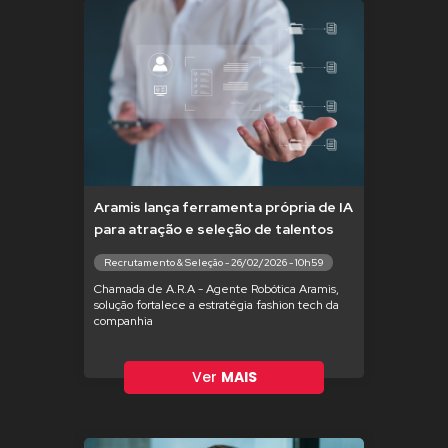
Aramis lança ferramenta própria de IA
para atração e seleção de talentos
Recrutamento & Seleção - 26/02/2026 - 10h59
Chamada de A.R.A - Agente Robótica Aramis,
solução fortalece a estratégia fashion tech da
companhia
Ver
MAIS