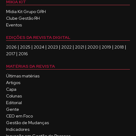
MÍKIA KIT
Mídia Kit Grupo GRH
Clube Gestão RH
Eventos
EDIÇÕES DA REVISTA DIGITAL
|
|
|
|
|
|
|
|
|
2026
2025
2024
2023
2022
2021
2020
2019
2018
|
2017
2016
MATÉRIAS DA REVISTA
Últimas matérias
Artigos
Capa
Colunas
Editorial
Gente
CEO em Foco
Gestão de Mudanças
Indicadores