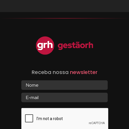
Receba nossa
newsletter