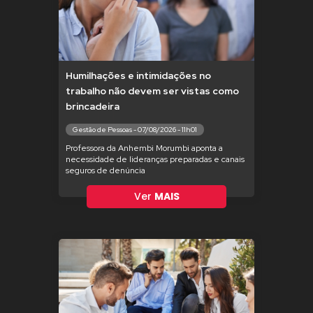
Humilhações e intimidações no
trabalho não devem ser vistas como
brincadeira
Gestão de Pessoas - 07/08/2026 - 11h01
Professora da Anhembi Morumbi aponta a
necessidade de lideranças preparadas e canais
seguros de denúncia
Ver
MAIS