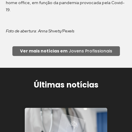
home office, em função da pandemia provocada pela Covid-
19.
Foto de abertura: Anna Shvets/Pexels
Ver mais notícias em
Jovens Profissionais
Últimas notícias