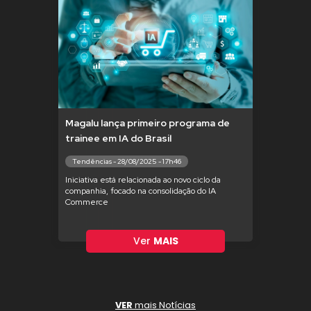
Magalu lança primeiro programa de
trainee em IA do Brasil
Tendências - 28/08/2025 - 17h46
Iniciativa está relacionada ao novo ciclo da
companhia, focado na consolidação do IA
Commerce
Ver
MAIS
VER
mais Notícias