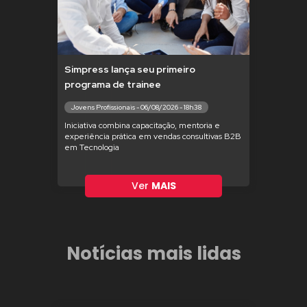
Simpress lança seu primeiro
programa de trainee
Jovens Profissionais - 06/08/2026 - 18h38
Iniciativa combina capacitação, mentoria e
experiência prática em vendas consultivas B2B
em Tecnologia
Ver
MAIS
Notícias mais lidas