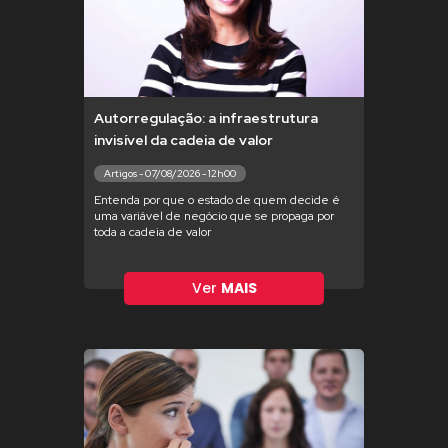
Autorregulação: a infraestrutura
invisível da cadeia de valor
Artigos - 07/08/2026 - 12h00
Entenda por que o estado de quem decide é
uma variável de negócio que se propaga por
toda a cadeia de valor
Ver
MAIS