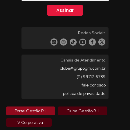
Redes Sociais
Canais de Atendimento
clube@grupogrh.com.br
(11) 99717-6789
fale conosco
política de privacidade
Portal Gestão RH
Clube Gestão RH
TV Corporativa