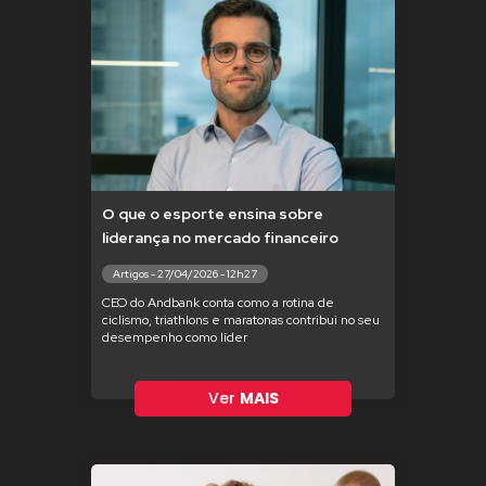
O que o esporte ensina sobre
liderança no mercado financeiro
Artigos - 27/04/2026 - 12h27
CEO do Andbank conta como a rotina de
ciclismo, triathlons e maratonas contribui no seu
desempenho como líder
Ver
MAIS