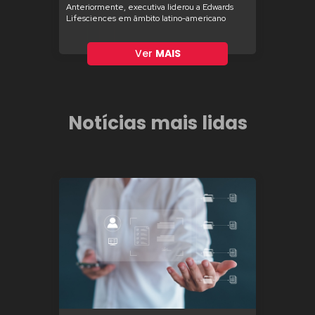
Anteriormente, executiva liderou a Edwards
Lifesciences em âmbito latino-americano
Ver
MAIS
Notícias mais lidas