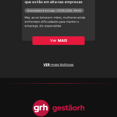
que estão em alta nas empresas
Diversidade & Inclusão - 07/05/2026 - 10h43
Mas, ao se tornarem mães, mulheres ainda
enfrentam dificuldades para manter o
emprego, diz especialista
Ver
MAIS
VER
mais Notícias