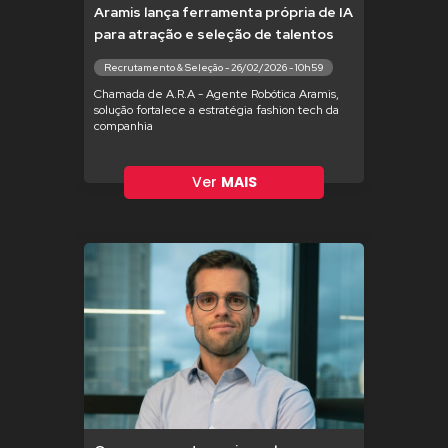
Aramis lança ferramenta própria de IA
para atração e seleção de talentos
Recrutamento & Seleção - 26/02/2026 - 10h59
Chamada de A.R.A - Agente Robótica Aramis,
solução fortalece a estratégia fashion tech da
companhia
Ver
MAIS