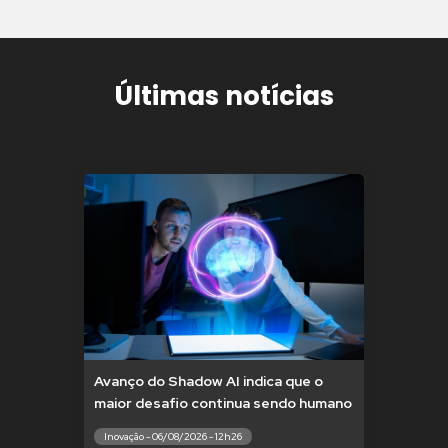
Últimas notícias
Avanço do Shadow AI indica que o
maior desafio continua sendo humano
Inovação - 06/08/2026 - 12h26