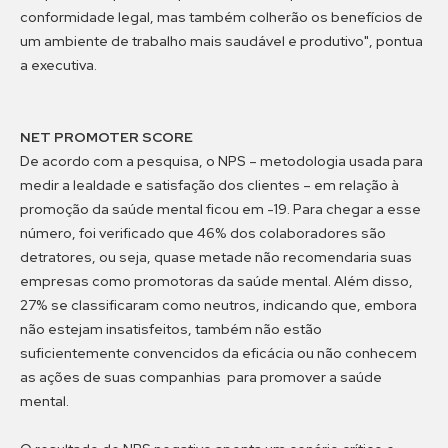
conformidade legal, mas também colherão os benefícios de
um ambiente de trabalho mais saudável e produtivo", pontua
a executiva.
NET PROMOTER SCORE
De acordo com a pesquisa, o NPS – metodologia usada para
medir a lealdade e satisfação dos clientes – em relação à
promoção da saúde mental ficou em -19. Para chegar a esse
número, foi verificado que 46% dos colaboradores são
detratores, ou seja, quase metade não recomendaria suas
empresas como promotoras da saúde mental. Além disso,
27% se classificaram como neutros, indicando que, embora
não estejam insatisfeitos, também não estão
suficientemente convencidos da eficácia ou não conhecem
as ações de suas companhias para promover a saúde
mental.