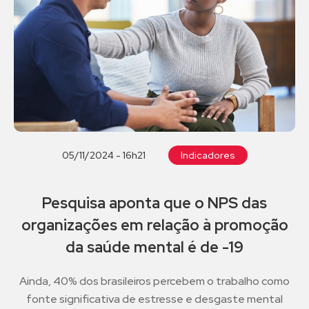
05/11/2024 - 16h21
Indicadores
Pesquisa aponta que o NPS das
organizações em relação à promoção
da saúde mental é de -19
Ainda, 40% dos brasileiros percebem o trabalho como
fonte significativa de estresse e desgaste mental