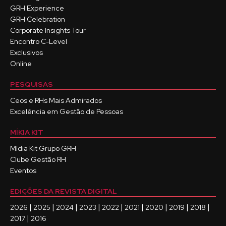
GRH Experience
GRH Celebration
Corporate Insights Tour
Encontro C-Level
Exclusivos
Online
PESQUISAS
Ceos e RHs Mais Admirados
Excelência em Gestão de Pessoas
MÍKIA KIT
Mídia Kit Grupo GRH
Clube Gestão RH
Eventos
EDIÇÕES DA REVISTA DIGITAL
|
|
|
|
|
|
|
|
|
2026
2025
2024
2023
2022
2021
2020
2019
2018
|
2017
2016