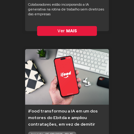
Colaboradores estão incorporando a IA
generativa na rotina de trabalho sem diretrizes
das empresas
Ver
MAIS
iFood transformou a IA em um dos
motores do Ebitda e ampliou
contratações, em vez de demitir