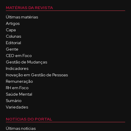
MATÉRIAS DA REVISTA
Últimas matérias
Artigos
Capa
Colunas
Editorial
Gente
CEO em Foco
Gestão de Mudanças
Indicadores
Inovação em Gestão de Pessoas
Remuneração
RH em Foco
Saúde Mental
Sumário
Variedades
NOTÍCIAS DO PORTAL
Últimas notícias