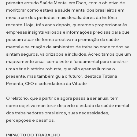
primeiro estudo Saúde Mental em Foco, com o objetivo de
monitorar como estava a saúde mental dos brasileiros em
meio a um dos períodos mais desafiadores da história
recente. Hoje, três anos depois, queremos proporcionar às
empresas insights valiosos e informações precisas para que
possam atuar de forma proativa na promoção da saúde
mental e na criação de ambientes de trabalho onde todos se
sintam seguros, valorizados e incluídos. Acreditamos que um
mapeamento anual como este é fundamental para construir
uma série histórica robusta, que não apenas ilumina o
presente, mas também guia o futuro", destaca Tatiana
Pimenta, CEO e cofundadora da Vittude.
O relatório, que a partir de agora passa a ser anual, tem
como objetivo monitorar de perto o estado da saúde mental
dos trabalhadores brasileiros, suas necessidades,
percepções e desafios.
IMPACTO DO TRABALHO