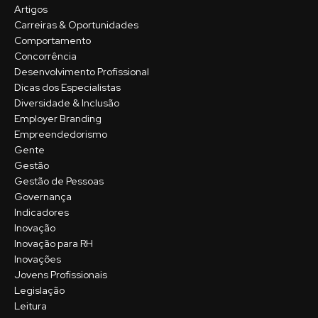
Artigos
Carreiras & Oportunidades
Comportamento
Concorrência
Desenvolvimento Profissional
Dicas dos Especialistas
Diversidade & Inclusão
Employer Branding
Empreendedorismo
Gente
Gestão
Gestão de Pessoas
Governança
Indicadores
Inovação
Inovação para RH
Inovações
Jovens Profissionais
Legislação
Leitura