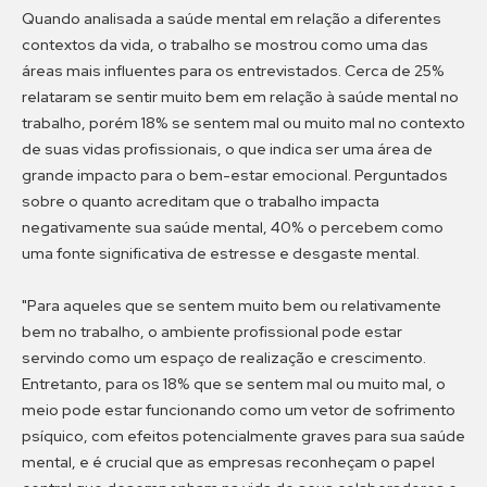
Quando analisada a saúde mental em relação a diferentes
contextos da vida, o trabalho se mostrou como uma das
áreas mais influentes para os entrevistados. Cerca de 25%
relataram se sentir muito bem em relação à saúde mental no
trabalho, porém 18% se sentem mal ou muito mal no contexto
de suas vidas profissionais, o que indica ser uma área de
grande impacto para o bem-estar emocional. Perguntados
sobre o quanto acreditam que o trabalho impacta
negativamente sua saúde mental, 40% o percebem como
uma fonte significativa de estresse e desgaste mental.
"Para aqueles que se sentem muito bem ou relativamente
bem no trabalho, o ambiente profissional pode estar
servindo como um espaço de realização e crescimento.
Entretanto, para os 18% que se sentem mal ou muito mal, o
meio pode estar funcionando como um vetor de sofrimento
psíquico, com efeitos potencialmente graves para sua saúde
mental, e é crucial que as empresas reconheçam o papel