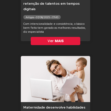
retenção de talentos em tempos
digitais
Artigos - 07/08/2025 - 17h10
Com intencionalidade e consistência, o básico
bem feito tem gerado os melhores resultados,
diz especialista
Ver
MAIS
Maternidade desenvolve habilidades