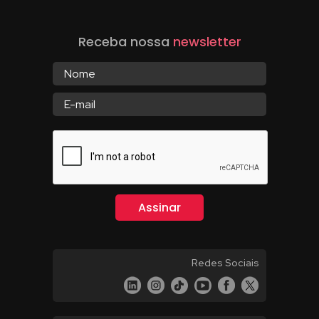
Receba nossa
newsletter
Redes Sociais