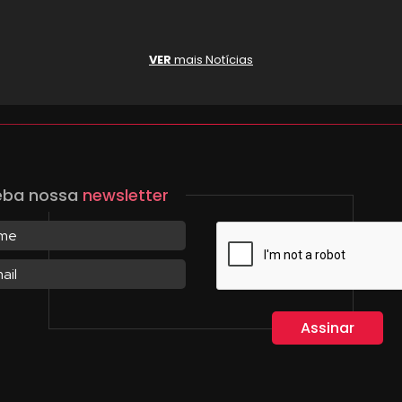
VER
mais Notícias
eba nossa
newsletter