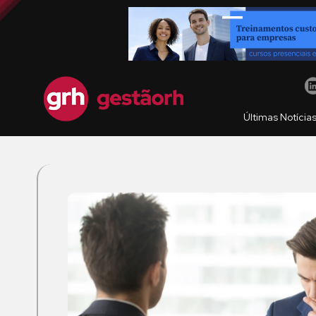
Últimas Notícia