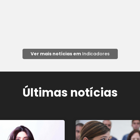
Ver mais notícias em
Indicadores
Últimas notícias