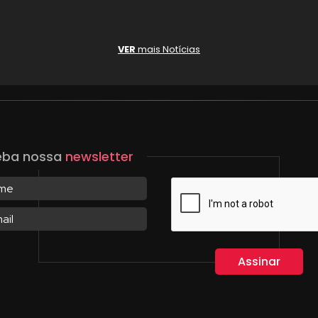
VER
mais Notícias
eba nossa
newsletter