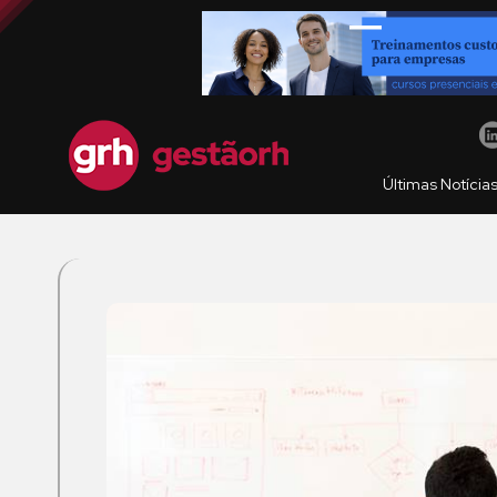
Últimas Notícia