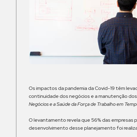
Os impactos da pandemia da Covid-19 têm levad
continuidade dos negócios e a manutenção dos e
Negócios e a Saúde da Força de Trabalho em Temp
O levantamento revela que 56% das empresas po
desenvolvimento desse planejamento foi reali